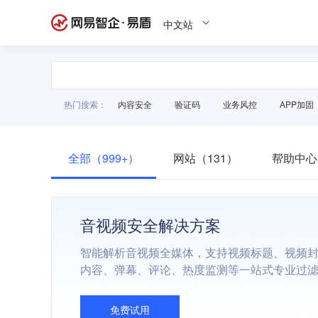
中文站
热门搜索：
内容安全
验证码
业务风控
APP加固
全部（999+）
网站（131）
帮助中心
音视频安全解决方案
智能解析音视频全媒体，支持视频标题、视频
内容、弹幕、评论、热度监测等一站式专业过
免费试用