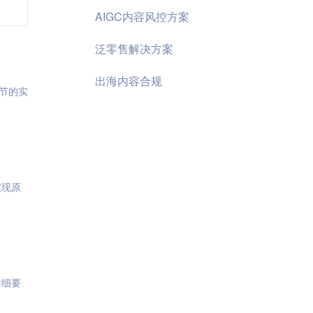
AIGC内容风控方案
泛零售解决方案
出海内容合规
节的实
实现原
详细要