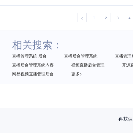
1
<
2
3
4
相关搜索：
直播管理系统 后台
直播后台管理系统
直播管理
直播后台管理系统内容
视频直播后台管理
开源
网易视频直播管理后台
更多>
再获认