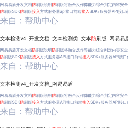
网易易盾开发文档
防
刷版说明
防
刷版将融合反作弊能力综合判定内容安全
防
刷版SDK
防
刷版
接入
方式服务器api接口前端
接入
SDK+服务器API接
来自：帮助中心
文本检测v4_开发文档_文本检测类_文本
防
刷版_网易易
网易易盾开发文档
防
刷版说明
防
刷版将融合反作弊能力综合判定内容安全
防
刷版SDK
防
刷版
接入
方式服务器API接口前端
接入
SDK+服务器API接
来自：帮助中心
文本检测v4_开发文档_网易易盾
网易易盾开发文档
防
刷版说明
防
刷版将融合反作弊能力综合判定内容安全
防
刷版SDK
防
刷版
接入
方式服务器API接口前端
接入
SDK+服务器API接
来自：帮助中心