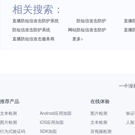
相关搜索：
直播防短信攻击防护系统
防短信攻击防护
直播
防短信攻击防护系统
网站防短信攻击防护
直播
直播防短信攻击服务商
更多>
一个没拦
推荐产品
在线体验
文本检测
Android应用加固
图片检测
验证
图片检测
iOS应用加固
文本检测
人脸
行为式验证码
SDK加固
音视频检测