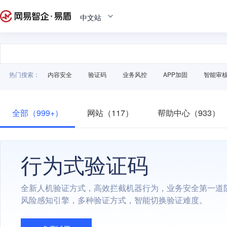
中文站
热门搜索：
内容安全
验证码
业务风控
APP加固
智能审
全部（999+）
网站（117）
帮助中心（933）
行为式验证码
全新人机验证方式，高效拦截机器行为，业务安全第一道
风险感知引擎，多种验证方式，智能切换验证难度。