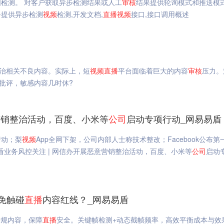
检测。 对客户获取异步检测结果或人工
审核
结果提供轮询模式和推送模
务提供异步检测
视频
检测,开发文档,
直播
视频
接口,接口调用概述
整治相关不良内容。实际上，短
视频
直播
平台面临着巨大的内容
审核
压力。
批评，敏感内容几时休?
意营销整治活动，百度、小米等
公司
启动专项行动_网易易盾
行动；梨
视频
App全网下架，公司内部人士称技术整改；Facebook公布第
盾业务风控关注 | 网信办开展恶意营销整治活动，百度、小米等
公司
启动
避免触碰
直播
内容红线？_网易易盾
违规内容，保障
直播
安全。关键帧检测+动态截帧频率，高效平衡成本与效