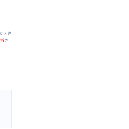
据客户
直播
类,