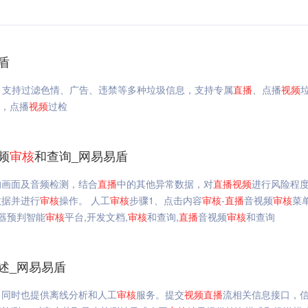
盾
响应，支持过滤色情、广告、违禁等多种垃圾信息，支持专属
直播
、点播
视频
，点播
视频
过检
频
审核
和查询_网易易盾
的画面及音频检测，结合
直播
中的其他异常数据，对
直播
视频
进行风险程
数据并进行
审核
操作。 人工
审核
步骤1、点击内容
审核
-
直播
音视频
审核
菜
器预判智能
审核
平台,开发文档,
审核
和查询,
直播
音视频
审核
和查询
述_网易易盾
，同时也提供离线分析和人工
审核
服务。提交
视频
直播
流相关信息接口，