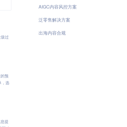
AIGC内容风控方案
泛零售解决方案
出海内容合规
垃圾过
度的预
单，选
信息提