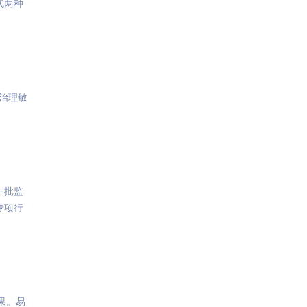
式两种
治理敏
一批监
专项行
果。易