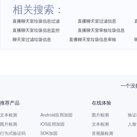
相关搜索：
直播聊天室垃圾信息过滤
直播聊天室过滤信息
直播聊天室垃圾信息监控
直播聊天室审核垃圾信息
聊天室过滤垃圾信息
直播聊天室垃圾信息审核
一个没拦
推荐产品
在线体验
文本检测
Android应用加固
图片检测
验证
图片检测
iOS应用加固
文本检测
人脸
行为式验证码
SDK加固
音视频检测