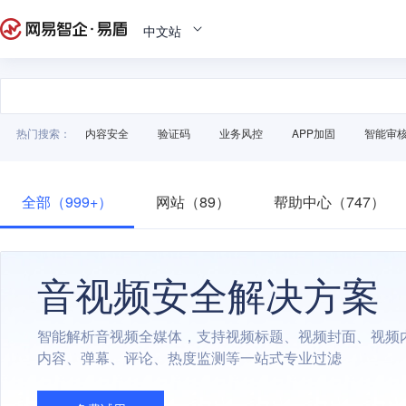
中文站
热门搜索：
内容安全
验证码
业务风控
APP加固
智能审
全部（999+）
网站（89）
帮助中心（747）
音视频安全解决方案
智能解析音视频全媒体，支持视频标题、视频封面、视频
内容、弹幕、评论、热度监测等一站式专业过滤