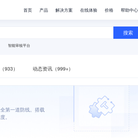
首页
产品
解决方案
在线体验
价格
帮助中心
搜索
智能审核平台
（933）
动态资讯（999+）
安全第一道防线。搭载
难度。