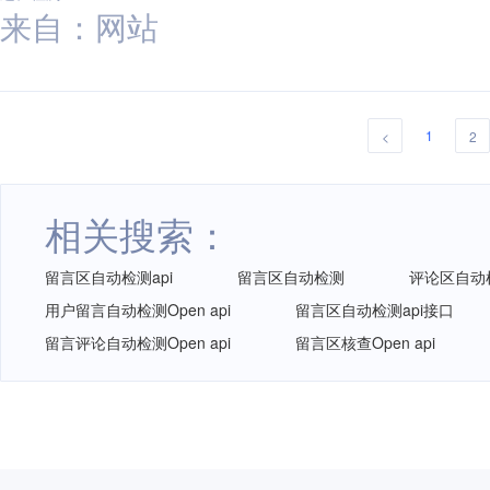
来自：网站
1
<
2
相关搜索：
留言区自动检测api
留言区自动检测
评论区自动检测
用户留言自动检测Open api
留言区自动检测api接口
留言评论自动检测Open api
留言区核查Open api