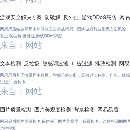
游戏安全解决方案_防破解_反外挂_游戏DDoS高防_网
网易易盾结合网易多年游戏安全实战积累，围绕游戏行业常见安全风险，
安全,防破解,反外挂,游戏DDoS高防
来自：网站
文本检测_反垃圾_敏感词过滤_广告过滤_涉政检测_网
网易易盾基于海量样本数据，智能策略定制，高效过滤色情、广告、敏感、
过滤,涉政检测
来自：网站
图片质量检测_图片美观度检测_背景检测_网易易盾
网易易盾图片质量检测,提供基于图片美观度、背景检测、边框检测的图片
边框检测