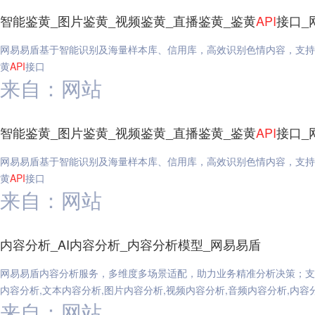
智能鉴黄_图片鉴黄_视频鉴黄_直播鉴黄_鉴黄
API
接口_
网易易盾基于智能识别及海量样本库、信用库，高效识别色情内容，支持专
黄
API
接口
来自：网站
智能鉴黄_图片鉴黄_视频鉴黄_直播鉴黄_鉴黄
API
接口_
网易易盾基于智能识别及海量样本库、信用库，高效识别色情内容，支持专
黄
API
接口
来自：网站
内容分析_AI内容分析_内容分析模型_网易易盾
网易易盾内容分析服务，多维度多场景适配，助力业务精准分析决策；支
内容分析,文本内容分析,图片内容分析,视频内容分析,音频内容分析,内容
来自：网站