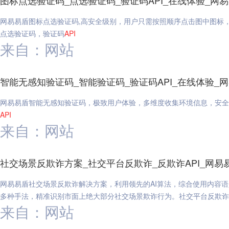
图标点选验证码_点选验证码_验证码API_在线体验_网
网易易盾图标点选验证码,高安全级别，用户只需按照顺序点击图中图标，
点选验证码，验证码
API
来自：网站
智能无感知验证码_智能验证码_验证码API_在线体验_
网易易盾智能无感知验证码，极致用户体验，多维度收集环境信息，安全
API
来自：网站
社交场景反欺诈方案_社交平台反欺诈_反欺诈API_网易
网易易盾社交场景反欺诈解决方案，利用领先的AI算法，综合使用内容
多种手法，精准识别市面上绝大部分社交场景欺诈行为。社交平台反欺诈
来自：网站