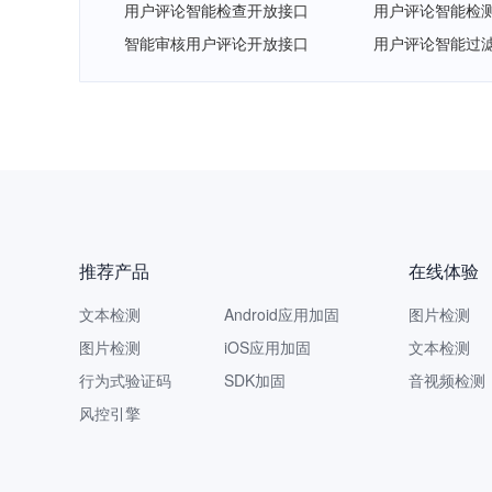
用户评论智能检查开放接口
用户评论智能检
智能审核用户评论开放接口
用户评论智能过
推荐产品
在线体验
文本检测
Android应用加固
图片检测
图片检测
iOS应用加固
文本检测
行为式验证码
SDK加固
音视频检测
风控引擎