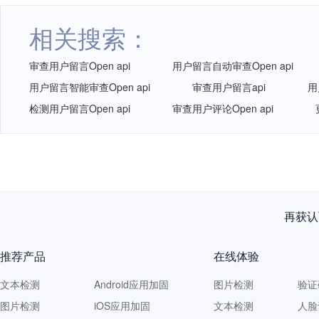
相关搜索：
审查用户留言Open api
用户留言自动审查Open api
用户留言智能审查Open api
审查用户留言api
用
检测用户留言Open api
审查用户评论Open api
再获认
推荐产品
在线体验
文本检测
Android应用加固
图片检测
验证
图片检测
iOS应用加固
文本检测
人脸