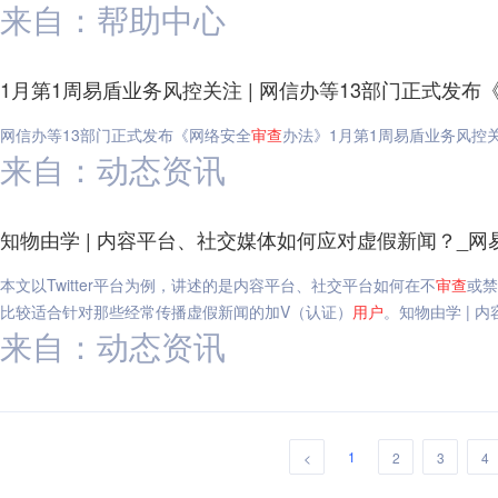
来自：帮助中心
1月第1周易盾业务风控关注 | 网信办等13部门正式发布
网信办等13部门正式发布《网络安全
审查
办法》1月第1周易盾业务风控关
来自：动态资讯
知物由学 | 内容平台、社交媒体如何应对虚假新闻？_网
本文以Twitter平台为例，讲述的是内容平台、社交平台如何在不
审查
或禁
比较适合针对那些经常传播虚假新闻的加V（认证）
用户
。知物由学 | 
来自：动态资讯
1
<
2
3
4