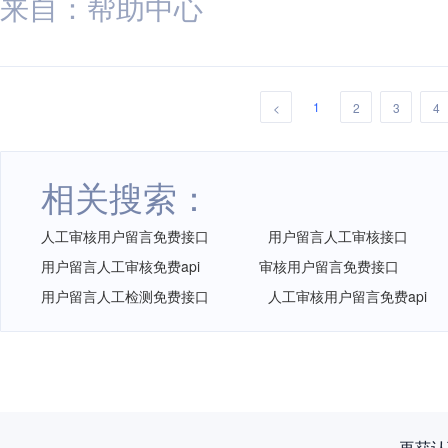
来自：帮助中心
1
<
2
3
4
相关搜索：
人工审核用户留言免费接口
用户留言人工审核接口
用户留言人工审核免费api
审核用户留言免费接口
用户留言人工检测免费接口
人工审核用户留言免费api
再获认