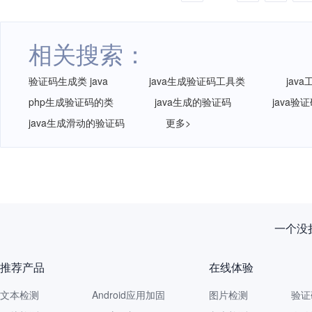
相关搜索：
验证码生成类 java
java生成验证码工具类
jav
php生成验证码的类
java生成的验证码
java验
java生成滑动的验证码
更多>
一个没拦
推荐产品
在线体验
文本检测
Android应用加固
图片检测
验证