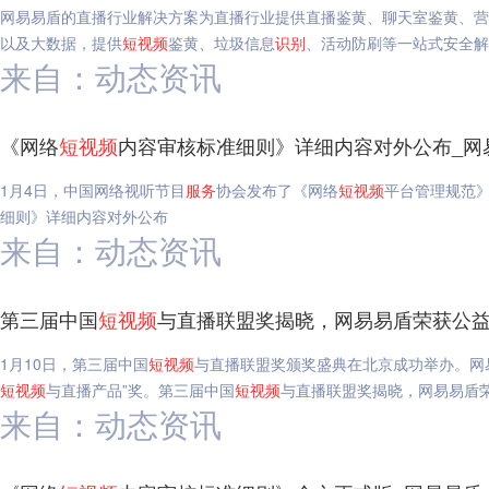
网易易盾的直播行业解决方案为直播行业提供直播鉴黄、聊天室鉴黄、营
以及大数据，提供
短
视频
鉴黄、垃圾信息
识别
、活动防刷等一站式安全解
来自：动态资讯
《网络
短
视频
内容审核标准细则》详细内容对外公布_网
1月4日，中国网络视听节目
服务
协会发布了《网络
短
视频
平台管理规范
细则》详细内容对外公布
来自：动态资讯
第三届中国
短
视频
与直播联盟奖揭晓，网易易盾荣获公益
1月10日，第三届中国
短
视频
与直播联盟奖颁奖盛典在北京成功举办。网
短
视频
与直播产品”奖。第三届中国
短
视频
与直播联盟奖揭晓，网易易盾
来自：动态资讯