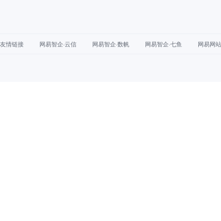
友情链接
网易智企·云信
网易智企·数帆
网易智企·七鱼
网易网