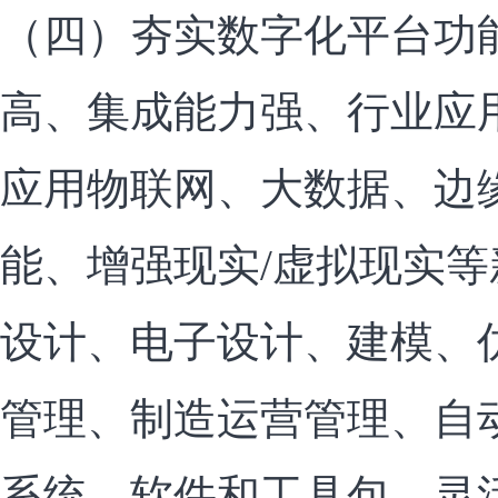
（四）夯实数字化平台功
高、集成能力强、行业应
应用物联网、大数据、边
能、增强现实/虚拟现实
设计、电子设计、建模、
管理、制造运营管理、自
系统、软件和工具包，灵