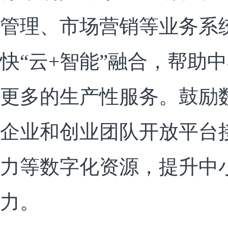
管理、市场营销等业务系
快“云+智能”融合，帮助
更多的生产性服务。鼓励
企业和创业团队开放平台
力等数字化资源，提升中
力。