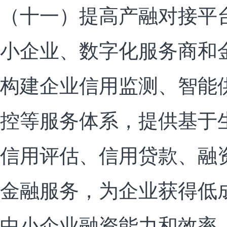
（十一）提高产融对接平
小企业、数字化服务商和
构建企业信用监测、智能
控等服务体系，提供基于
信用评估、信用贷款、融
金融服务，为企业获得低
中小企业融资能力和效率