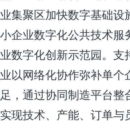
业集聚区加快数字基础设
小企业数字化公共技术服
业数字化创新示范园。支
业以网络化协作弥补单个
足，通过协同制造平台整
实现技术、产能、订单与