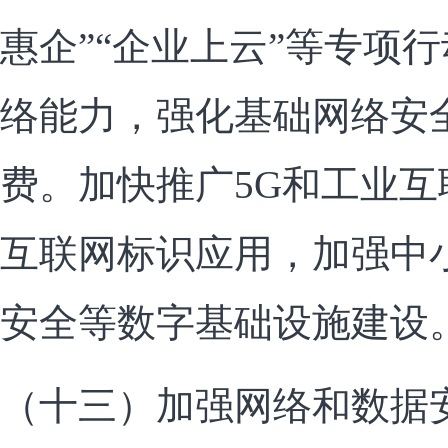
惠企”“企业上云”等专项
络能力，强化基础网络安
费。加快推广5G和工业
互联网标识应用，加强中
安全等数字基础设施建设
（十三）加强网络和数据