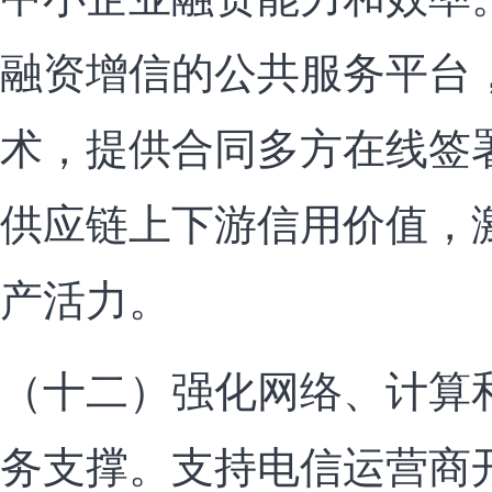
融资增信的公共服务平台
术，提供合同多方在线签
供应链上下游信用价值，
产活力。
（十二）强化网络、计算
务支撑。支持电信运营商开