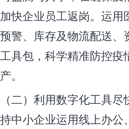
加快企业员工返岗。运用
预警、库存及物流配送、
工具包，科学精准防控疫
产。
（二）利用数字化工具尽
持中小企业运用线上办公