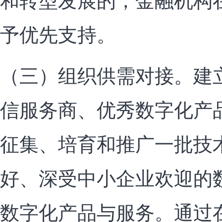
和转型发展的，金融机构
予优先支持。
（三）组织供需对接。建
信服务商、优秀数字化产
征集、培育和推广一批技
好、深受中小企业欢迎的
数字化产品与服务。通过