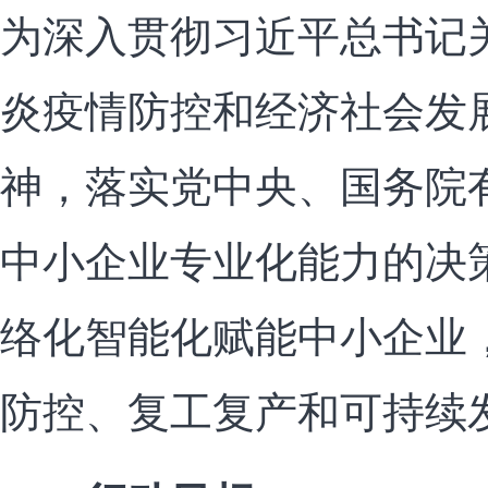
为深入贯彻习近平总书记
炎疫情防控和经济社会发
神，落实党中央、国务院
中小企业专业化能力的决
络化智能化赋能中小企业
防控、复工复产和可持续