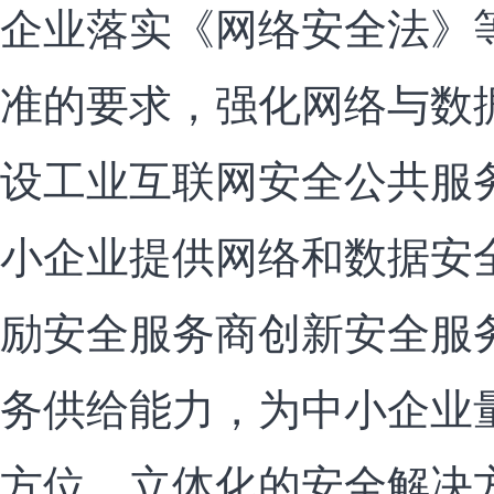
企业落实《网络安全法》
准的要求，强化网络与数
设工业互联网安全公共服
小企业提供网络和数据安
励安全服务商创新安全服
务供给能力，为中小企业
方位、立体化的安全解决