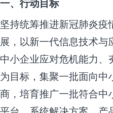
一、行动目标
坚持统筹推进新冠肺炎疫
展，以新一代信息技术与
中小企业应对危机能力、
为目标，集聚一批面向中
商，培育推广一批符合中
平台、系统解决方案、产