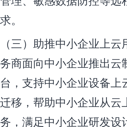
管理、敏感数据防控等远
求。
（三）助推中小企业上云
务商面向中小企业推出云
台，支持中小企业设备上
迁移，帮助中小企业从云
务，满足中小企业研发设