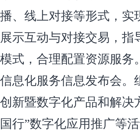
播、线上对接等形式，实
展示互动与对接交易，指
模式，合理配置资源服务。
信息化服务信息发布会。
创新暨数字化产品和解决
国行”数字化应用推广等