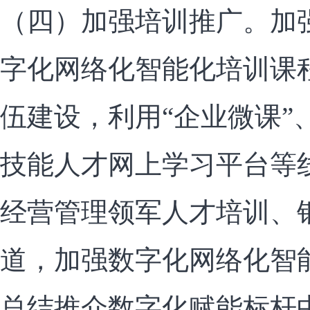
（四）加强培训推广。加
字化网络化智能化培训课
伍建设，利用“企业微课”
技能人才网上学习平台等
经营管理领军人才培训、
道，加强数字化网络化智
总结推介数字化赋能标杆