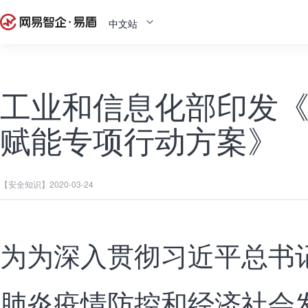
中文站
工业和信息化部印发
赋能专项行动方案》
【安全知识】
2020-03-24
为为深入贯彻习近平总书
肺炎疫情防控和经济社会