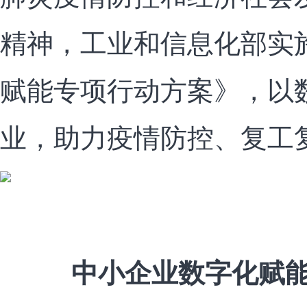
精神，工业和信息化部实
赋能专项行动方案》，以
业，助力疫情防控、复工
中小企业数字化赋