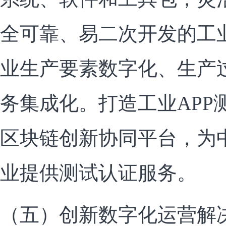
全可靠、易二次开发的工业
业生产要素数字化、生产
务集成化。打造工业APP
区块链创新协同平台，为
业提供测试认证服务。
（五）创新数字化运营解