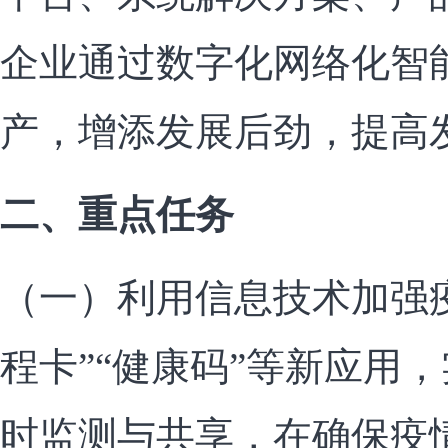
企业通过数字化网络化智
产，增添发展后劲，提高
二、重点任务
（一）利用信息技术加强
程卡”“健康码”等新应用
时监测与共享，在确保疫