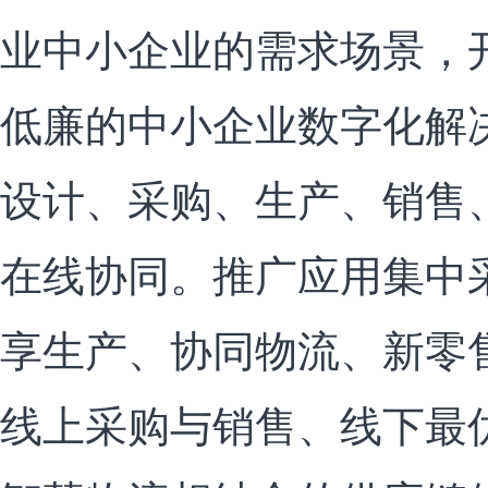
业中小企业的需求场景，
低廉的中小企业数字化解
设计、采购、生产、销售
在线协同。推广应用集中
享生产、协同物流、新零
线上采购与销售、线下最