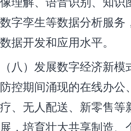
像理解、语音识别、知识
数字孪生等数据分析服务
数据开发和应用水平。
（八）发展数字经济新模
防控期间涌现的在线办公
疗、无人配送、新零售等
展，培育壮大共享制造、