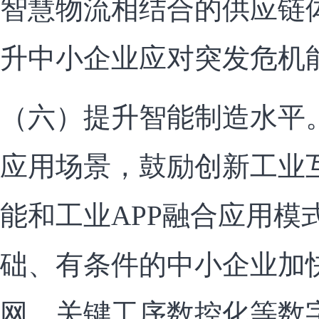
智慧物流相结合的供应链
升中小企业应对突发危机
（六）提升智能制造水平
应用场景，鼓励创新工业
能和工业APP融合应用模
础、有条件的中小企业加
网、关键工序数控化等数