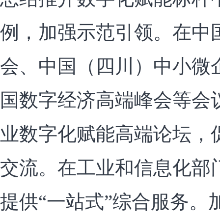
例，加强示范引领。在中
会、中国（四川）中小微
国数字经济高端峰会等会
业数字化赋能高端论坛，
交流。在工业和信息化部
提供“一站式”综合服务。