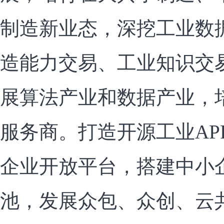
制造新业态，深挖工业数
造能力交易、工业知识交
展算法产业和数据产业，
服务商。打造开源工业AP
企业开放平台，搭建中小
池，发展众包、众创、云