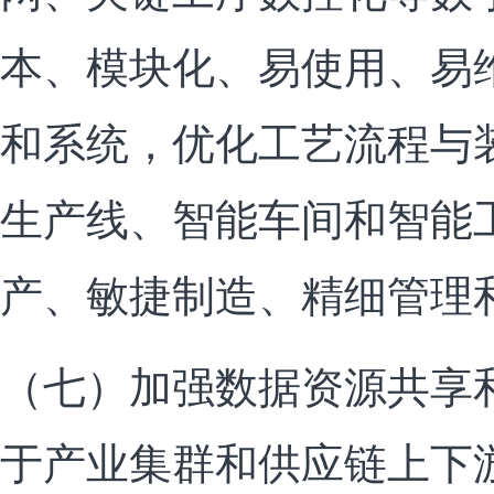
本、模块化、易使用、易
和系统，优化工艺流程与
生产线、智能车间和智能
产、敏捷制造、精细管理
（七）加强数据资源共享
于产业集群和供应链上下