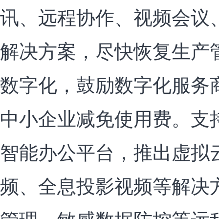
讯、远程协作、视频会议
解决方案，尽快恢复生产
数字化，鼓励数字化服务
中小企业减免使用费。支
智能办公平台，推出虚拟
频、全息投影视频等解决