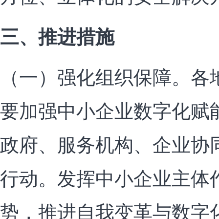
三、推进措施
（一）强化组织保障。各
要加强中小企业数字化赋
政府、服务机构、企业协
行动。发挥中小企业主体
势，推进自我变革与数字