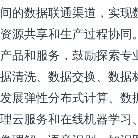
间的数据联通渠道，实现
资源共享和生产过程协同
产品和服务，鼓励探索专
据清洗、数据交换、数据
发展弹性分布式计算、数
理云服务和在线机器学习