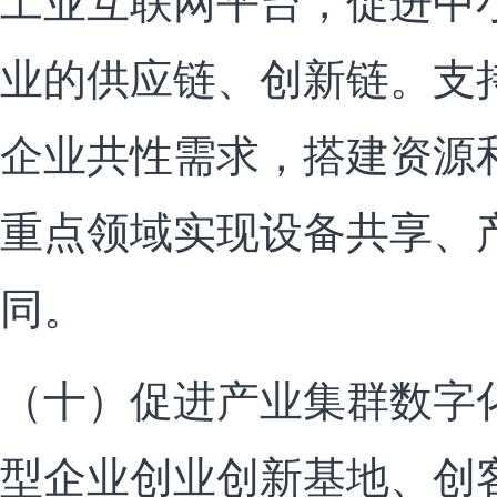
工业互联网平台，促进中
业的供应链、创新链。支
企业共性需求，搭建资源
重点领域实现设备共享、
同。
（十）促进产业集群数字
型企业创业创新基地、创