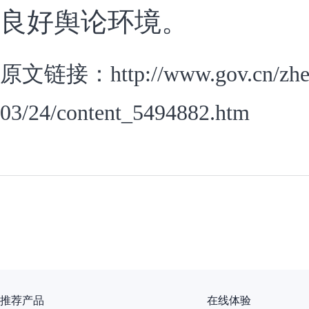
良好舆论环境。
原文链接：http://www.gov.cn/zhen
03/24/content_5494882.htm
推荐产品
在线体验