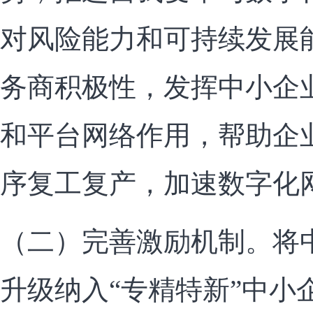
对风险能力和可持续发展
务商积极性，发挥中小企
和平台网络作用，帮助企
序复工复产，加速数字化
（二）完善激励机制。将
升级纳入“专精特新”中小