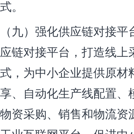
式。
（九）强化供应链对接平
应链对接平台，打造线上
式，为中小企业提供原材
享、自动化生产线配置、
物资采购、销售和物流资