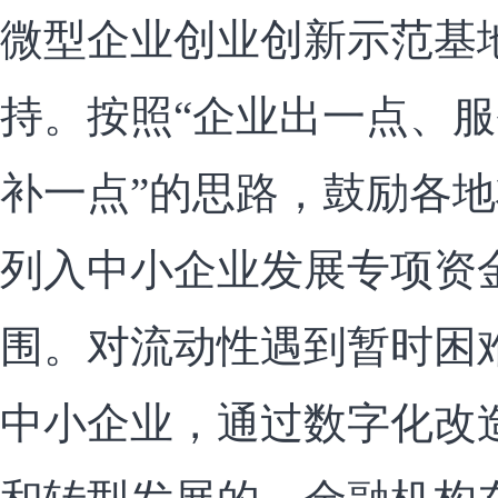
微型企业创业创新示范基
持。按照“企业出一点、
补一点”的思路，鼓励各
列入中小企业发展专项资
围。对流动性遇到暂时困
中小企业，通过数字化改