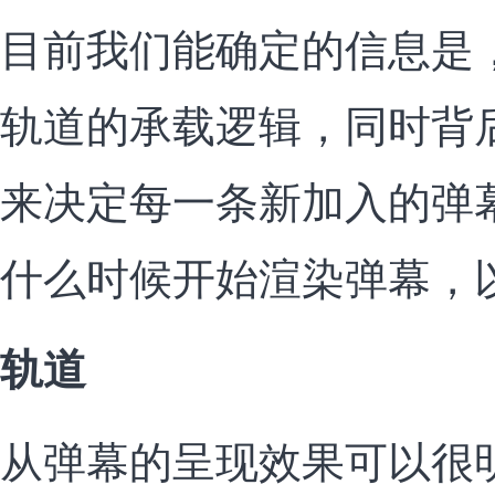
目前我们能确定的信息是
轨道的承载逻辑，同时背
来决定每一条新加入的弹
什么时候开始渲染弹幕，
轨道
从弹幕的呈现效果可以很