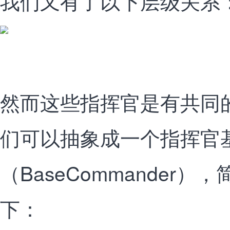
我们又有了以下层级关系
然而这些指挥官是有共同
们可以抽象成一个指挥官
（BaseCommander
下：