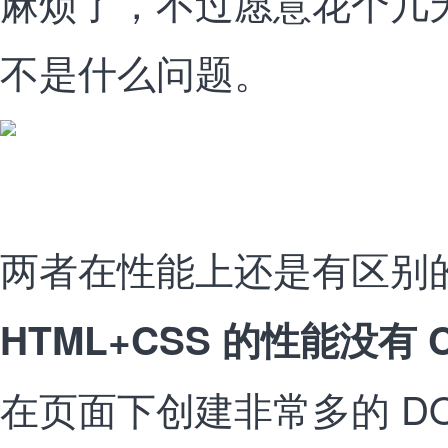
麻烦了，不过愿意花个几
不是什么问题。
两者在性能上还是有区别
HTML+CSS 的性能没有 C
在页面下创建非常多的 D