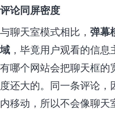
评论同屏密度
与聊天室模式相比，
弹幕
，毕竟用户观看的信息
域
有哪个网站会把聊天框的
度还大的。同一条评论，
内移动，所以不会像聊天