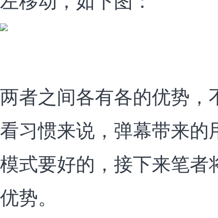
两者之间各有各的优势，
看习惯来说，弹幕带来的
模式要好的，接下来笔者
优势。