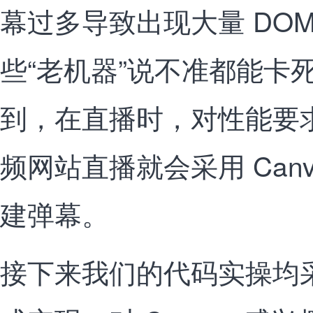
幕过多导致出现大量 DO
些“老机器”说不准都能卡
到，在直播时，对性能要
频网站直播就会采用 Can
建弹幕。
接下来我们的代码实操均采用