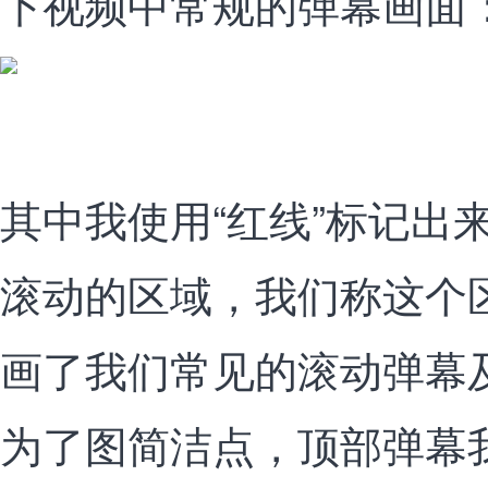
下视频中常规的弹幕画面
其中我使用“红线”标记出
滚动的区域，我们称这个
画了我们常见的滚动弹幕
为了图简洁点，顶部弹幕