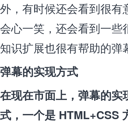
外，有时候还会看到很有
会心一笑，还会看到一些
知识扩展也很有帮助的弹
弹幕的实现方式
在现在市面上，弹幕的实
式，一个是 HTML+CSS