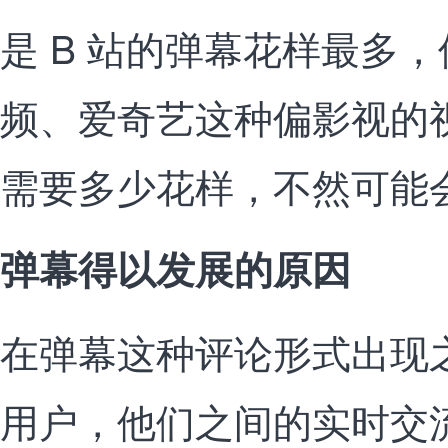
是 B 站的弹幕花样最多
频、爱奇艺这种偏影视的
需要多少花样，不然可能
弹幕得以发展的原因
在弹幕这种评论形式出现
用户，他们之间的实时交