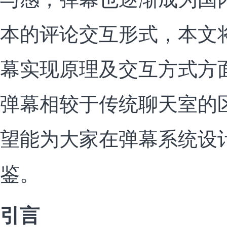
本的评论交互形式，本文
幕实现原理及交互方式方
弹幕相较于传统聊天室的
望能为大家在弹幕系统设
鉴。
引言