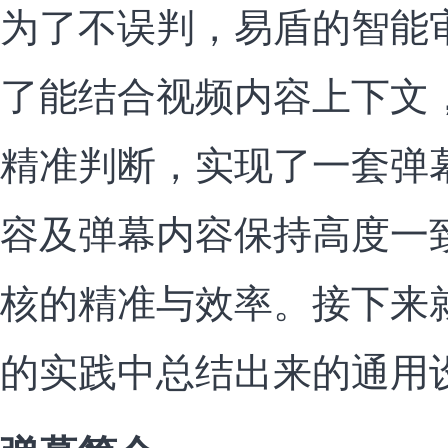
为了不误判，易盾的智能
了能结合视频内容上下文
精准判断，实现了一套弹
容及弹幕内容保持高度一
核的精准与效率。接下来
的实践中总结出来的通用