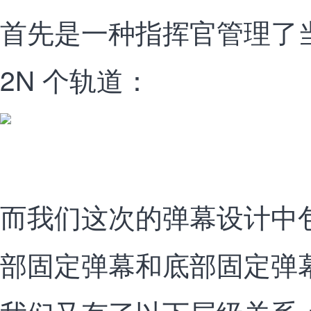
首先是一种指挥官管理了
2N 个轨道：
而我们这次的弹幕设计中
部固定弹幕和底部固定弹