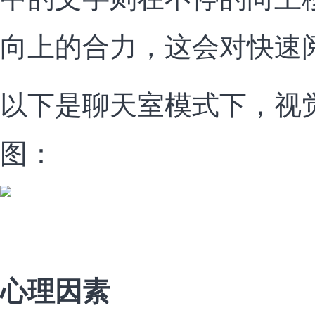
向上的合力，这会对快速
以下是聊天室模式下，视
图：
心理因素