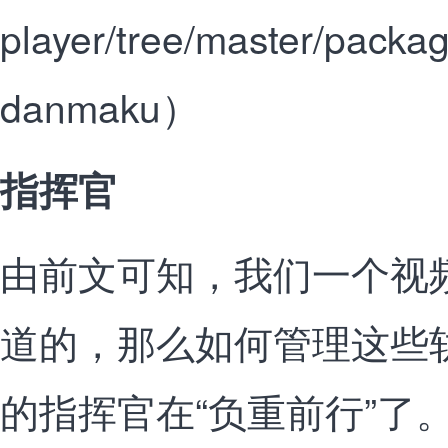
player/tree/master/packag
danmaku）
指挥官
由前文可知，我们一个视
道的，那么如何管理这些
的指挥官在“负重前行”了