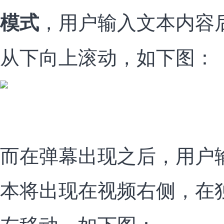
，用户输入文本内容
模式
从下向上滚动，如下图：
而在弹幕出现之后，用户
本将出现在视频右侧，在
左移动，如下图：