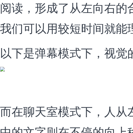
阅读，形成了从左向右的
我们可以用较短时间就能
以下是弹幕模式下，视觉
而在聊天室模式下，人从
中的文字则在不停的向上