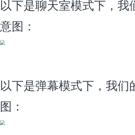
以下是聊天室模式下，我
意图：
以下是弹幕模式下，我们
图：