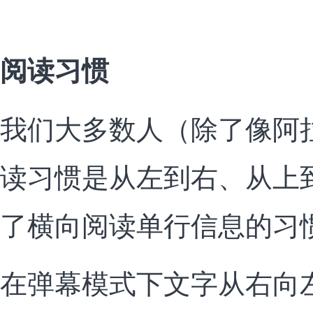
阅读习惯
我们大多数人（除了像阿
读习惯是从左到右、从上
了横向阅读单行信息的习
在弹幕模式下文字从右向