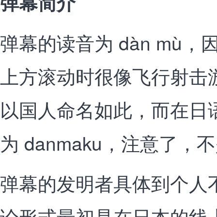
弹幕简介
弹幕的读音为 dàn mù
上方滚动时很像飞行射击游
以国人命名如此，而在日
为 danmaku，注意了，不是
弹幕的发明者具体到个人
论形式最初是在日本的线