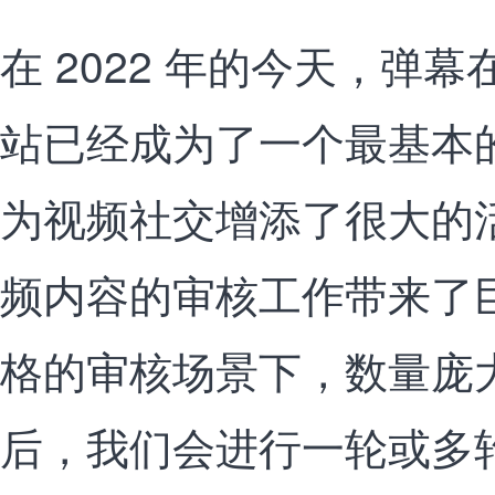
在 2022 年的今天，弹
站已经成为了一个最基本
为视频社交增添了很大的
频内容的审核工作带来了
格的审核场景下，数量庞
后，我们会进行一轮或多