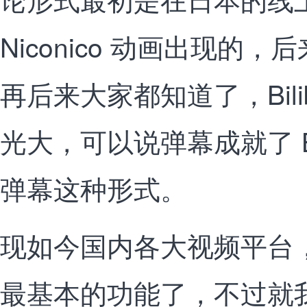
Niconico 动画出现的，后
再后来大家都知道了，Bilib
光大，可以说弹幕成就了 B
弹幕这种形式。
现如今国内各大视频平台
最基本的功能了，不过就