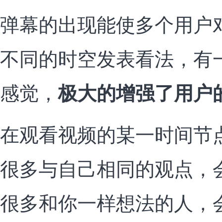
弹幕的出现能使多个用户
不同的时空发表看法，有
感觉，
极大的增强了用户
在观看视频的某一时间节
很多与自己相同的观点，
很多和你一样想法的人，