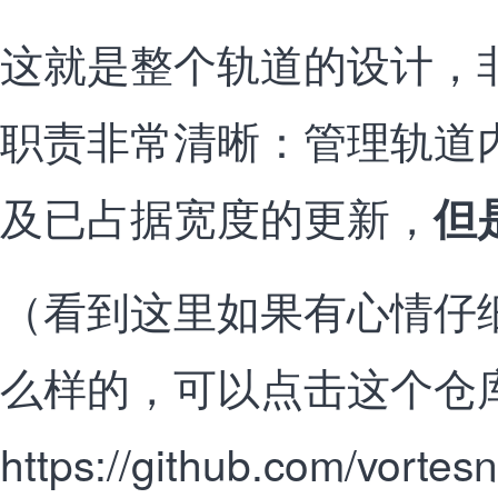
这就是整个轨道的设计，
职责非常清晰：管理轨道
及已占据宽度的更新，
但
（看到这里如果有心情仔
么样的，可以点击这个仓
https://github.com/vortesna