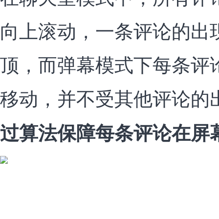
向上滚动，一条评论的出
顶，而弹幕模式下每条评
移动，并不受其他评论的
过算法保障每条评论在屏