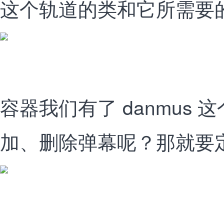
这个轨道的类和它所需要
容器我们有了 danmus
加、删除弹幕呢？那就要