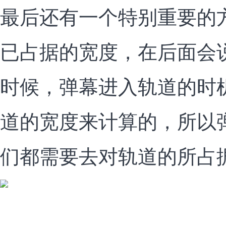
最后还有一个特别重要的
已占据的宽度，在后面会
时候，弹幕进入轨道的时
道的宽度来计算的，所以
们都需要去对轨道的所占