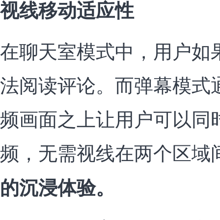
视线移动适应性
在聊天室模式中，用户如
法阅读评论。而弹幕模式
频画面之上让用户可以同
频，无需视线在两个区域
的沉浸体验。