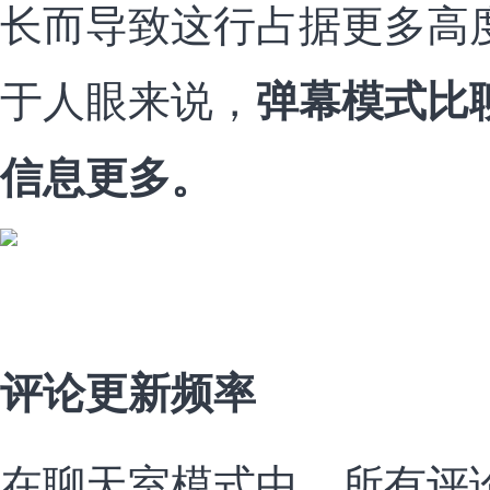
长而导致这行占据更多高
于人眼来说，
弹幕模式比
信息更多。
评论更新频率
在聊天室模式中，所有评