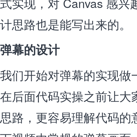
式实现，对 Canvas 
计思路也是能写出来的。
弹幕的设计
我们开始对弹幕的实现做
在后面代码实操之前让大
思路，更容易理解代码的