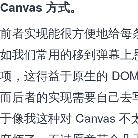
Canvas 方式。
前者实现能很方便地给每
如我们常用的移到弹幕上
项，这得益于原生的 DO
而后者的实现需要自己去
于像我这种对 Canvas