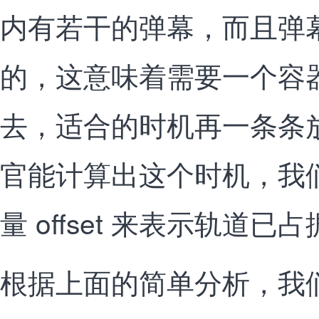
内有若干的弹幕，而且弹
的，这意味着需要一个容
去，适合的时机再一条条
官能计算出这个时机，我
量 offset 来表示轨道已
根据上面的简单分析，我