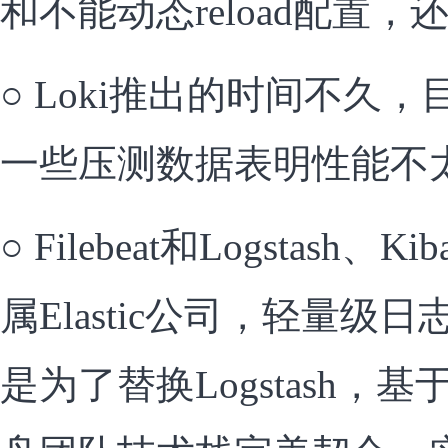
和不能动态reload配置
○
Loki推出的时间不久
一些压测数据表明性能不
○
Filebeat和Logstash、Kib
属Elastic公司，轻量级日
是为了替换Logstash，基