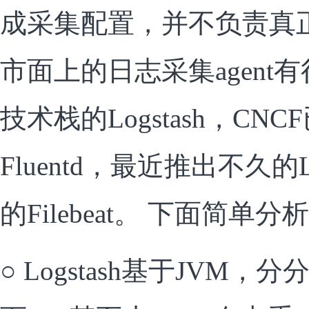
成采集配置，并不负责真
市面上的日志采集agent
技术栈的Logstash，CN
Fluentd，最近推出不久的L
的Filebeat。 下面简单
○ Logstash基于JVM