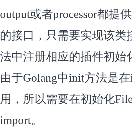
output或者processor都
的接口，只需要实现该类接口
法中注册相应的插件初始
由于Golang中init方法是
用，所以需要在初始化File
import。