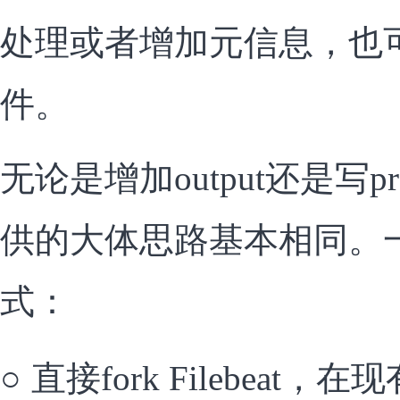
处理或者增加元信息，也可以自
件。
无论是增加output还是写proce
供的大体思路基本相同。
式：
○
直接fork Filebeat