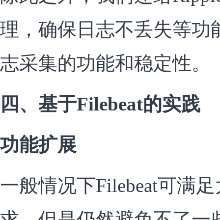
理，确保日志不丢失等功
志采集的功能和稳定性。
四、基于Filebeat的实践
功能扩展
一般情况下Filebeat可
求，但是仍然避免不了一