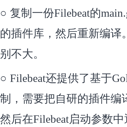
○
复制一份Filebeat的main
的插件库，然后重新编译
别不大。
○
Filebeat还提供了基于Gol
制，需要把自研的插件编译
然后在Filebeat启动参数中