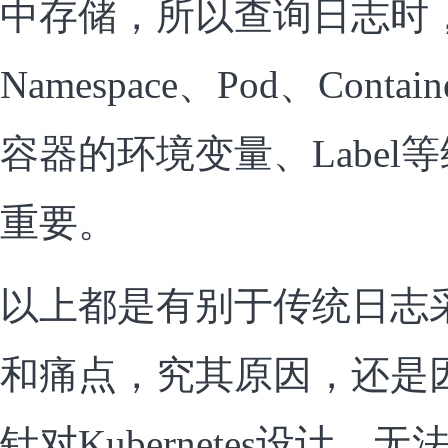
中存储，所以查询日志时
Namespace、Pod、Cont
容器的环境变量、Label
重要。
以上都是有别于传统日志
和痛点，究其原因，还是
针对Kubernetes设计，无法