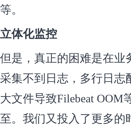
等。
立体化监控
但是，真正的困难是在业
采集不到日志，多行日志
大文件导致Filebeat O
至。我们又投入了更多的时间在