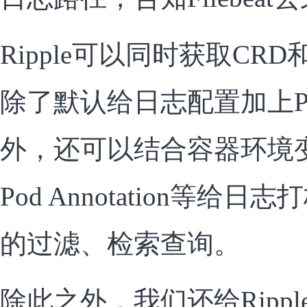
Ripple可以同时获取CR
除了默认给日志配置加上Po
外，还可以结合容器环境变量、
Pod Annotation等给
的过滤、检索查询。
除此之外，我们还给Ripp