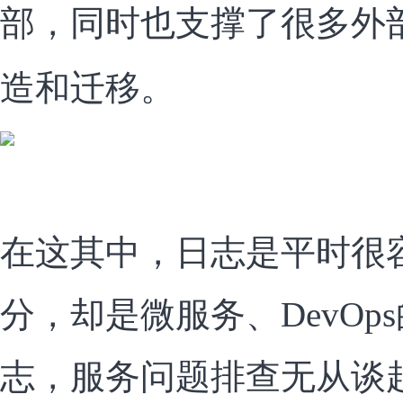
部，同时也支撑了很多外
造和迁移。
在这其中，日志是平时很
分，却是微服务、DevOp
志，服务问题排查无从谈