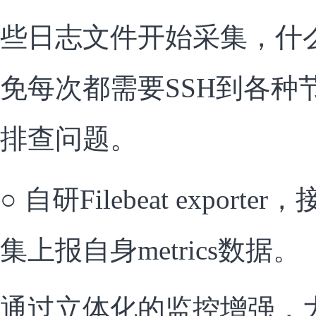
些日志文件开始采集，什
免每次都需要SSH到各种
排查问题。
○
自研Filebeat exporter
集上报自身metrics数据。
通过立体化的监控增强，