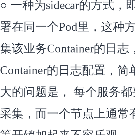
○
一种为sidecar的方式，即
署在同一个Pod里，这种方式下
集该业务Container的
Container的日志配置
大的问题是， 每个服务都要有
采集，而一个节点上通常有