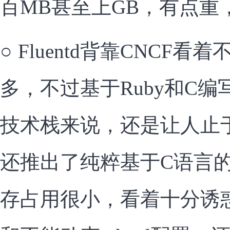
百MB甚至上GB，有点重
○
Fluentd背靠CNCF
多，不过基于Ruby和C
技术栈来说，还是让人止于观
还推出了纯粹基于C语言的Flu
存占用很小，看着十分诱