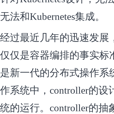
无法和Kubernetes集成。
经过最近几年的迅速发展，Ku
仅仅是容器编排的事实标
是新一代的分布式操作系
作系统中，controlle
统的运行。controlle