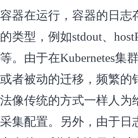
容器在运行，容器的日志
的类型，例如stdout、hostPa
等。由于在Kubernetes
或者被动的迁移，频繁的
法像传统的方式一样人为
采集配置。另外，由于日