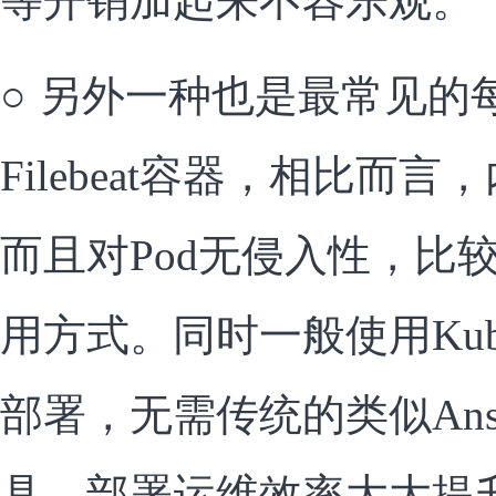
等开销加起来不容乐观。
○
另外一种也是最常见的每
Filebeat容器，相比而
而且对Pod无侵入性，比
用方式。同时一般使用Kuberne
部署，无需传统的类似Ans
具，部署运维效率大大提