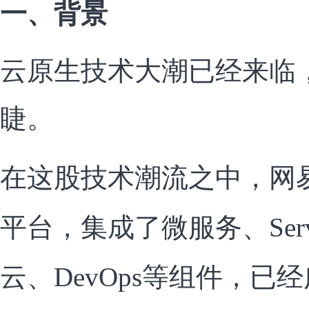
一、背景
云原生技术大潮已经来临
睫。
在这股技术潮流之中，网
平台，集成了微服务、Servi
云、DevOps等组件，已