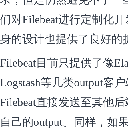
们对Filebeat进行定制化开发
身的设计也提供了良好的
Filebeat目前只提供了像Elast
Logstash等几类outpu
Filebeat直接发送至其
自己的output。同样，