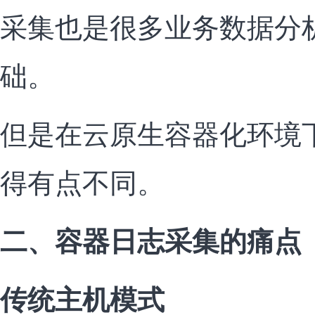
采集也是很多业务数据分
础。
但是在云原生容器化环境
得有点不同。
二、容器日志采集的痛点
传统主机模式