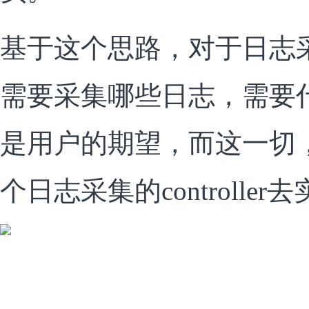
基于这个思路，对于日志
需要采集哪些日志，需要
是用户的期望，而这一切
个日志采集的controller