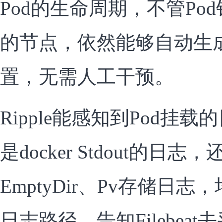
Pod的生命周期，不管Po
的节点，依然能够自动生成相应
置，无需人工干预。
Ripple能感知到Pod挂载的
是docker Stdout的日志，
EmptyDir、Pv存储日
日志路径，告知Filebeat