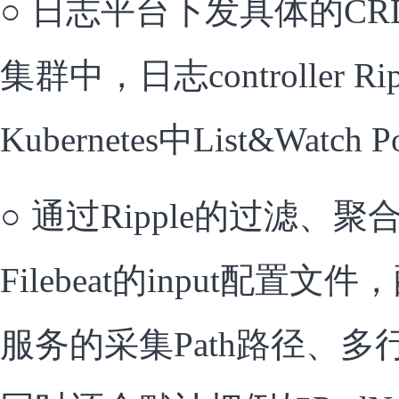
○
日志平台下发具体的CRD实例
集群中，日志controller R
Kubernetes中List&Watc
○
通过Ripple的过滤、
Filebeat的input配置
服务的采集Path路径、