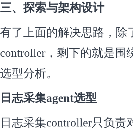
三、探索与架构设计
有了上面的解决思路，除
controller，剩下的
选型分析。
日志采集agent选型
日志采集controller只负责对