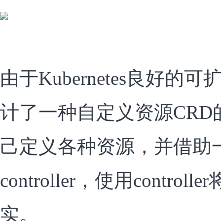
由于Kubernetes良好的可扩
计了一种自定义资源CRD
己定义各种资源，并借助一些f
controller，使用contr
实。