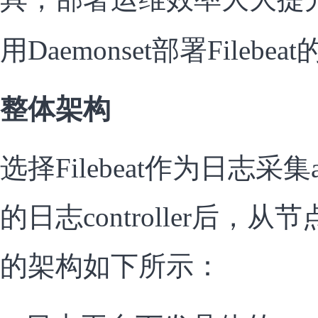
用Daemonset部署Filebe
整体架构
选择Filebeat作为日志采
的日志controller后
的架构如下所示：