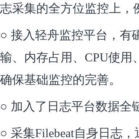
志采集的全方位监控上，
○
接入轻舟监控平台，有磁
输、内存占用、CPU使用
确保基础监控的完善。
○
加入了日志平台数据全
○
采集Filebeat自身日