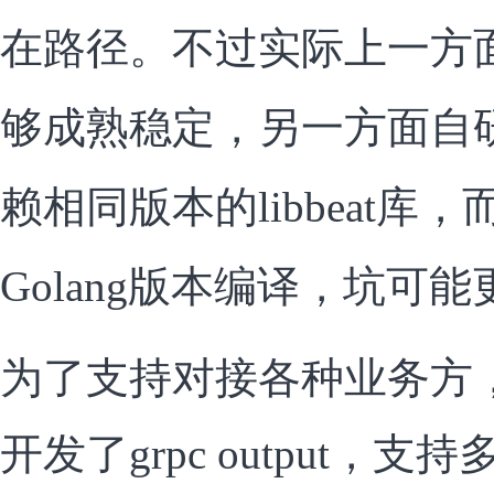
在路径。不过实际上一方面Gol
够成熟稳定，另一方面自
赖相同版本的libbeat库
Golang版本编译，坑可
为了支持对接各种业务方
开发了grpc output，支持多