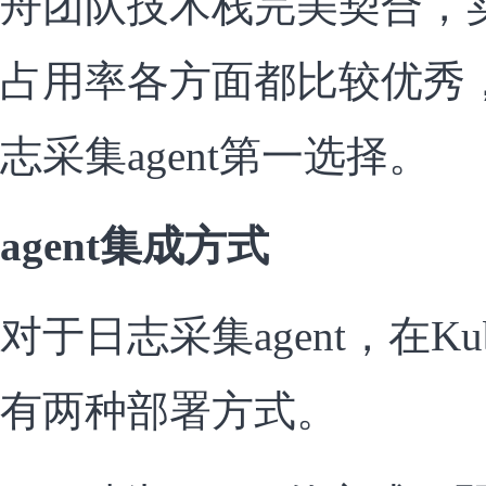
舟团队技术栈完美契合，
占用率各方面都比较优秀
志采集agent第一选择。
agent集成方式
对于日志采集agent，在Kub
有两种部署方式。