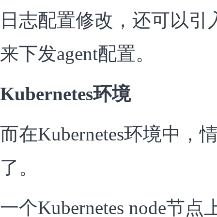
日志配置修改，还可以引
来下发agent配置。
Kubernetes环境
而在Kubernetes环境
了。
一个Kubernetes nod