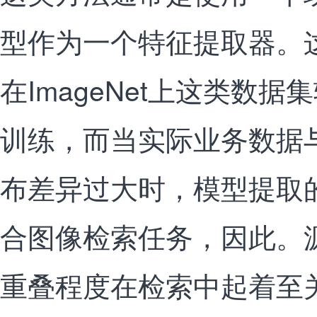
型作为一个特征提取器。
在ImageNet上这类数
训练，而当实际业务数据与I
布差异过大时，模型提取
合图像检索任务，因此。
重叠程度在检索中起着至