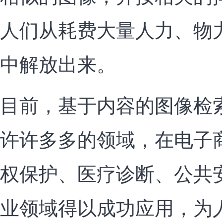
人们从耗费大量人力、物
中解放出来。
目前，基于内容的图像检
许许多多的领域，在电子
权保护、医疗诊断、公共
业领域得以成功应用，为