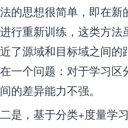
法的思想很简单，即在新
进行重新训练，这类方法
近了源域和目标域之间的
在一个问题：对于学习区
间的差异能力不强。
二是，基于分类+度量学习(metr