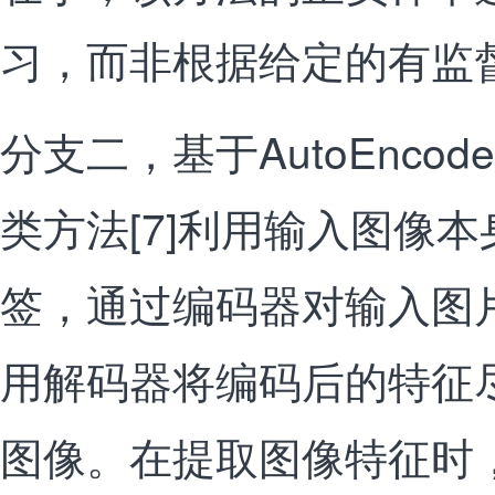
习，而非根据给定的有监
分支二，基于AutoEnco
类方法[7]利用输入图像
签，通过编码器对输入图
用解码器将编码后的特征
图像。在提取图像特征时