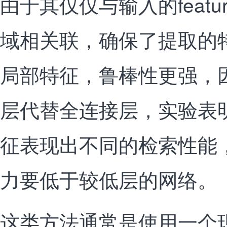
由于其仅仅与输入的featu
域相关联，确保了提取的
局部特征，鲁棒性更强，
层代替全连接层，实验表
征表现出不同的检索性能
力要低于较低层的网络。
这类方法通常是使用一个