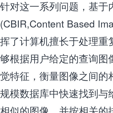
针对这一系列问题，基于
(CBIR,Content Based Im
挥了计算机擅长于处理重
够根据用户给定的查询图
觉特征，衡量图像之间的
规模数据库中快速找到与
相似的图像，并按相关的