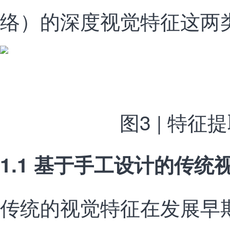
络）的深度视觉特征这两
图3 | 特征
1.1 基于手工设计的传统
传统的视觉特征在发展早