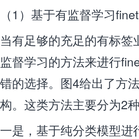
（1）基于有监督学习finet
当有足够的充足的有标签
监督学习的方法来进行fine
错的选择。图4给出了方
构。这类方法主要分为2种[
一是，基于纯分类模型进行fi