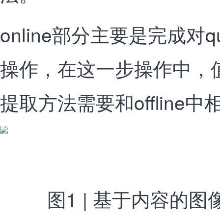
online部分主要是完成对
操作，在这一步操作中，
提取方法需要和offline
图1 | 基于内容的