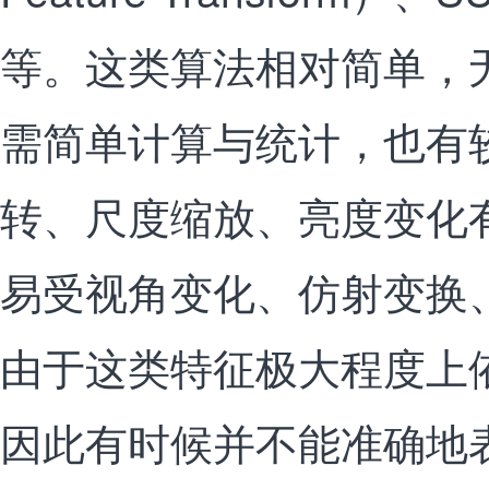
等。这类算法相对简单，
需简单计算与统计，也有
转、尺度缩放、亮度变化
易受视角变化、仿射变换、
由于这类特征极大程度上
因此有时候并不能准确地