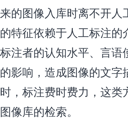
来的图像入库时离不开人
的特征依赖于人工标注的
标注者的认知水平、言语
的影响，造成图像的文字
时，标注费时费力，这类
图像库的检索。