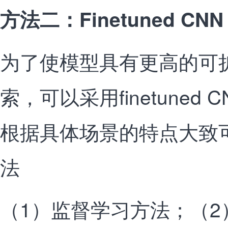
方法二：Finetuned CNN 
为了使模型具有更高的可
索，可以采用finetuned 
根据具体场景的特点大致
法
（1）监督学习方法；（