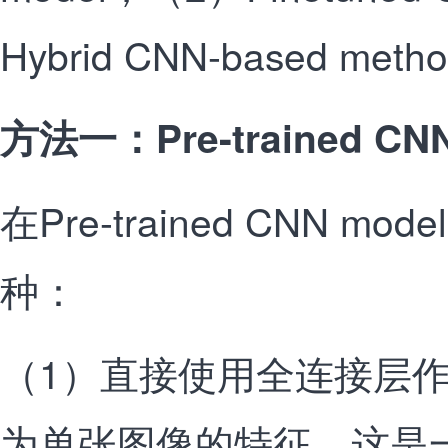
Hybrid CNN-based meth
方法一：Pre-trained CNN
在Pre-trained CNN 
种：
（1）直接使用全连接层
为单张图像的特征。这是