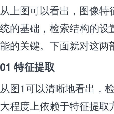
从上图可以看出，图像特
统的基础，检索结构的设
能的关键。下面就对这两
01 特征提取
从图1可以清晰地看出，
大程度上依赖于特征提取