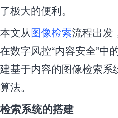
了极大的便利。
本文从
图像检索
流程出发
在数字风控“内容安全”中
建基于内容的图像检索系
算法。
检索系统的搭建