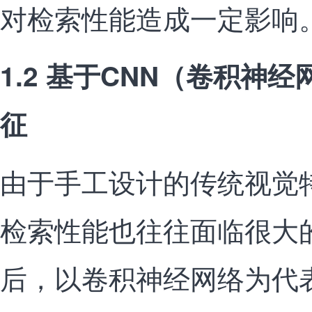
对检索性能造成一定影响
1.2 基于CNN（卷积神
征
由于手工设计的传统视觉
检索性能也往往面临很大的
后，以卷积神经网络为代