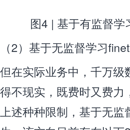
图4 | 基于有监督学习
（2）基于无监督学习finet
但在实际业务中，千万级
得不现实，既费时又费力
上述种种限制，基于无监