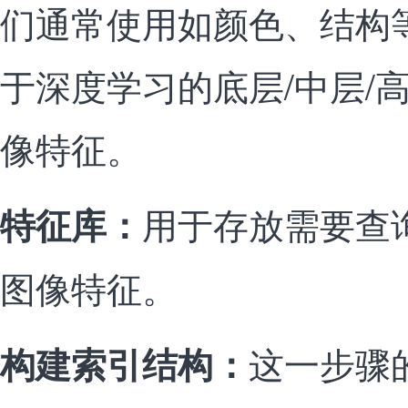
们通常使用如颜色、结构
于深度学习的底层/中层/
像特征。
用于存放需要查
特征库：
图像特征。
这一步骤
构建索引结构：