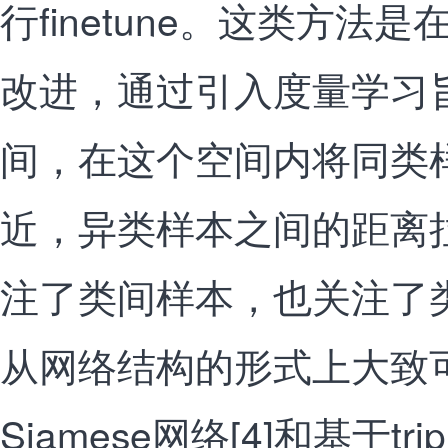
行finetune。这类方法
改进，通过引入度量学习
间，在这个空间内将同类
近，异类样本之间的距离
注了类间样本，也关注了
从网络结构的形式上大致
Siamese网络[4]和基于triple