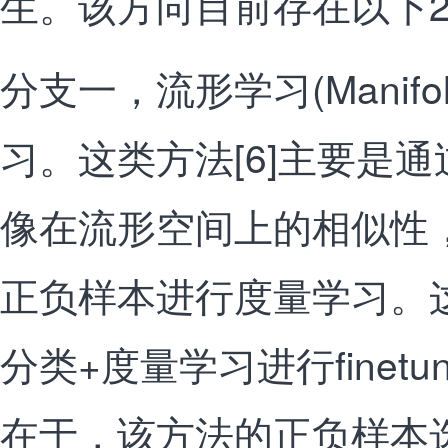
生。该方向目前存在以下
分支一，流形学习(Manifold
习。这类方法[6]主要是
像在流形空间上的相似性
正负样本进行度量学习。
分类+度量学习进行finet
在于，该方法的正负样本