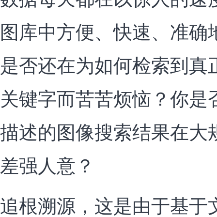
图库中方便、快速、准确
是否还在为如何检索到真
关键字而苦苦烦恼？你是
描述的图像搜索结果在大
差强人意？
追根溯源，这是由于基于