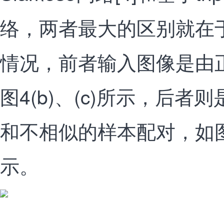
络，两者最大的区别就在
情况，前者输入图像是由
图4(b)、(c)所示，后者则
和不相似的样本配对，如图4(d
示。