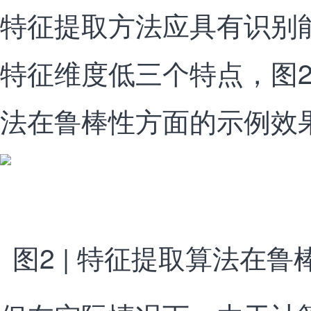
特征提取方法应具有识别
特征维度低三个特点，图
法在鲁棒性方面的示例效
图2 | 特征提取算法在