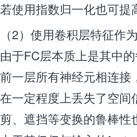
若使用指数归一化也可提
（2）使用卷积层特征作
由于FC层本质上是其中
前一层所有神经元相连接
在一定程度上丢失了空间
剪、遮挡等变换的鲁棒性