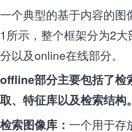
一个典型的基于内容的图
1所示，整个框架分为2大部分
分以及online在线部分。
offline部分主要包括
取、特征库以及检索结构
一个用于存
检索图像库：