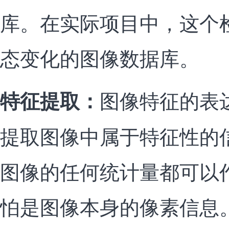
库。在实际项目中，这个
态变化的图像数据库。
图像特征的表
特征提取：
提取图像中属于特征性的
图像的任何统计量都可以
怕是图像本身的像素信息