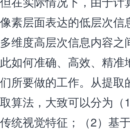
但在实际情况下，由于计算
像素层面表达的低层次信
多维度高层次信息内容之
此如何准确、高效、精准
们所要做的工作。从提取
取算法，大致可以分为（
传统视觉特征；（2）基于