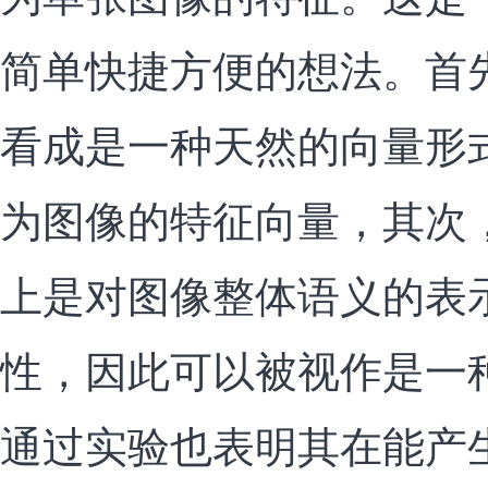
简单快捷方便的想法。首
看成是一种天然的向量形
为图像的特征向量，其次
上是对图像整体语义的表
性，因此可以被视作是一
通过实验也表明其在能产