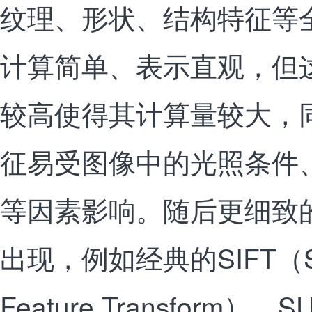
纹理、形状、结构特征等
计算简单、表示直观，但
较高使得其计算量较大，
征易受图像中的光照条件
等因素影响。随后更细致
出现，例如经典的SIFT（Scal
Feature Transform）