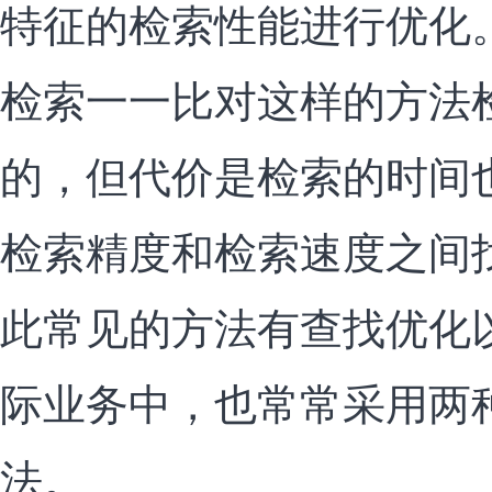
特征的检索性能进行优化
检索一一比对这样的方法
的，但代价是检索的时间
检索精度和检索速度之间
此常见的方法有查找优化
际业务中，也常常采用两
法。