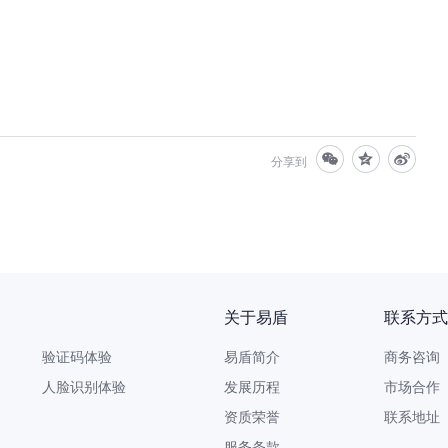
分享到
关于易盾
联系方式
验证码体验
易盾简介
商务咨询 9
人脸识别体验
发展历程
市场合作 yi
资质荣誉
联系地址
服务条款