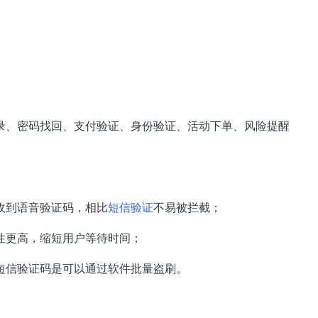
录、密码找回、支付验证、身份验证、活动下单、风险提醒
收到语音验证码，相比
短信验证
不易被拦截；
性更高，缩短用户等待时间；
短信验证码是可以通过软件批量盗刷。