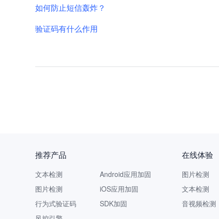
如何防止短信轰炸？
验证码有什么作用
推荐产品
在线体验
文本检测
Android应用加固
图片检测
图片检测
iOS应用加固
文本检测
行为式验证码
SDK加固
音视频检测
风控引擎