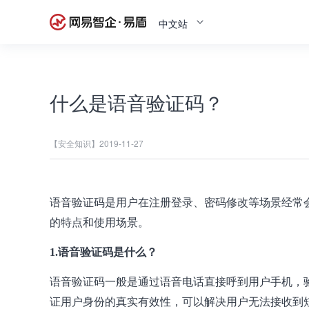
中文站
什么是语音验证码？
【安全知识】
2019-11-27
语音验证码是用户在注册登录、密码修改等场景经常
的特点和使用场景。
1.语音验证码是什么？
语音验证码一般是通过语音电话直接呼到用户手机，
证用户身份的真实有效性，可以解决用户无法接收到