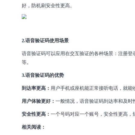
好，防机刷安全性更高。
2.语音验证码使用场景
语音验证码可以应用在交互验证的各种场景：注册登
等。
3.语音验证码的优势
到达率更高：
用户手机或座机能正常接听电话，就能
用户体验更好：
一般情况，语音验证码到达率和及时
安全性更高：
一个号码对应一个账号，安全性更高，
相关阅读：