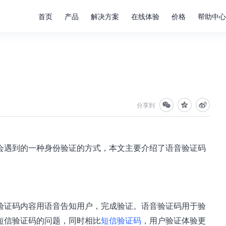
首页
产品
解决方案
在线体验
价格
帮助中心
分享到
会遇到的一种身份验证的方式，本文主要介绍了语音验证码
验证码内容用语音告知用户，完成验证。语音验证码用于验
短信验证码的问题，同时相比
短信验证码
，用户验证体验更