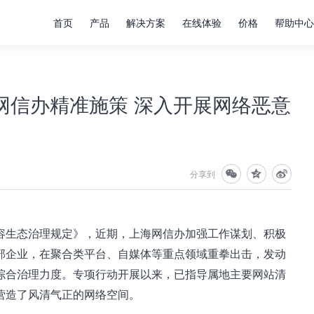
首页
产品
解决方案
在线体验
价格
帮助中心
网信办精准施策 深入开展网络恶意
分享到
容生态治理规定》，近期，上海网信办加强工作谋划、积极
部企业，在聚合类平台、自媒体等重点领域重拳出击，发动
综合治理力度。专项行动开展以来，已指导属地主要网站清
营造了风清气正的网络空间。