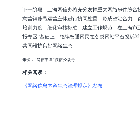
下一阶段，上海网信办将充分发挥重大网络事件综合
意营销账号运营主体进行协同处置，形成整治合力；
培训力度，细化审核标准，建立工作规范；在上海市
报专区”基础上，继续畅通网民在各类网站平台投诉
共同维护良好网络生态。
来源：“网信中国”微信公众号
相关阅读：
《网络信息内容生态治理规定》发布