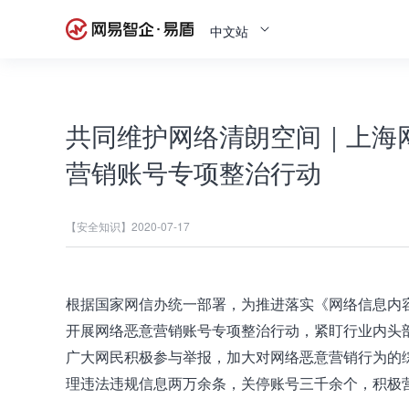
中文站
共同维护网络清朗空间｜上海
营销账号专项整治行动
【安全知识】
2020-07-17
根据国家网信办统一部署，为推进落实《网络信息内
开展网络恶意营销账号专项整治行动，紧盯行业内头
广大网民积极参与举报，加大对网络恶意营销行为的
理违法违规信息两万余条，关停账号三千余个，积极