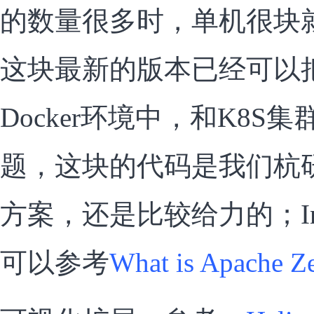
的数量很多时，单机很块
这块最新的版本已经可以把Thi
Docker环境中，和K8S
题，这块的代码是我们杭
方案，还是比较给力的；Inte
可以参考
What is Apache Ze