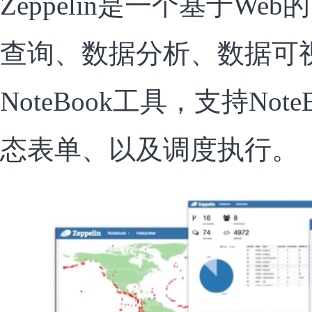
Zeppelin是一个基于W
查询、数据分析、数据可
NoteBook工具，支持No
态表单、以及调度执行。