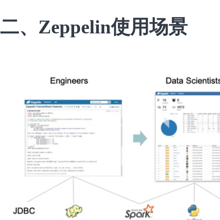
二、Zeppelin使用场景