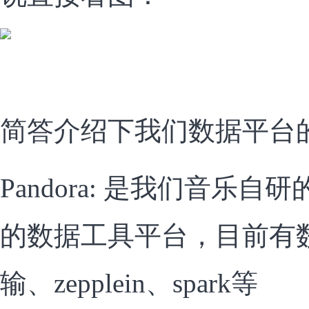
简答介绍下我们数据平台
Pandora: 是我们音乐
的数据工具平台，目前有
输、zepplein、spark等