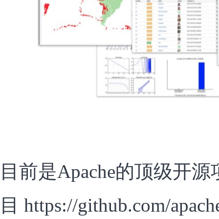
目前是Apache的顶级开源
目 https://github.com/apach