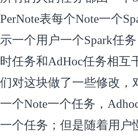
PerNote表每个Note一个Sp
示一个用户一个Spark任
时任务和AdHoc任务相
们对这块做了一些修改，
一个Note一个任务，Adho
一个任务；但是随着用户