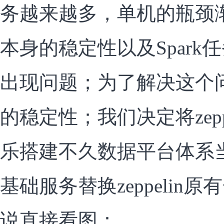
务越来越多，单机的瓶颈渐渐展
本身的稳定性以及Spark
出现问题；为了解决这个
的稳定性；我们决定将zepp
乐搭建不久数据平台体系
基础服务替换zeppelin
说直接看图：