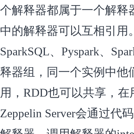
个解释器都属于一个解释
中的解释器可以互相引用。例
SparkSQL、Pyspark、
释器组，同一个实例中他
用，RDD也可以共享，在
Zeppelin Server会通
解释器，调用解释器的inter