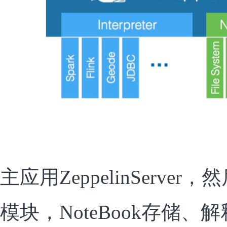
主应用ZeppelinServ
模块，NoteBook存储