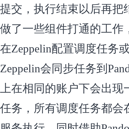
提交，执行结束以后再把
做了一些组件打通的工作
在Zeppelin配置调度任
Zeppelin会同步任务到Pand
上在相同的账户下会出现一个z
任务，所有调度任务都会在P
服务执行，同时借助Pando