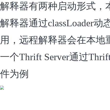
解释器有两种启动形式，
解释器通过classLoade
用，远程解释器会在本地
一个Thrift Server通过Th
件为例