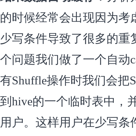
的时候经常会出现因为考
少写条件导致了很多的重
个问题我们做了一个自动ca
有Shuffle操作时我们会
到hive的一个临时表中
用户。这样用户在少写条