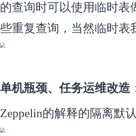
的查询时可以使用临时表
些重复查询，当然临时表
单机瓶颈、任务运维改造
Zeppelin的解释的隔离