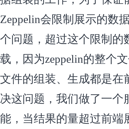
Zeppelin会限制展示的
个问题，超过这个限制的
载，因为zeppelin的整
文件的组装、生成都是在
决这问题，我们做了一个
能，当结果的量超过前端