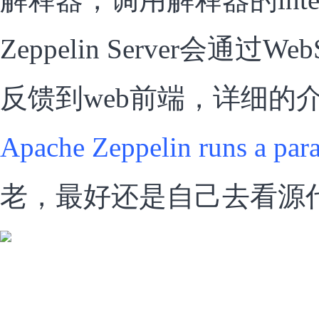
Zeppelin Server会通过
反馈到web前端，详细的
Apache Zeppelin runs a par
老，最好还是自己去看源