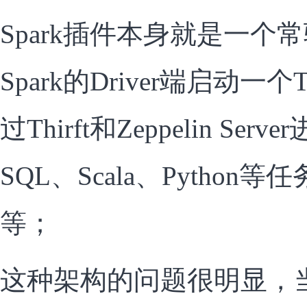
Spark插件本身就是一个常
Spark的Driver端启动一个Th
过Thirft和Zeppelin Se
SQL、Scala、Pytho
等；
这种架构的问题很明显，