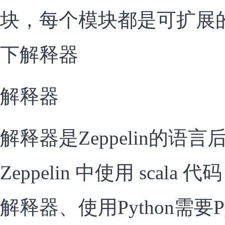
块，每个模块都是可扩展
下解释器
解释器
解释器是Zeppelin的语
Zeppelin 中使用 scala 
解释器、使用Python需要P