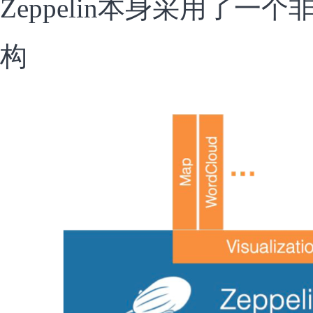
Zeppelin本身采用了一
构