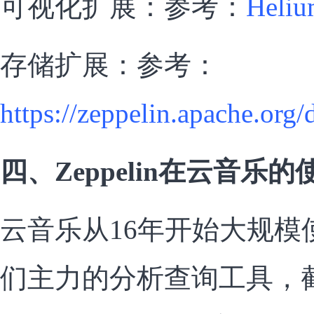
可视化扩展：参考：
Heli
存储扩展：参考：
https://zeppelin.apache.org
四、Zeppelin在云音乐的
云音乐从16年开始大规模使用
们主力的分析查询工具，