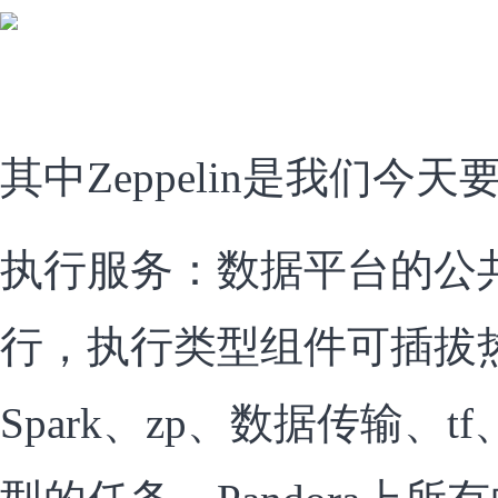
其中Zeppelin是我们今
执行服务：数据平台的公
行，执行类型组件可插拔
Spark、zp、数据传输、t