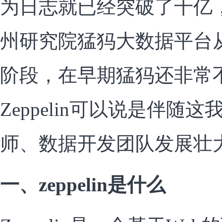
为日志就已经突破了千亿
州研究院猛犸大数据平台
阶段，在早期猛犸还非常
Zeppelin可以说是伴随
师、数据开发团队发展壮
一、zeppelin是什么