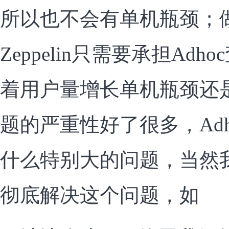
所以也不会有单机瓶颈；
Zeppelin只需要承担Ad
着用户量增长单机瓶颈还
题的严重性好了很多，Ad
什么特别大的问题，当然
彻底解决这个问题，如