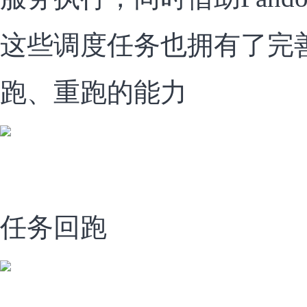
这些调度任务也拥有了完
跑、重跑的能力
任务回跑