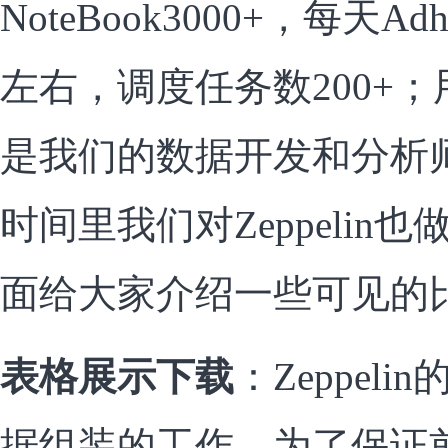
NoteBook3000+，每天A
左右，调度任务数200+；
是我们的数据开发和分析
时间里我们对Zeppelin
面给大家介绍一些可见的
表格展示下载
：Zeppel
据组装的工作，为了保证