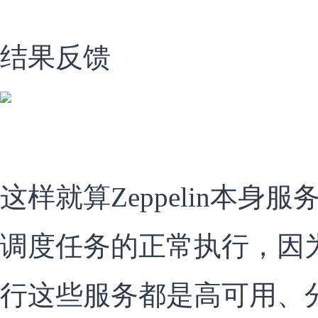
结果反馈
这样就算Zeppelin本身
调度任务的正常执行，因为P
行这些服务都是高可用、