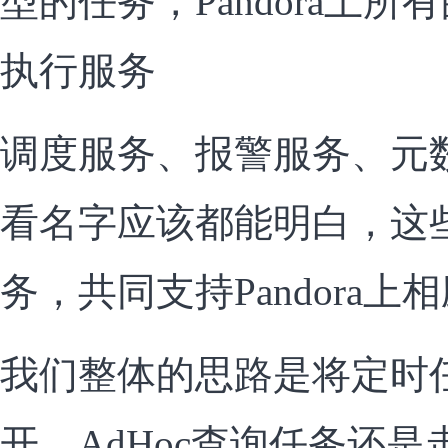
型的任务，Pandora上
执行服务
调度服务、报警服务、元
看名字应该都能明白，这
务，共同支持Pandora
我们整体的思路是将定时任
开，AdHoc查询任务还是走