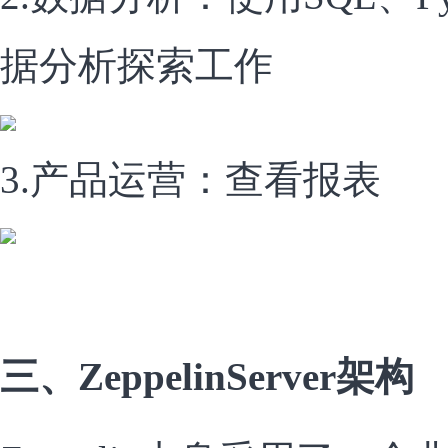
据分析探索工作
3.产品运营：查看报表
三、ZeppelinServer架构