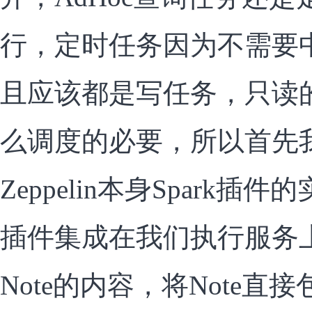
行，定时任务因为不需要
且应该都是写任务，只读
么调度的必要，所以首先
Zeppelin本身Spark
插件集成在我们执行服务
Note的内容，将Note直接