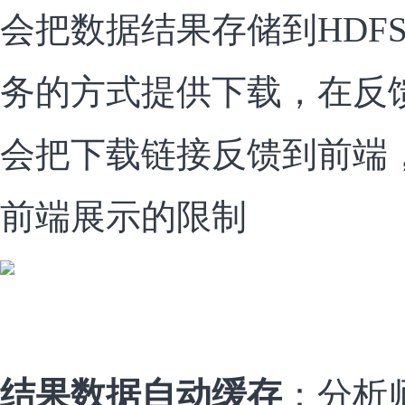
会把数据结果存储到HDFS
务的方式提供下载，在反
会把下载链接反馈到前端
前端展示的限制
结果数据自动缓存
：分析师