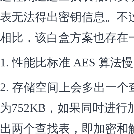
表无法得出密钥信息。不过
相比，该白盒方案也存在
1. 性能比标准 AES 算法
2. 存储空间上会多出一
为752KB，如果同时进
出两个查找表，即加密和