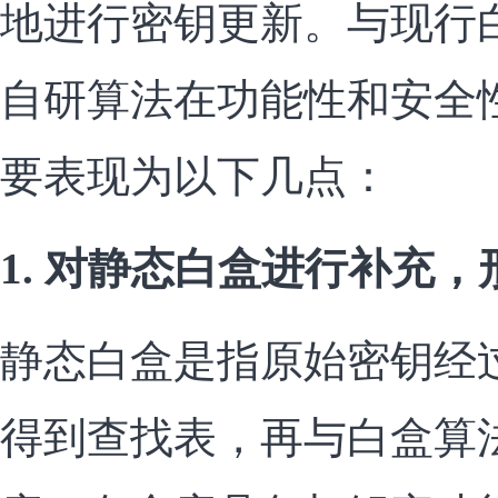
地进行密钥更新。与现行
自研算法在功能性和安全
要表现为以下几点：
1. 对静态白盒进行补充
静态白盒是指原始密钥经
得到查找表，再与白盒算