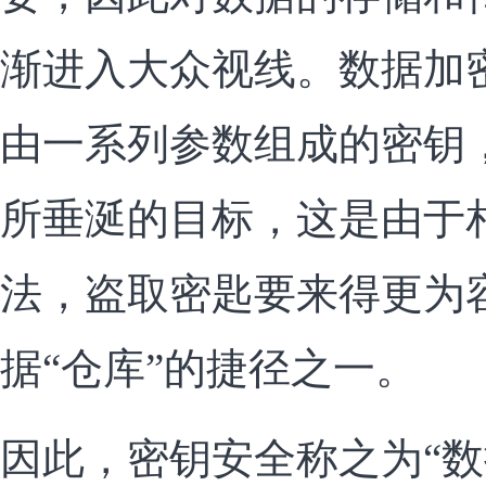
渐进入大众视线。数据加
由一系列参数组成的密钥
所垂涎的目标，这是由于
法，盗取密匙要来得更为
据“仓库”的捷径之一。
因此，密钥安全称之为“数