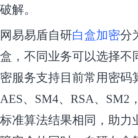
破解。
网易
易盾自研
白盒加密
分
盒，不同业务可以选择不
密服务支持目前常用密码
AES、SM4、RSA、S
标准算法结果相同，助力