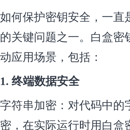
如何保护密钥安全，一直
的关键问题之一。白盒密
动应用场景，包括：
1. 终端数据安全
字符串加密：对代码中的
密，在实际运行时用白盒