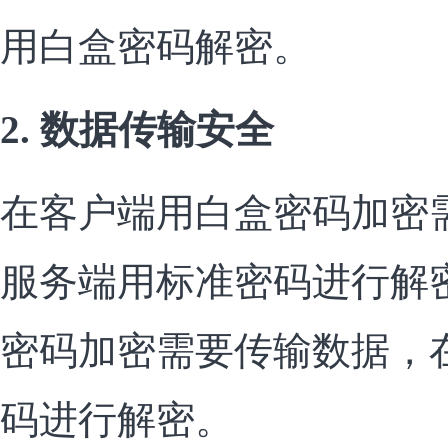
用白盒密码解密。
2. 数据传输安全
在客户端用白盒密码加密
服务端用标准密码进行解
密码加密需要传输数据，
码进行解密。