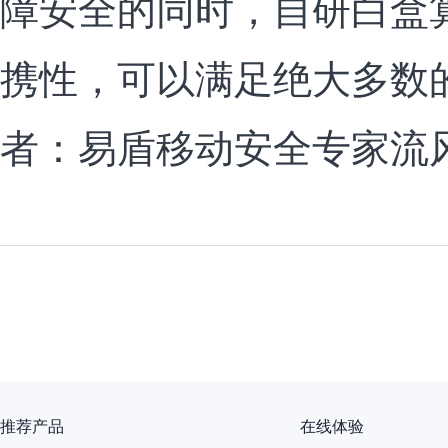
障安全的同时，自研白盒
携性，可以满足绝大多数
者：易盾移动安全专家流风
推荐产品
在线体验