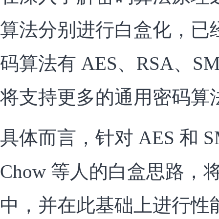
算法分别进行白盒化，已
码算法有 AES、RSA、SM
将支持更多的通用密码算
具体而言，针对 AES 和 
Chow 等人的白盒思路
中，并在此基础上进行性