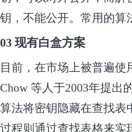
钥，不能公开。常用的算法有
03 现有白盒方案
目前，在市场上被普遍使
Chow 等人于2003年提出
算法将密钥隐藏在查找表
过程则通过查找表格来实