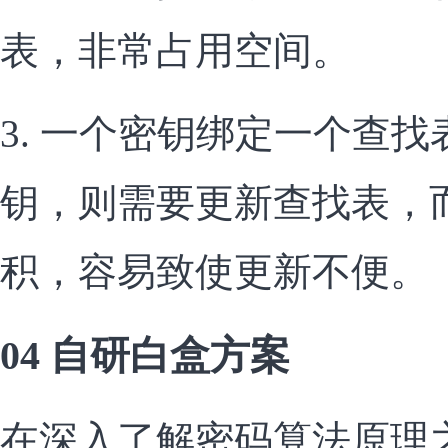
表，非常占用空间。
3. 一个密钥绑定一个查
钥，则需要更新查找表，
积，容易致使更新不便。
04 自研白盒方案
在深入了解密码算法原理