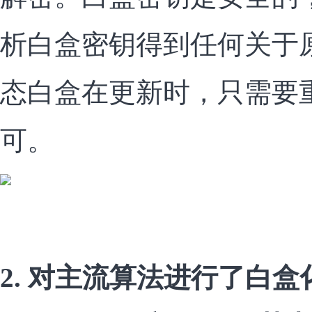
析白盒密钥得到任何关于
态白盒在更新时，只需要
可。
2. 对主流算法进行了白盒