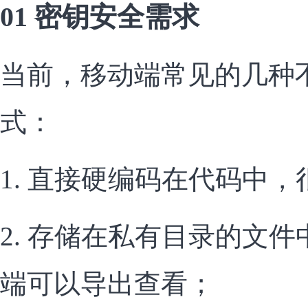
01 密钥安全需求
当前，移动端常见的几种
式：
1. 直接硬编码在代码中
2. 存储在私有目录的文
端可以导出查看；