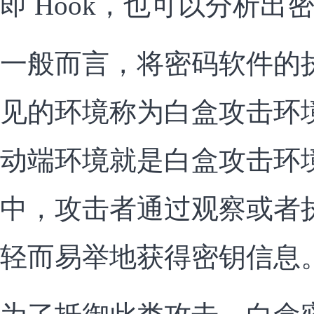
即 Hook，也可以分析出密
一般而言，将密码软件的
见的环境称为白盒攻击环
动端环境就是白盒攻击环
中，攻击者通过观察或者
轻而易举地获得密钥信息