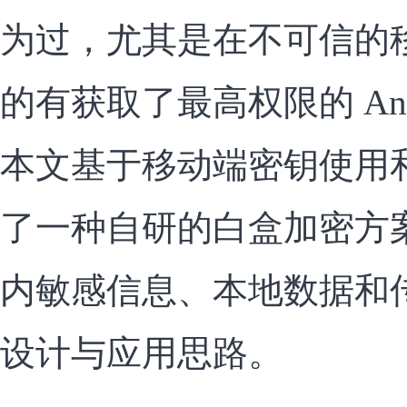
为过，尤其是在不可信的
的有获取了最高权限的 Andr
本文基于移动端密钥使用
了一种自研的白盒加密方
内敏感信息、本地数据和
设计与应用思路。