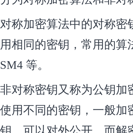
对称加密算法中的对称密
用相同的密钥，常用的算法有
SM4 等。
非对称密钥又称为公钥加
使用不同的密钥，一般加
钥，可以对外公开，而解