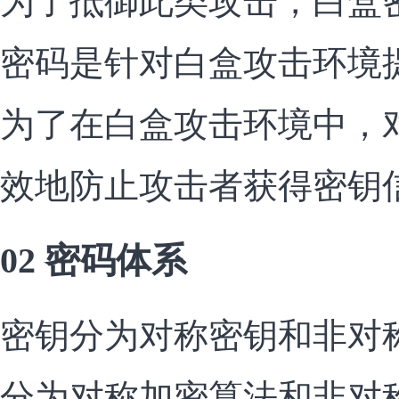
为了抵御此类攻击，白盒
密码是针对白盒攻击环境
为了在白盒攻击环境中，
效地防止攻击者获得密钥
02 密码体系
密钥分为对称密钥和非对
分为对称加密算法和非对