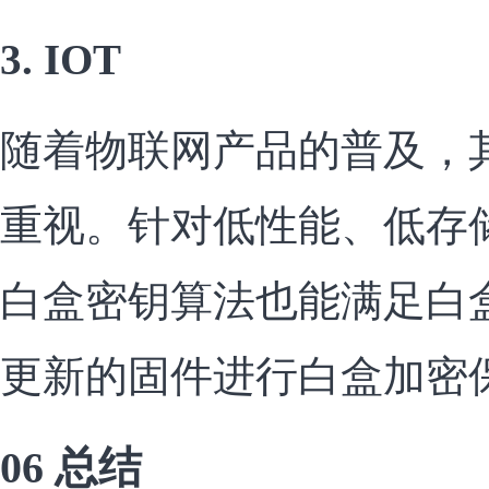
3. IOT
随着物联网产品的普及，
重视。针对低性能、低存储空
白盒密钥算法也能满足白
更新的固件进行白盒加密
06 总结