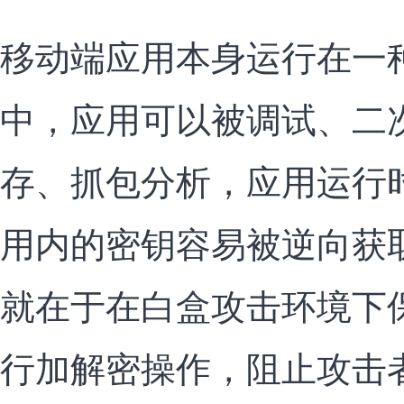
移动端应用本身运行在一
中，应用可以被调试、二次
存、抓包分析，应用运行
用内的密钥容易被逆向获
就在于在白盒攻击环境下
行加解密操作，阻止攻击