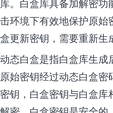
库。白盒库具备加解密功
击环境下有效地保护原始
盒更新密钥，需要重新生
动态白盒是指白盒库生成
原始密钥经过动态白盒密
密钥，白盒密钥与白盒库
解密。白盒密钥是安全的