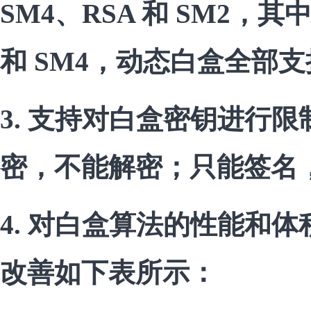
SM4、RSA 和 SM2，其
和 SM4，动态白盒全部
3. 支持对白盒密钥进行
密，不能解密；只能签名
4. 对白盒算法的性能和
改善如下表所示：