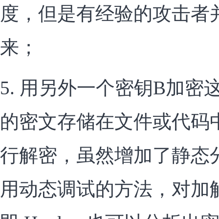
度，但是有经验的攻击者
来；
5. 用另外一个密钥B加密
的密文存储在文件或代码
行解密，虽然增加了静态
用动态调试的方法，对加