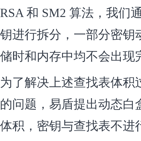
RSA 和 SM2 算法，我
钥进行拆分，一部分密钥
储时和内存中均不会出现
为了解决上述查找表体积
的问题，易盾提出动态白
体积，密钥与查找表不进