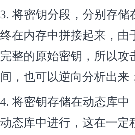
3. 将密钥分段，分别存
终在内存中拼接起来，由
完整的原始密钥，所以攻
间，也可以逆向分析出来
4. 将密钥存储在动态库
动态库中进行，这在一定