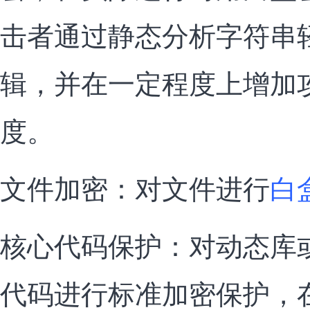
击者通过静态分析字符串
辑，并在一定程度上增加
度。
文件加密：对文件进
行
白
核心代码保护：对动态库
代码进行标准加密保护，