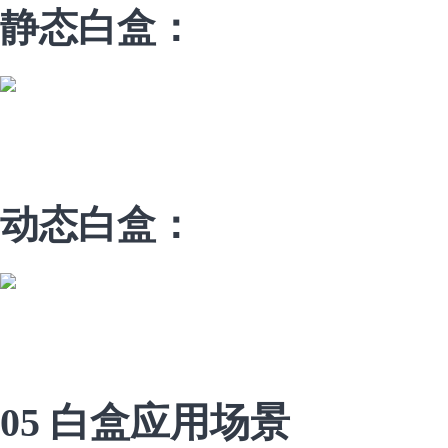
静态白盒：
动态白盒：
05 白盒应用场景