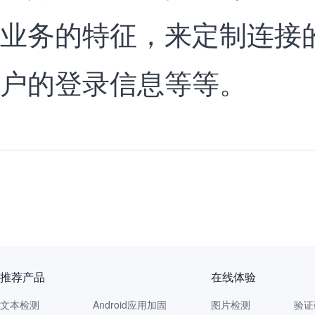
业务的特征，来定制连接
户的登录信息等等。
推荐产品
在线体验
文本检测
Android应用加固
图片检测
验证