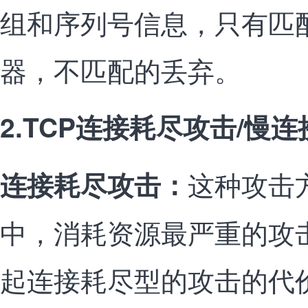
组和序列号信息，只有匹
器，不匹配的丢弃。
2.TCP连接耗尽攻击/慢
这种攻击
连接耗尽攻击
：
中，消耗资源最严重的攻
起连接耗尽型的攻击的代