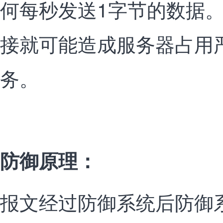
何每秒发送1字节的数据
接就可能造成服务器占用
务。
防御原理
：
报文经过防御系统后防御系