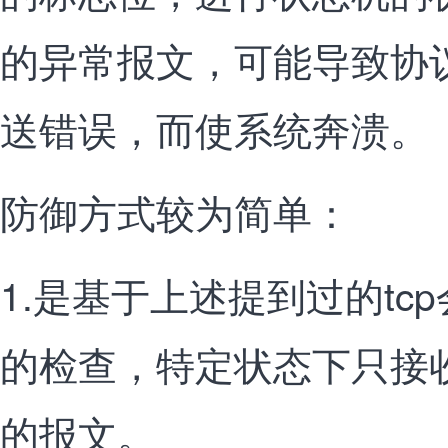
的异常报文，可能导致协
送错误，而使系统奔溃。
防御方式较为简单：
1.是基于上述提到过的tc
的检查，特定状态下只接
的报文。