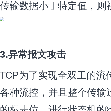
传输数据小于特定值，则
3.异常报文攻击
TCP为了实现全双工的流
各种流控，并且整个传输
的标志位，进行状态机的