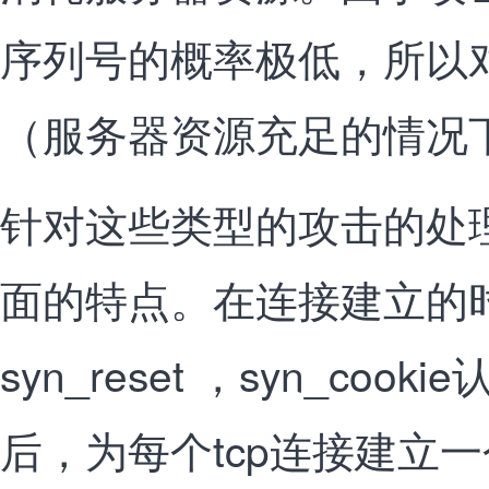
序列号的概率极低，所以
（服务器资源充足的情况
针对这些类型的攻击的处
面的特点。在连接建立的
syn_reset ，syn_co
后，为每个tcp连接建立