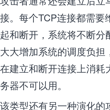
攻击者通常还会建立后立马
接。每个TCP连接都需要
起和断开，系统将不断分
大大增加系统的调度负担
在建立和断开连接上消耗大
务器不可以用。
该类型还有另一种演化的