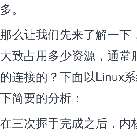
多。
那么让我们先来了解一下，
大致占用多少资源，通常
的连接的？下面以Linux
下简要的分析：
在三次握手完成之后，内