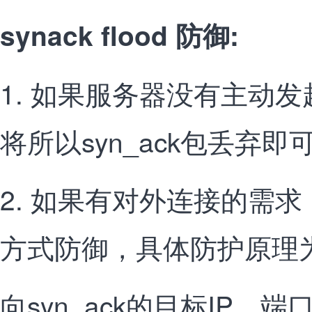
synack flood 防御:
1. 如果服务器没有主动
将所以syn_ack包丢弃即
2. 如果有对外连接的需
方式防御，具体防护原理
向syn_ack的目标IP，