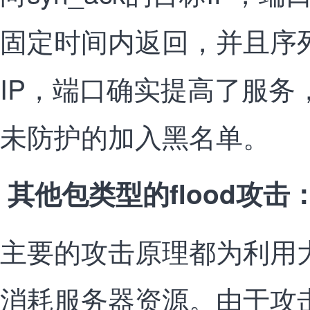
固定时间内返回，并且序
IP，端口确实提高了服务
未防护的加入黑名单。
其他包类型的flood攻击
主要的攻击原理都为利用
消耗服务器资源。由于攻