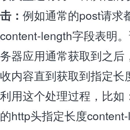
例如通常的post请求
击：
content-length字段
务器应用通常获取到之后
收内容直到获取到指定长
利用这个处理过程，比如
的http头指定长度content-