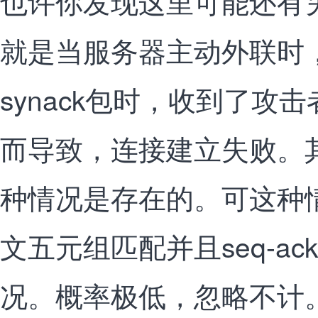
也许你发现这里可能还有
就是当服务器主动外联时，
synack包时，收到了攻击
而导致，连接建立失败。
种情况是存在的。可这种
文五元组匹配并且seq-a
况。概率极低，忽略不计