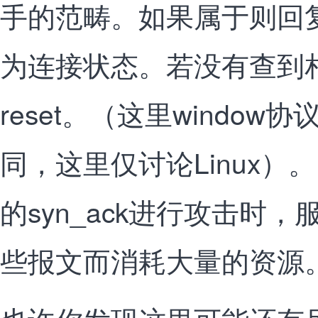
手的范畴。如果属于则回复
为连接状态。若没有查到
reset。（这里window协
同，这里仅讨论Linux）
的syn_ack进行攻击时
些报文而消耗大量的资源