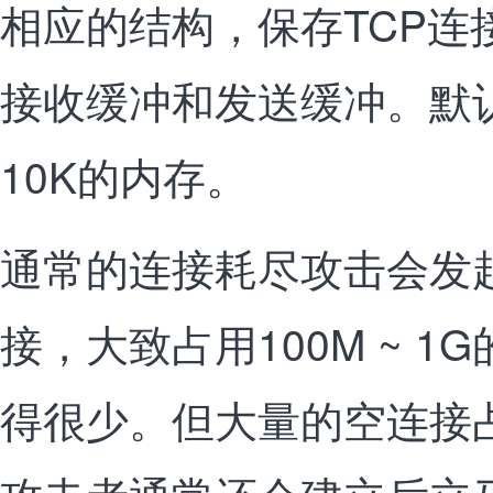
相应的结构，保存TCP连
接收缓冲和发送缓冲。默
10K的内存。
通常的连接耗尽攻击会发起1
接，大致占用100M ~ 
得很少。但大量的空连接