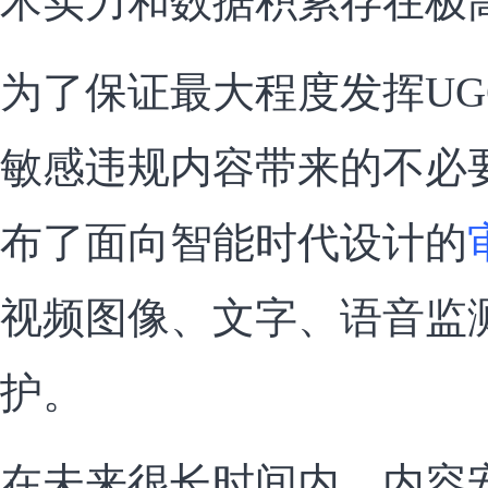
术实力和数据积累存在极
为了保证最大程度发挥UG
敏感违规内容带来的不必
布了面向智能时代设计的
视频图像、文字、语音监
护。
在未来很长时间内，内容