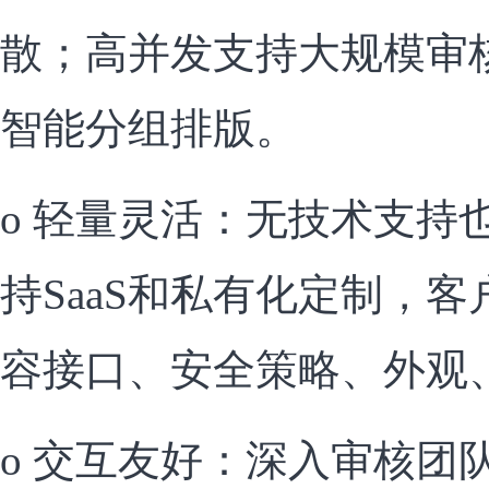
散；高并发支持大规模审
智能分组排版。
o 轻量灵活：无技术支持
持SaaS和私有化定制，
容接口、安全策略、外观
o 交互友好：深入审核团