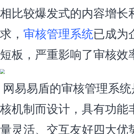
相比较爆发式的内容增长
求，
审核管理系统
已成为
短板，严重影响了审核效
网易易盾的审核管理系统
核机制而设计，具有功能
量灵活、交互友好四大优