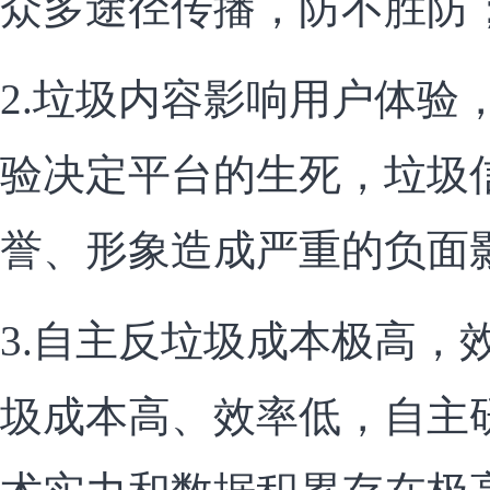
众多途径传播，防不胜防
2.垃圾内容影响用户体验
验决定平台的生死，垃圾
誉、形象造成严重的负面
3.自主反垃圾成本极高，
圾成本高、效率低，自主