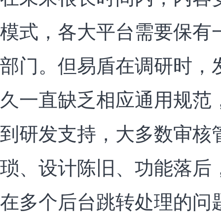
模式，各大平台需要保有
部门。但易盾在调研时，
久一直缺乏相应通用规范
到研发支持，大多数审核
琐、设计陈旧、功能落后
在多个后台跳转处理的问