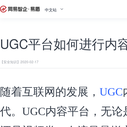
中文站
UGC平台如何进行内
【安全知识】
2020-02-17
随着互联网的发展，
UGC
代。UGC内容平台，无论