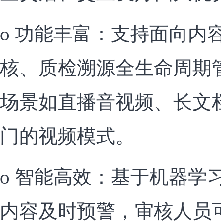
o 功能丰富：支持面向内
核、质检溯源全生命周期
场景如直播音视频、长文
门的视频模式。
o 智能高效：基于机器学
内容及时预警，审核人员