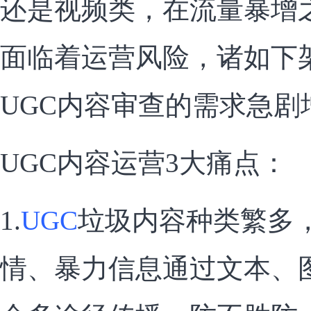
还是视频类，在流量暴增
面临着运营风险，诸如下
UGC内容审查的需求急剧
UGC内容运营3大痛点：
1.
UGC
垃圾内容种类繁多
情、暴力信息通过文本、