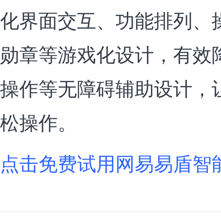
化界面交互、功能排列、
勋章等游戏化设计，有效
操作等无障碍辅助设计，
松操作。
点击免费试用网易易盾智