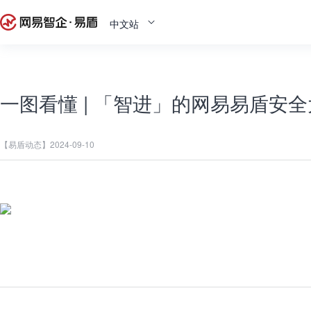
中文站
一图看懂 | 「智进」的网易易盾安
【易盾动态】
2024-09-10