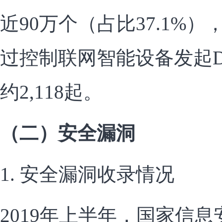
近90万个（占比37.1%）
过控制联网智能设备发起D
约2,118起。
（二）安全漏洞
1. 安全漏洞收录情况
2019年上半年，国家信