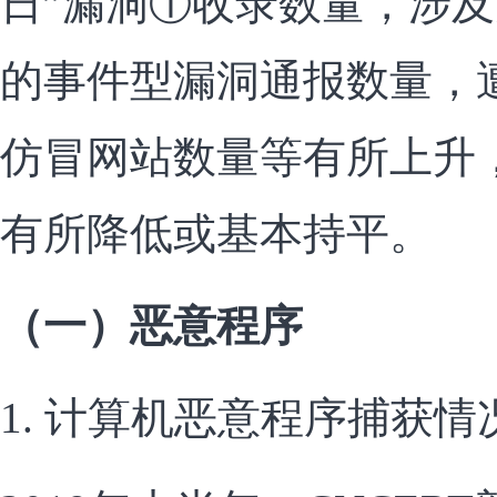
日”漏洞①收录数量，涉
的事件型漏洞通报数量，
仿冒网站数量等有所上升
有所降低或基本持平。
（一）恶意程序
1. 计算机恶意程序捕获情