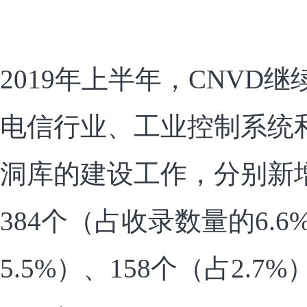
2019年上半年，CNVD
电信行业、工业控制系统
洞库的建设工作，分别新
384个（占收录数量的6.6
5.5%）、158个（占2.7