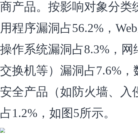
商产品。按影响对象分类
用程序漏洞占56.2%，We
操作系统漏洞占8.3%，
交换机等）漏洞占7.6%，
安全产品（如防火墙、入
占1.2%，如图5所示。