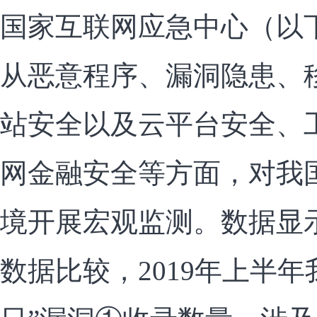
国家互联网应急中心（以下简
从恶意程序、漏洞隐患、
站安全以及云平台安全、
网金融安全等方面，对我
境开展宏观监测。数据显示
数据比较，2019年上半