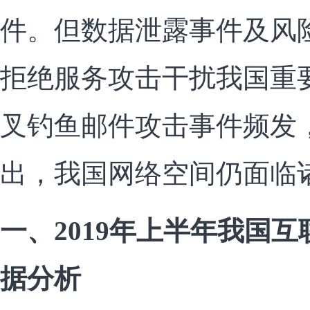
件。但数据泄露事件及风
拒绝服务攻击干扰我国重
叉钓鱼邮件攻击事件频发
出，我国网络空间仍面临
一、2019年上半年我国
据分析