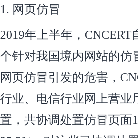
1. 网页仿冒
2019年上半年，CNCER
个针对我国境内网站的仿
网页仿冒引发的危害，CN
行业、电信行业网上营业
置，共协调处置仿冒页面1