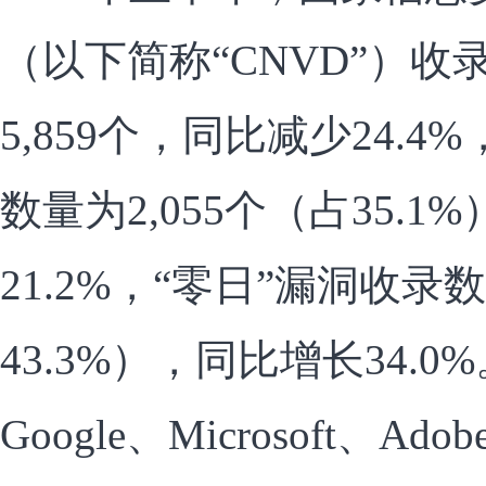
（以下简称“CNVD”）
5,859个，同比减少24.
数量为2,055个（占35.
21.2%，“零日”漏洞收录数
43.3%），同比增长34.
Google、Microsoft、Ad