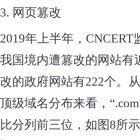
3. 网页篡改
2019年上半年，CNCE
我国境内遭篡改的网站有
改的政府网站有222个。
顶级域名分布来看，“.com”、“
比分列前三位，如图8所