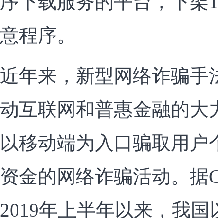
序下载服务的平台，下架1,
意程序。
近年来，新型网络诈骗手
动互联网和普惠金融的大
以移动端为入口骗取用户
资金的网络诈骗活动。据C
2019年上半年以来，我