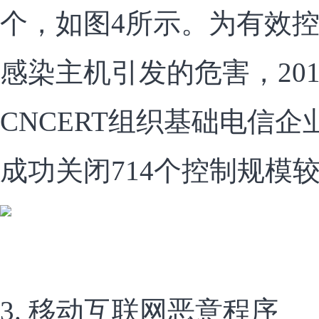
个，如图4所示。为有效
感染主机引发的危害，20
CNCERT组织基础电信
成功关闭714个控制规模
3. 移动互联网恶意程序