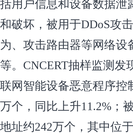
括用户信息和设备数据泄
和破坏，被用于DDoS攻
为、攻击路由器等网络设
等。CNCERT抽样监测发
联网智能设备恶意程序控制服
万个，同比上升11.2%；
地址约242万个，其中位于