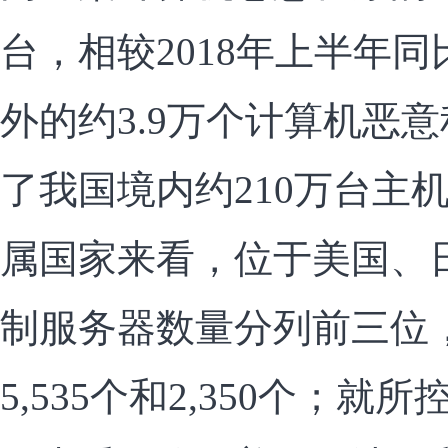
台，相较2018年上半年同
外的约3.9万个计算机恶
了我国境内约210万台主
属国家来看，位于美国、
制服务器数量分列前三位，分
5,535个和2,350个；