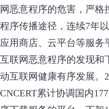
网恶意程序的危害，严格
程序传播途径，连续7年以来
应用商店、云平台等服务
互联网恶意程序的发现和
动互联网健康有序发展。2
CNCERT累计协调国内1