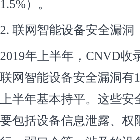
1.5%）。
2. 联网智能设备安全漏洞
2019年上半年，CNVD
联网智能设备安全漏洞有1,2
上半年基本持平。这些安
要包括设备信息泄露、权