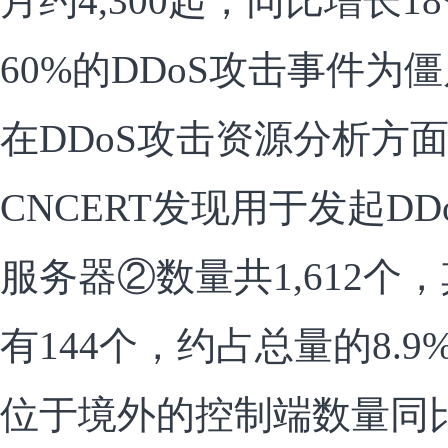
月约4,300起，同比增长
60%的DDoS攻击事件为
在DDoS攻击资源分析方面
CNCERT发现用于发起DD
服务器②数量共1,612个
有144个，约占总量的8.9
位于境外的控制端数量同