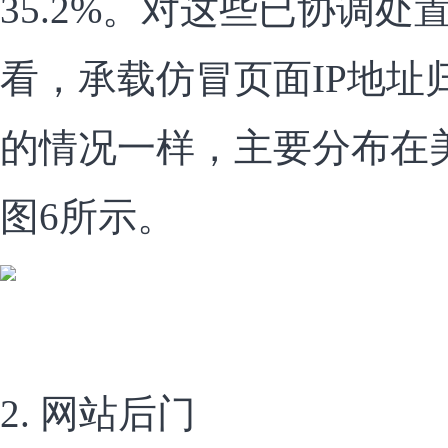
35.2%。对这些已协调
看，承载仿冒页面IP地址
的情况一样，主要分布在
图6所示。
2. 网站后门