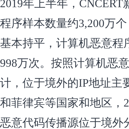
2019年上半年，CNCE
程序样本数量约3,200万个
基本持平，计算机恶意程
998万次。按照计算机恶
计，位于境外的IP地址主
和菲律宾等国家和地区，2
恶意代码传播源位于境外