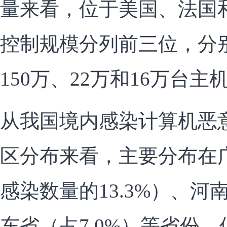
量来看，位于美国、法国
控制规模分列前三位，分
150万、22万和16万台主
从我国境内感染计算机恶
区分布来看，主要分布在
感染数量的13.3%）、河南
东省（占7.0%）等省份