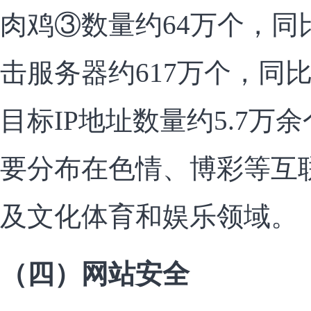
肉鸡③数量约64万个，同
击服务器约617万个，同比
目标IP地址数量约5.7万
要分布在色情、博彩等互
及文化体育和娱乐领域。
（四）网站安全