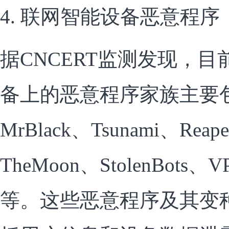
4. 联网智能设备恶意程序
据CNCERT监测发现，
备上的恶意程序家族主要包括M
MrBlack、Tsunami、Reape
TheMoon、StolenBots、VP
等。这些恶意程序及其变