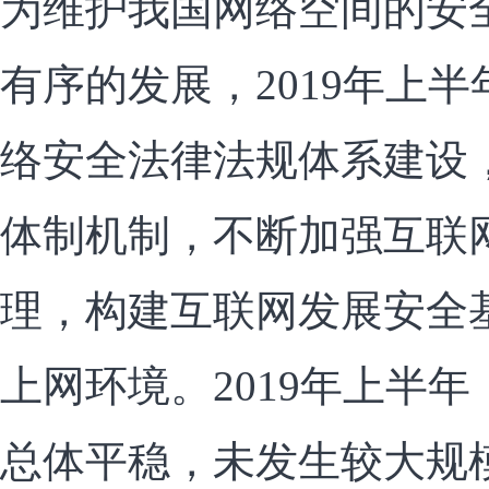
为维护我国网络空间的安
有序的发展，2019年上
络安全法律法规体系建设
体制机制，不断加强互联
理，构建互联网发展安全
上网环境。2019年上半
总体平稳，未发生较大规