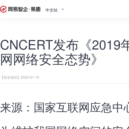
中文站
CNCERT发布《201
网网络安全态势》
【安全知识】
2020-01-15
来源：国家互联网应急中