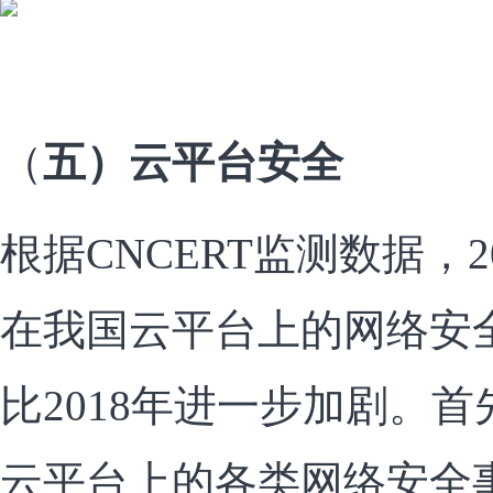
（
五）云平台安全
根据CNCERT监测数据，
在我国云平台上的网络安
比2018年进一步加剧。
云平台上的各类网络安全