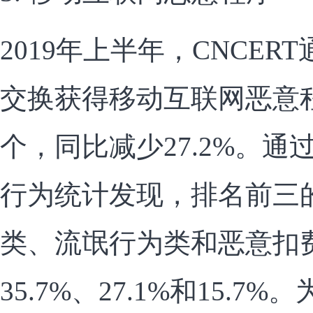
2019年上半年，CNCE
交换获得移动互联网恶意程
个，同比减少27.2%。
行为统计发现，排名前三
类、流氓行为类和恶意扣
35.7%、27.1%和15.