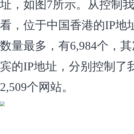
址，如图7所示。从控制
看，位于中国香港的IP地
数量最多，有6,984个，
宾的IP地址，分别控制了我
2,509个网站。