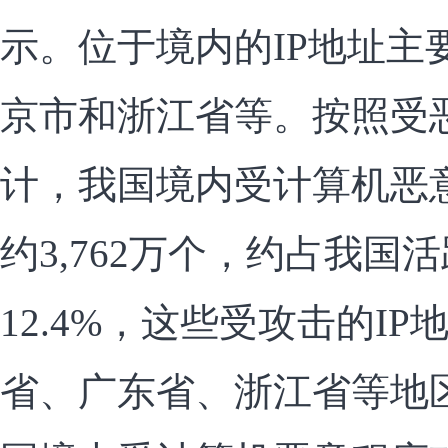
示。位于境内的IP地址主
京市和浙江省等。按照受恶
计，我国境内受计算机恶意
约3,762万个，约占我国
12.4%，这些受攻击的I
省、广东省、浙江省等地区