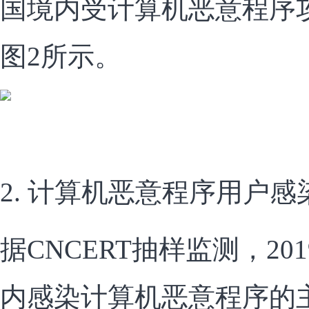
国境内受计算机恶意程序攻
图2所示。
2. 计算机恶意程序用户感
据CNCERT抽样监测，2
内感染计算机恶意程序的主