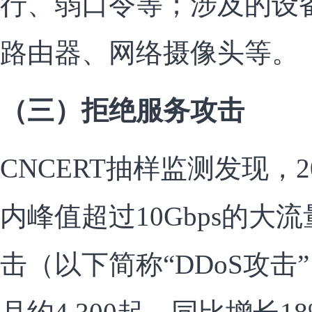
行、弱口令等；涉及的设
路由器、网络摄像头等。
（三）拒绝服务攻击
CNCERT抽样监测发现，
内峰值超过10Gbps的大
击（以下简称“DDoS攻击