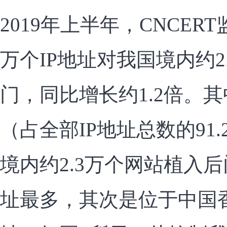
2019年上半年，CNCER
万个IP地址对我国境内约2
门，同比增长约1.2倍。其
（占全部IP地址总数的91.
境内约2.3万个网站植入后
址最多，其次是位于中国香