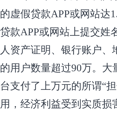
的虚假贷款APP或网站达1
贷款APP或网站上提交姓
人资产证明、银行账户、
的用户数量超过90万。大
台支付了上万元的所谓“担
用，经济利益受到实质损