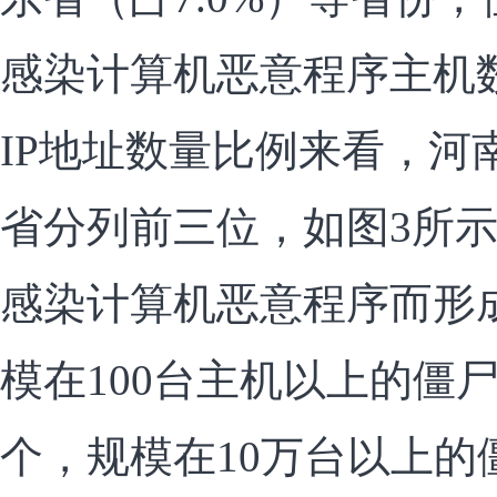
感染计算机恶意程序主机
IP地址数量比例来看，河
省分列前三位，如图3所
感染计算机恶意程序而形
模在100台主机以上的僵尸网
个，规模在10万台以上的