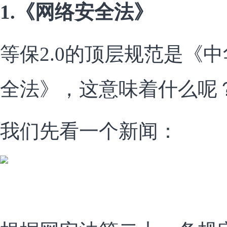
1.《网络安全法》
等保2.0的顶层规范是《
全法》，这意味着什么呢
我们先看一个新闻：