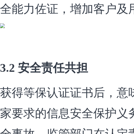
全能力佐证，增加客户及
3.2 安全责任共担
获得等保认证证书后，意
家要求的信息安全保护义
全事故，监管部门在认定