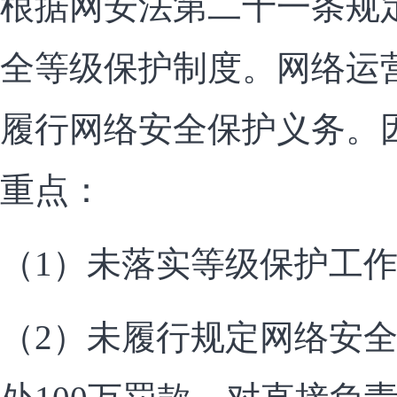
根据网安法第二十一条规
全等级保护制度。网络运
履行网络安全保护义务。
重点：
（1）未落实等级保护工
（2）未履行规定网络安