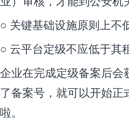
业）审核，才能到公安机
○ 关键基础设施原则上不
○ 云平台定级不应低于其
企业在完成定级备案后会
了备案号，就可以开始正
啦。