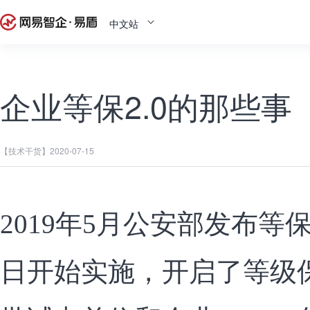
中文站
企业等保2.0的那些事
【技术干货】
2020-07-15
2019年5月公安部发布等
日开始实施，开启了等级保