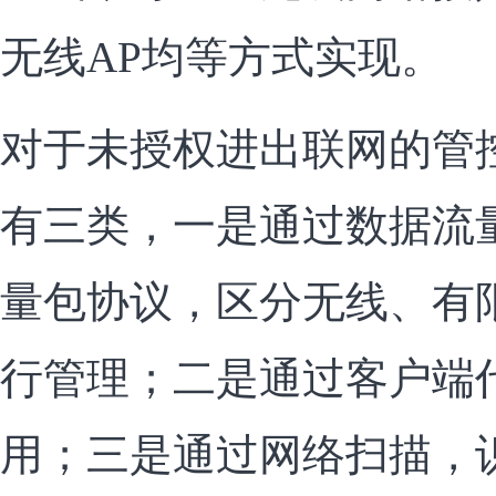
无线AP均等方式实现。
对于未授权进出联网的管
有三类，一是通过数据流
量包协议，区分无线、有
行管理；二是通过客户端
用；三是通过网络扫描，