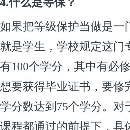
4.什么是等保？
如果把等级保护当做是一
就是学生，学校规定这门
有100个学分，其中有必
想要获得毕业证书，要修
学分数达到75个学分。对
课程都通过的前提下，具体