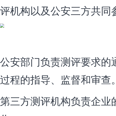
评机构以及公安三方共同
公安部门负责测评要求的
过程的指导、监督和审查
第三方测评机构负责企业