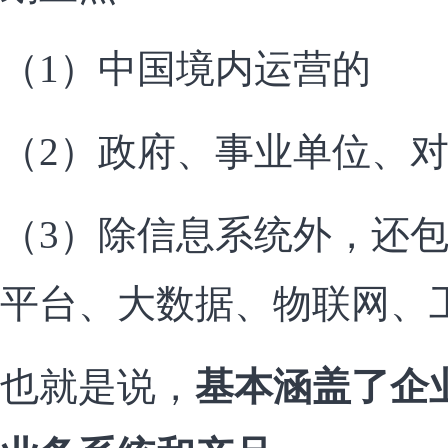
（1）中国境内运营的
（2）政府、事业单位、
（3）除信息系统外，还
平台、大数据、物联网、
也就是说，
基本涵盖了企