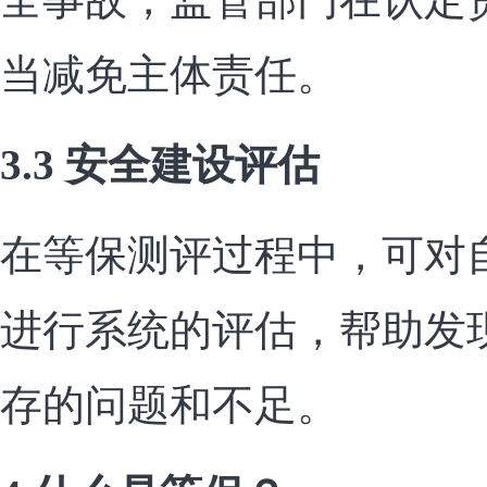
当减免主体责任。
3.3 安全建设评估
在等保测评过程中，可对
进行系统的评估，帮助发
存的问题和不足。