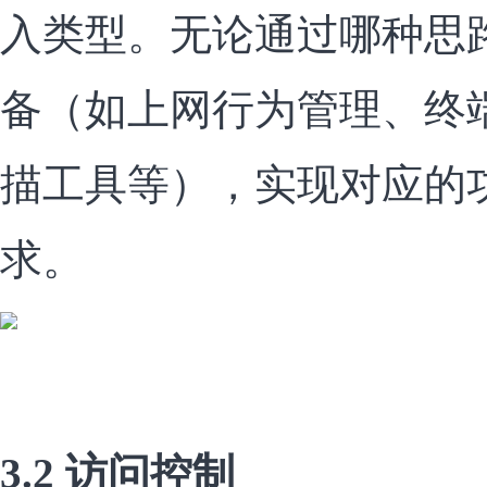
入类型。无论通过哪种思
备（如上网行为管理、终
描工具等），实现对应的
求。
3.2 访问控制