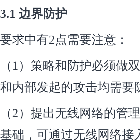
3.1 边界防护
要求中有2点需要注意：
（1）策略和防护必须做
和内部发起的攻击均需要
（2）提出无线网络的管
基础，可通过无线网络接