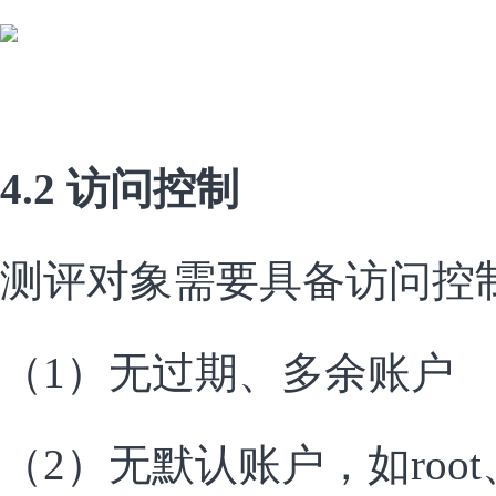
4.2 访问控制
测评对象需要具备访问控
（1）无过期、多余账户
（2）无默认账户，如root、