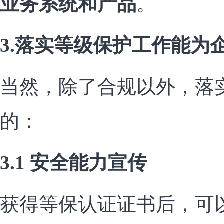
业务系统和产品
。
3.落实等级保护工作能为
当然，除了合规以外，落
的：
3.1 安全能力宣传
获得等保认证证书后，可