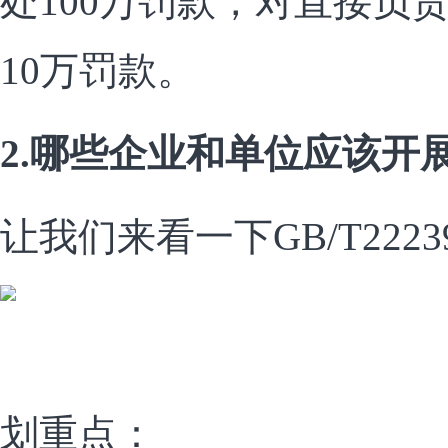
处100万罚款，对直接负
10万罚款。
2.哪些企业和单位应该开
让我们来看一下GB/T2223
划重点：