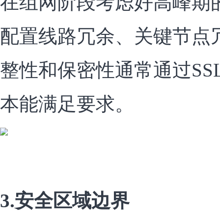
在组网阶段考虑好高峰期
配置线路冗余、关键节点
整性和保密性通常通过SSL
本能满足要求。
3.安全区域边界