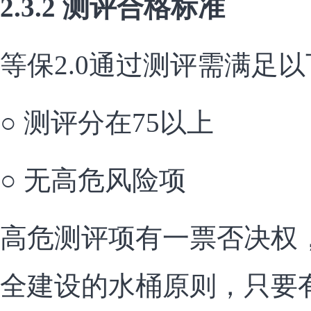
2.3.2 测评合格标准
等保2.0通过测评需满足
○ 测评分在75以上
○ 无高危风险项
高危测评项有一票否决权
全建设的水桶原则，只要