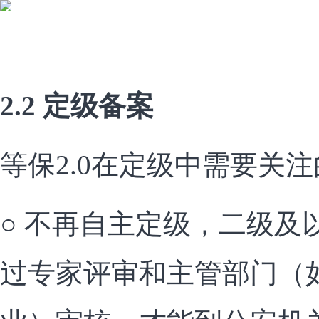
2.2 定级备案
等保2.0在定级中需要关
○ 不再自主定级，二级及
过专家评审和主管部门（