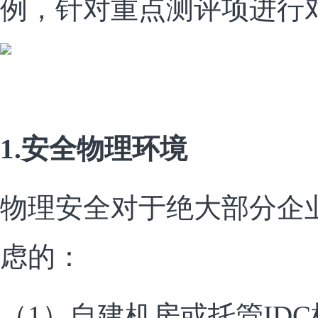
例，针对重点测评项进行
1.安全物理环境
物理安全对于绝大部分企
虑的：
（1）自建机房或托管ID