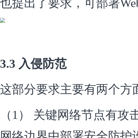
也提出了要求，可部署We
3.3 入侵防范
这部分要求主要有两个方
（1） 关键网络节点有攻
网络边界中部署安全防护设备