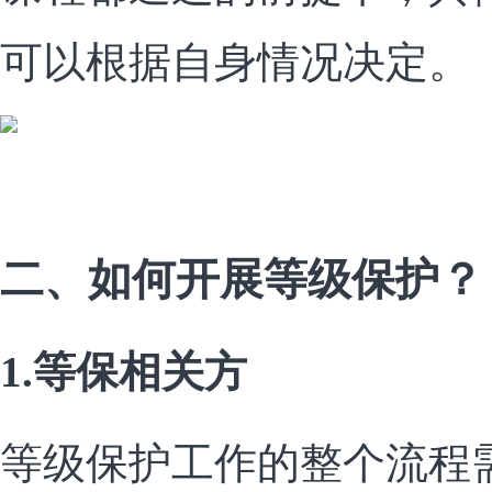
可以根据自身情况决定。
二、如何开展等级保护？
1.等保相关方
等级保护工作的整个流程