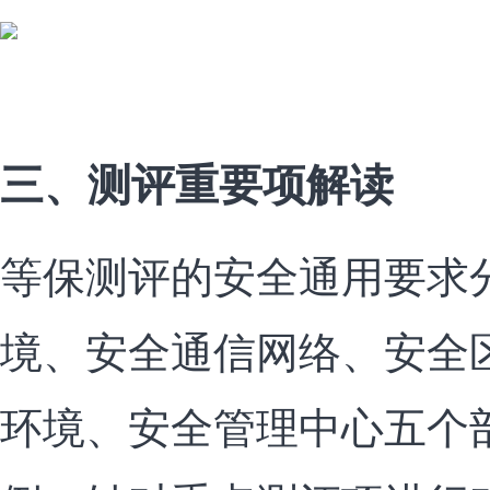
三、测评重要项解读
等保测评的安全通用要求
境、安全通信网络、安全
环境、安全管理中心五个