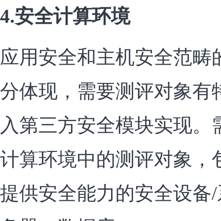
4.安全计算环境
应用安全和主机安全范畴
分体现，需要测评对象有
入第三方安全模块实现。
计算环境中的测评对象，
提供安全能力的安全设备