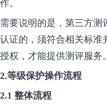
作。
需要说明的是，第三方测
认证的，须符合相关标准
授权，才能提供测评服务
2.等级保护操作流程
2.1 整体流程