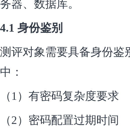
务器、数据库。
4.1 身份鉴别
测评对象需要具备身份鉴
中：
（1）有密码复杂度要求
（2）密码配置过期时间