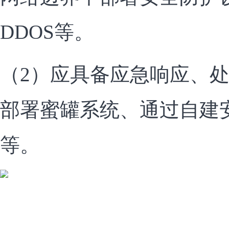
DDOS等。
（2）应具备应急响应、
部署蜜罐系统、通过自建
等。