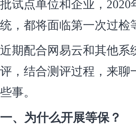
批试点单位和企业，202
统，都将面临第一次过检等
近期配合网易云和其他系统
评，结合测评过程，来聊一
些事。
一、为什么开展等保？