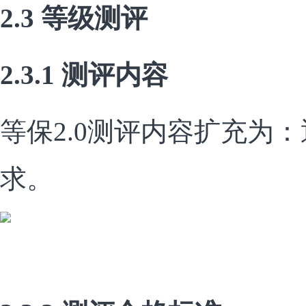
2.3 等级测评
2.3.1 测评内容
等保2.0测评内容扩充为
求。