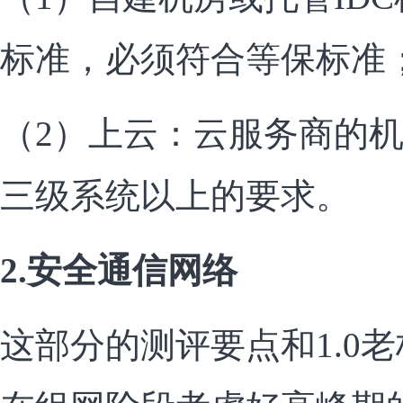
标准，必须符合等保标准
（2）上云：云服务商的
三级系统以上的要求。
2.安全通信网络
这部分的测评要点和1.0