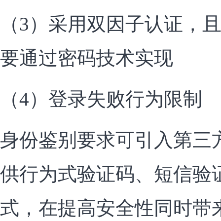
（3）采用双因子认证，
要通过密码技术实现
（4）登录失败行为限制
身份鉴别要求可引入第三
供行为式验证码、短信验
式，在提高安全性同时带