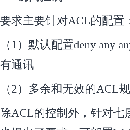
要求主要针对ACL的配置
（1）默认配置deny any
有通讯
（2）多余和无效的ACL
除ACL的控制外，针对七