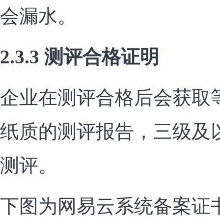
会漏水。
2.3.3 测评合格证明
企业在测评合格后会获取
纸质的测评报告，三级及
测评。
下图为网易云系统备案证