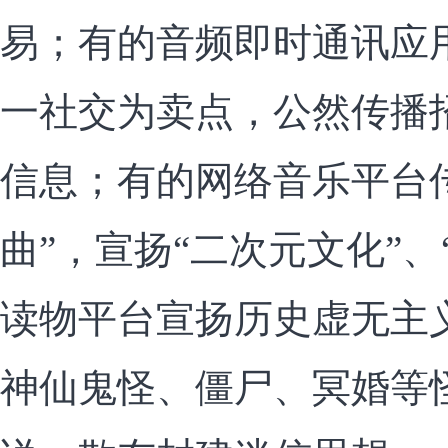
易；有的音频即时通讯应
一社交为卖点，公然传播
信息；有的网络音乐平台
曲”，宣扬“二次元文化”、
读物平台宣扬历史虚无主
神仙鬼怪、僵尸、冥婚等