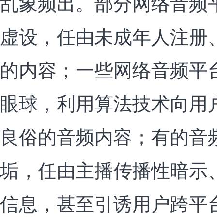
乱象频出。部分网络音频
虚设，任由未成年人注册
的内容；一些网络音频平
眼球，利用算法技术向用
良俗的音频内容；有的音
垢，任由主播传播性暗示、
信息，甚至引诱用户跨平