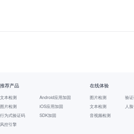
推荐产品
在线体验
文本检测
Android应用加固
图片检测
验证
图片检测
iOS应用加固
文本检测
人脸
行为式验证码
SDK加固
音视频检测
风控引擎