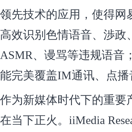
领先技术的应用，使得网
高效识别色情语音、渉政
ASMR、谩骂等违规语音
能完美覆盖IM通讯、点
作为新媒体时代下的重要
在当下正火。iiMedia Res