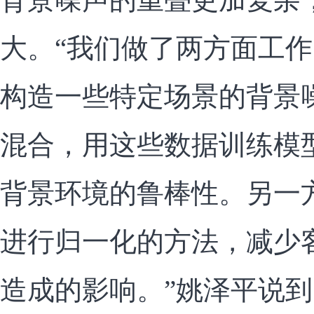
大。“我们做了两方面工
构造一些特定场景的背景
混合，用这些数据训练模
背景环境的鲁棒性。另一
进行归一化的方法，减少
造成的影响。”姚泽平说到