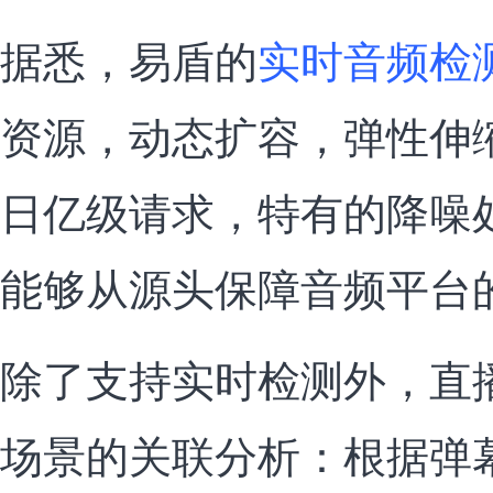
据悉，易盾的
实时音频检
资源，动态扩容，弹性伸
日亿级请求，特有的降噪
能够从源头保障音频平台
除了支持实时检测外，直
场景的关联分析：根据弹