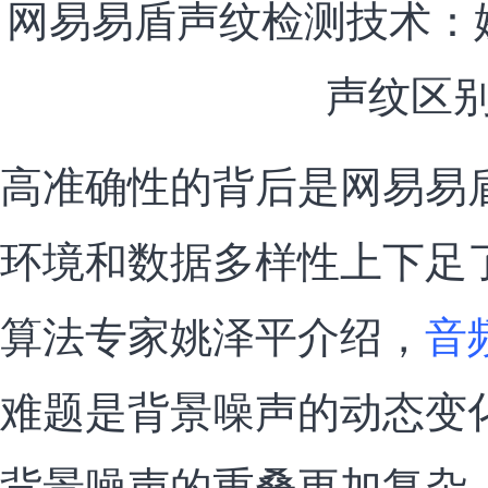
网易易盾声纹检测技术：
声纹区
高准确性的背后是网易易
环境和数据多样性上下足
算法专家姚泽平介绍，
音
难题是背景噪声的动态变
背景噪声的重叠更加复杂