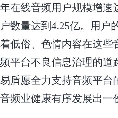
年在线音频用户规模增速达22
户数量达到4.25亿。用
着低俗、色情内容在这些
频平台不良信息治理的道
易盾愿全力支持音频平台
音频业健康有序发展出一