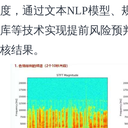
度，通过文本NLP模型、
库等技术实现提前风险预
核结果。