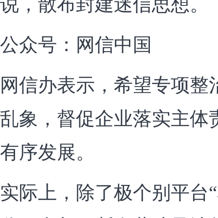
说，散布封建迷信思想。
公众号：网信中国
网信办表示，希望专项整
乱象，督促企业落实主体
有序发展。
实际上，除了极个别平台“