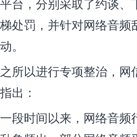
平台，分别采取了约谈、
梯处罚，并针对网络音频
动。
之所以进行专项整治，网
指出：
一段时间以来，网络音频