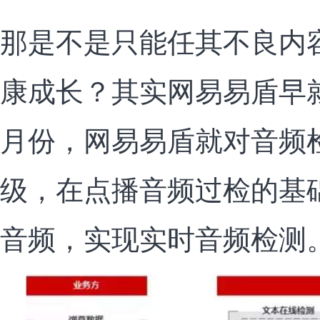
那是不是只能任其不良内
康成长？其实网易易盾早
月份，网易易盾就对音频
级，在点播音频过检的基
音频，实现实时音频检测