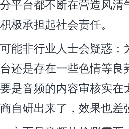
分平台都不断在营造风清
积极承担起社会责任。
可能非行业人士会疑惑：
台还是存在一些色情等良
要是音频的内容审核实在
商自研出来了，效果也差