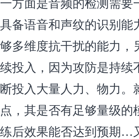
一方面是音频的检测需要
具备语音和声纹的识别能
够多维度抗干扰的能力，
续投入，因为攻防是持续
断投入大量人力、物力。
点，其是否有足够量级的
练后效果能否达到预期…