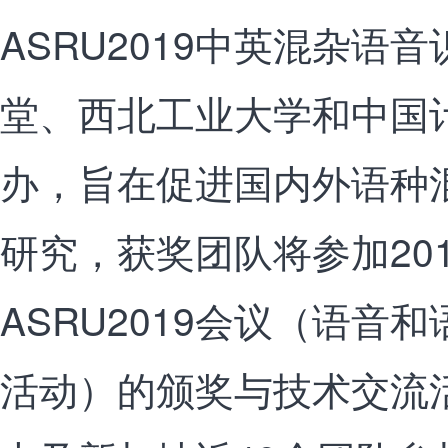
ASRU2019中英混杂语
堂、西北工业大学和中国
办，旨在促进国内外语种
研究，获奖团队将参加201
ASRU2019会议（语音
活动）的颁奖与技术交流