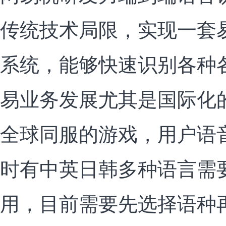
传统技术局限，实现一套
系统，能够快速识别各种
易业务发展尤其是国际化
全球同服的游戏，用户语
时有中英日韩多种语言需
用，目前需要先选择语种