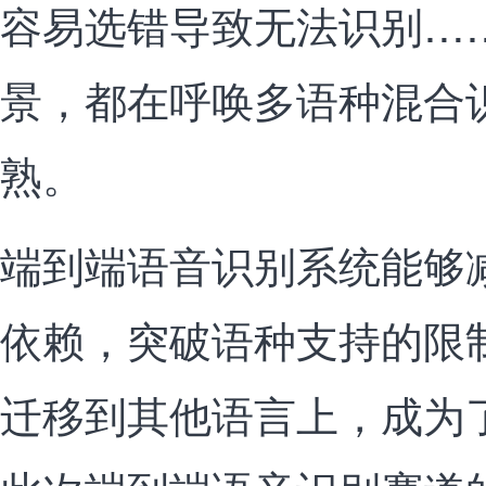
容易选错导致无法识别…
景，都在呼唤多语种混合
熟。
端到端语音识别系统能够
依赖，突破语种支持的限
迁移到其他语言上，成为