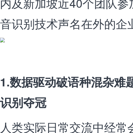
内及新加坡近40个团队
音识别技术声名在外的企
1.数据驱动破语种混杂难
识别夺冠
人类实际日常交流中经常