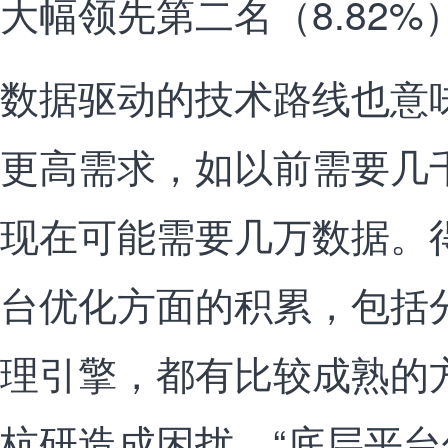
大幅领先第二名（8.82%
数据驱动的技术路线也意
更高需求，如以前需要几
现在可能需要几万数据。
台优化方面的积累，包括
理引擎，都有比较成熟的
杭研造成困扰。“底层平