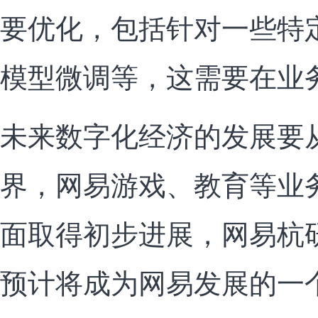
要优化，包括针对一些特
模型微调等，这需要在业
未来数字化经济的发展要
界，网易游戏、教育等业
面取得初步进展，网易杭
预计将成为网易发展的一