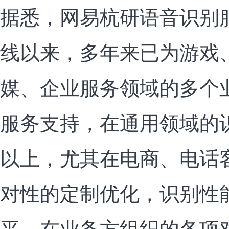
据悉，网易杭研语音识别服
线以来，多年来已为游戏
媒、企业服务领域的多个
服务支持，在通用领域的识
以上，尤其在电商、电话
对性的定制优化，识别性
平。在业务方组织的各项