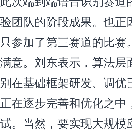
此次端到端语音识别赛道
验团队的阶段成果。也正
只参加了第三赛道的比赛
满意。刘东表示，算法层
别在基础框架研发、调优
正在逐步完善和优化之中
试。当然，要实现大规模