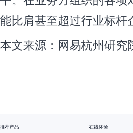
能比肩甚至超过行业标杆
本文来源：网易杭州研
推荐产品
在线体验