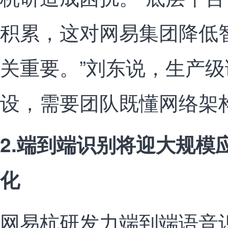
积累，这对网易集团降低
关重要。”刘东说，生产
设，需要团队既懂网络架
2.端到端识别将迎大规模
化
网易杭研发力端到端语音