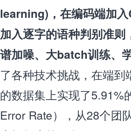
learning)，在编码端
加入逐字的语种判别准则
谱加噪、大batch训练、
了各种技术挑战，在端到
的数据集上实现了5.91%
Error Rate），从28