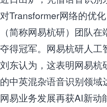
对Transformer网络
（简称网易杭研）团队在
夺得冠军。网易杭研人工
刘东认为，这表明网易杭
的中英混杂语音识别领域
网易业务发展再获AI新动