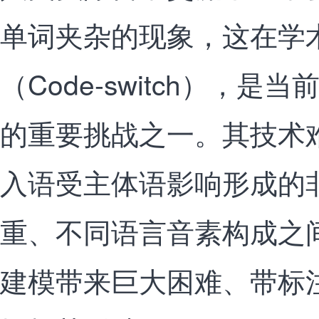
单词夹杂的现象，这在学
（Code-switch），
的重要挑战之一。其技术
入语受主体语影响形成的
重、不同语言音素构成之
建模带来巨大困难、带标