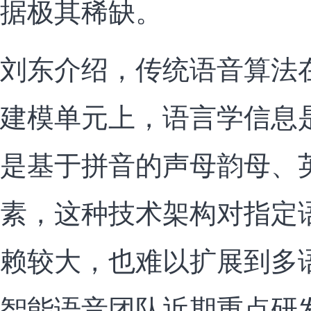
据极其稀缺。
刘东介绍，传统语音算法
建模单元上，语言学信息
是基于拼音的声母韵母、
素，这种技术架构对指定
赖较大，也难以扩展到多
智能语音团队近期重点研