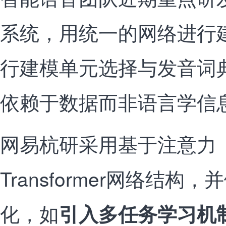
系统，用统一的网络进行
行建模单元选择与发音词
依赖于数据而非语言学信
网易杭研采用基于注意力（At
Transformer网络结
化，如
引入多任务学习机制(mu