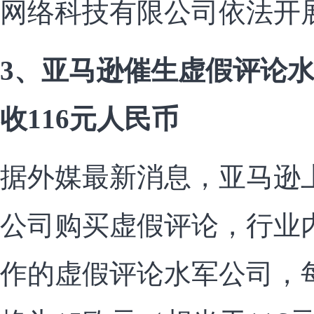
网络科技有限公司依法开
3、亚马逊催生虚假评论
收116元人民币
据外媒最新消息，亚马逊
公司购买虚假评论，行业
作的虚假评论水军公司，