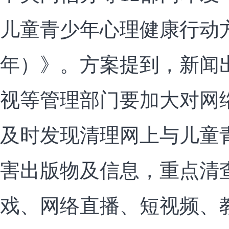
儿童青少年心理健康行动方案
年）》。方案提到，新闻
视等管理部门要加大对网
及时发现清理网上与儿童
害出版物及信息，重点清
戏、网络直播、短视频、教