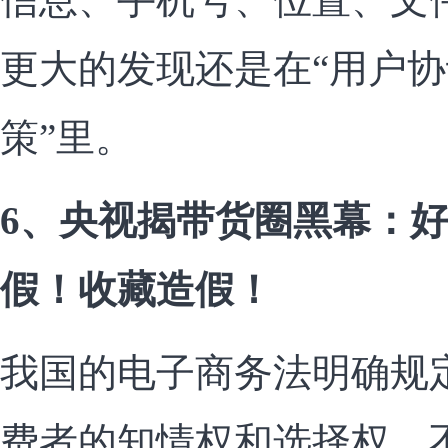
更大的发现还是在“用户协
策”里。
6、央视揭带货圈黑幕：
假！收藏造假！
我国的电子商务法明确规
费者的知情权和选择权。