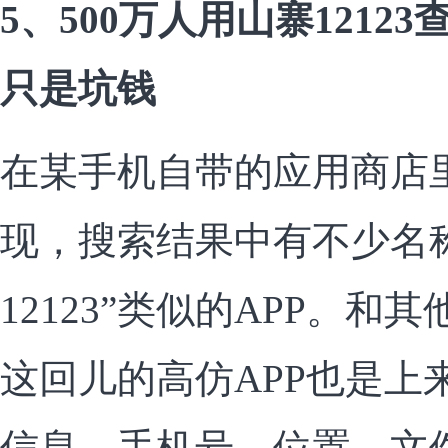
5、500万人用山寨1212
只是坑钱
在某手机自带的应用商店里搜
现，搜索结果中有不少名
12123”类似的APP。和
这回儿的高仿APP也是上
信息、手机号、位置、文