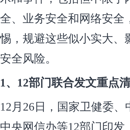
全、业务安全和网络安全
惕，规避这些似小实大、
安全风险。
1、12部门联合发文重点清
12月26日，国家卫健委
中央网信办等12部门印发