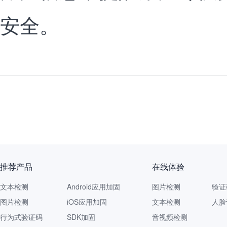
安全。
推荐产品
在线体验
文本检测
Android应用加固
图片检测
验证
图片检测
iOS应用加固
文本检测
人脸
行为式验证码
SDK加固
音视频检测