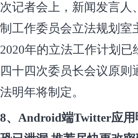
次记者会上，新闻发言人
制工作委员会立法规划室
2020年的立法工作计划
四十四次委员长会议原则
法明年将制定。
8、Android端Twitt