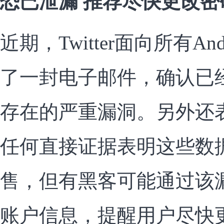
恐已泄漏 推荐尽快更改密
近期，Twitter面向所有A
了一封电子邮件，确认已经修复
存在的严重漏洞。另外还
任何直接证据表明这些数
售，但有黑客可能通过该
账户信息，提醒用户尽快