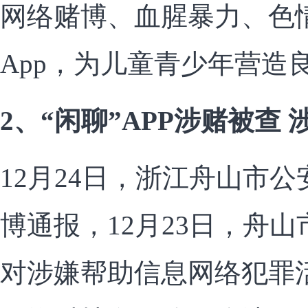
网络赌博、血腥暴力、色
App，为儿童青少年营造
2、“闲聊”APP涉赌被查
12月24日，浙江舟山市
博通报，12月23日，舟
对涉嫌帮助信息网络犯罪