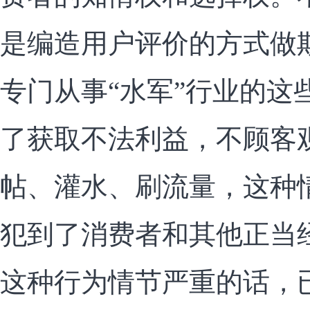
是编造用户评价的方式做
专门从事“水军”行业的这
了获取不法利益，不顾客
帖、灌水、刷流量，这种
犯到了消费者和其他正当
这种行为情节严重的话，