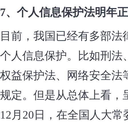
7、个人信息保护法明年
目前，我国已经有多部法
个人信息保护。比如刑法
权益保护法、网络安全法
规定。但是从总体上看，
12月20日，在全国人大