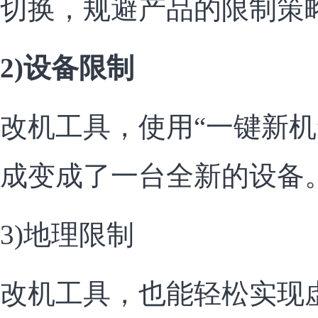
切换，规避产品的限制策
2)设备限制
改机工具，使用“一键新机
成变成了一台全新的设备
3)地理限制
改机工具，也能轻松实现