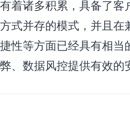
有着诸多积累，具备了客
方式并存的模式，并且在
捷性等方面已经具有相当
弊、数据风控提供有效的