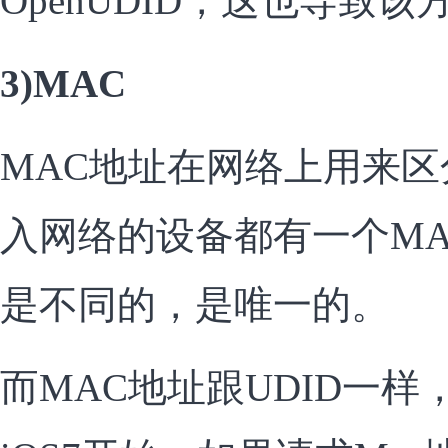
OpenUDID，这也导致
3)MAC
MAC地址在网络上用来
入网络的设备都有一个M
是不同的，是唯一的。
而MAC地址跟UDID一