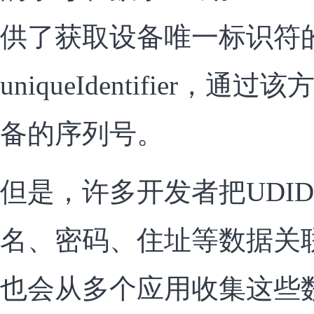
供了获取设备唯一标识符
uniqueIdentifier，
备的序列号。
但是，许多开发者把UDI
名、密码、住址等数据关
也会从多个应用收集这些