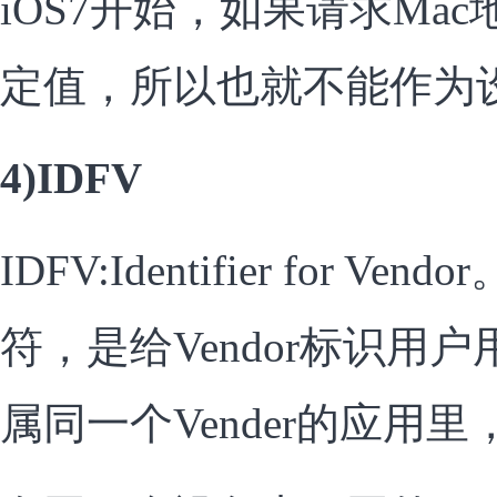
iOS7开始，如果请求Ma
定值，所以也就不能作为
4)IDFV
IDFV:Identifier for Ve
符，是给Vendor标识用
属同一个Vender的应用