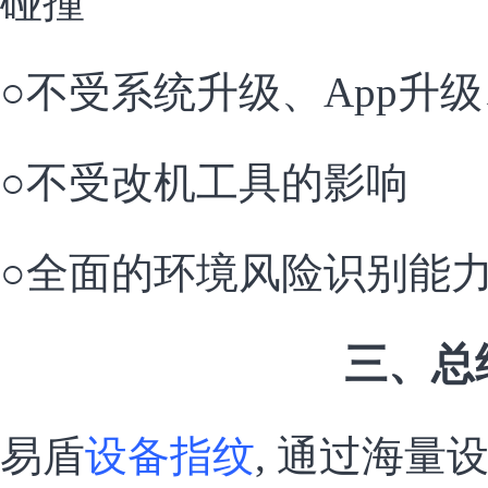
碰撞
○不受系统升级、App升级
○不受改机工具的影响
○全面的环境风险识别能
三、总
易盾
设备指纹
, 通过海量