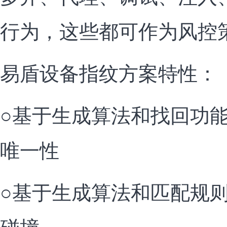
行为，这些都可作为风控
易盾设备指纹方案特性：
○基于生成算法和找回功
唯一性
○基于生成算法和匹配规