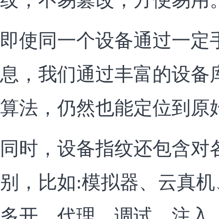
即使同一个设备通过一定
息，我们通过丰富的设备
算法，仍然也能定位到原
同时，设备指纹还包含对
别，比如:模拟器、云真
多开、代理、调试、注入、