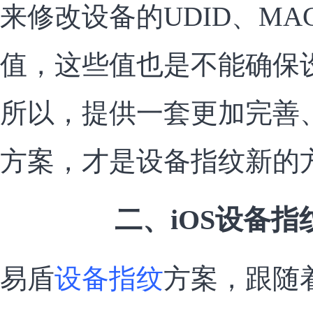
来修改设备的UDID、MAC
值，这些值也是不能确保
所以，提供一套更加完善
方案，才是设备指纹新的
二、iOS设备
易盾
设备指纹
方案，跟随着