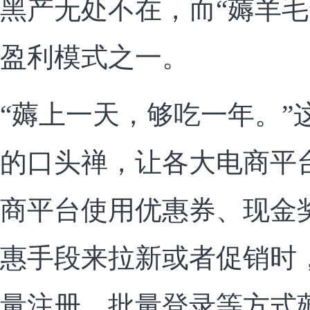
黑产无处不在，而“薅羊毛
盈利模式之一。
“薅上一天，够吃一年。”
的口头禅，让各大电商平
商平台使用优惠券、现金
惠手段来拉新或者促销时
量注册、批量登录等方式