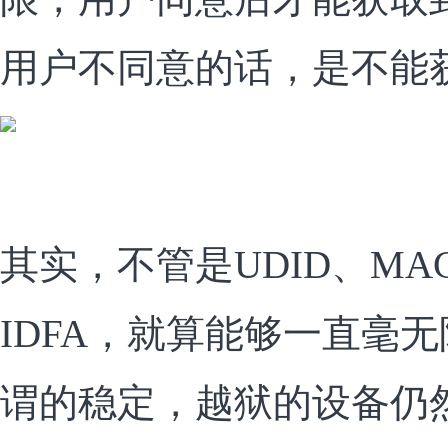
用户不同意的话，是不能获
其实，不管是UDID、MA
IDFA，就算能够一直毫
谓的稳定，越狱的设备仍