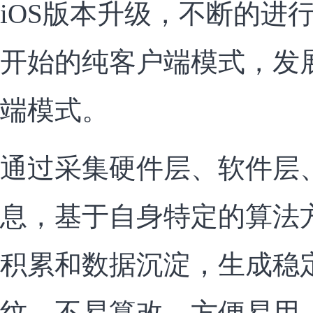
iOS版本升级，不断的进
开始的纯客户端模式，发
端模式。
通过采集硬件层、软件层
息，基于自身特定的算法
积累和数据沉淀，生成稳
纹，不易篡改，方便易用