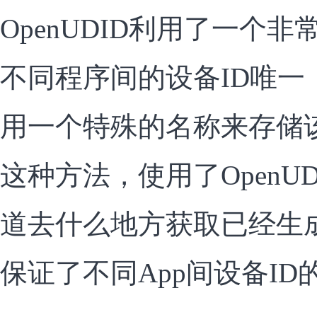
OpenUDID利用了一个
不同程序间的设备ID唯一
用一个特殊的名称来存储
这种方法，使用了OpenUD
道去什么地方获取已经生
保证了不同App间设备ID