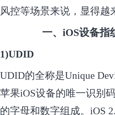
风控等场景来说，显得越
一、iOS设备
1)UDID
UDID的全称是Unique Devic
苹果iOS设备的唯一识别码
的字母和数字组成。iOS 