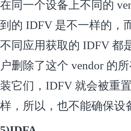
在同一个设备上不同的 ven
到的 IDFV 是不一样的，而
不同应用获取的 IDFV 
户删除了这个 vendor 
装它们，IDFV 就会被
样，所以，也不能确保设
5)IDFA