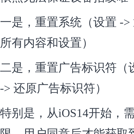
一是，重置系统（设置 -> 通
所有内容和设置）
二是，重置广告标识符（设置 
-> 还原广告标识符）
特别是，从iOS14开始
限，用户同意后才能获取