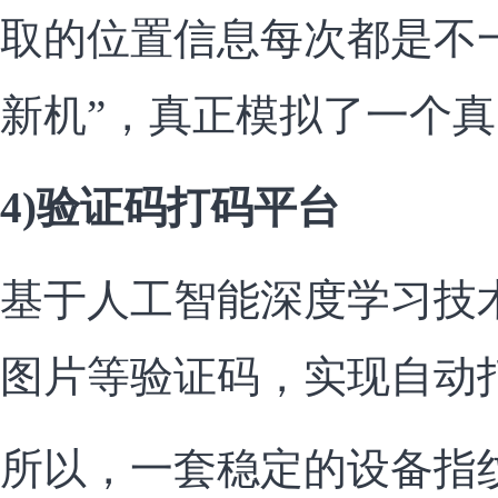
取的位置信息每次都是不
新机”，真正模拟了一个
4)验证码打码平台
基于人工智能深度学习技
图片等验证码，实现自动
所以，一套稳定的设备指