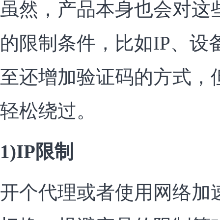
虽然，产品本身也会对这
的限制条件，比如IP、设
至还增加验证码的方式，
轻松绕过。
1)IP限制
开个代理或者使用网络加速