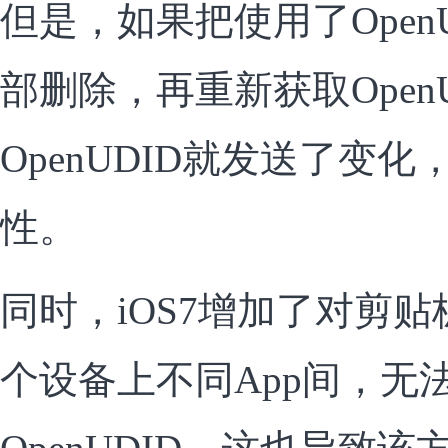
但是，如果把使用了OpenU
部删除，再重新获取Open
OpenUDID就发送了变
性。
同时，iOS7增加了对剪
个设备上不同App间，无