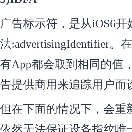
广告标示符，是从iOS6
法:advertisingIdenti
有App都会取到相同的值
告提供商用来追踪用户而
但在下面的情况下，会重
依然无法保证设备指纹唯