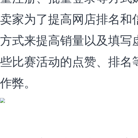
卖家为了提高网店排名和
方式来提高销量以及填写
些比赛活动的点赞、排名
作弊。