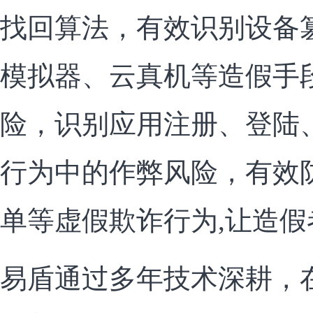
找回算法，有效识别设备
模拟器、云真机等造假手
险，识别应用注册、登陆
行为中的作弊风险，有效
单等虚假欺诈行为,让造
易盾通过多年技术深耕，在