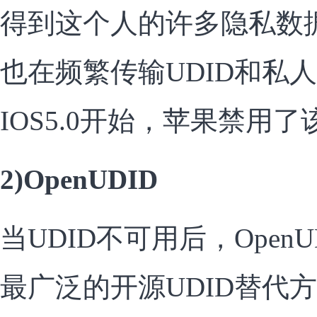
得到这个人的许多隐私数
也在频繁传输UDID和私
IOS5.0开始，苹果禁用
2)OpenUDID
当UDID不可用后，Open
最广泛的开源UDID替代