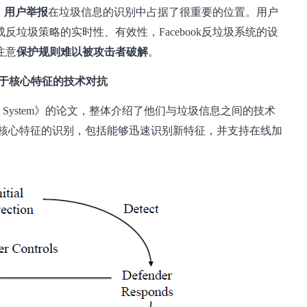
，
用户举报
在垃圾信息的识别中占据了很重要的位置。用户
反垃圾策略的实时性、有效性，Facebook反垃圾系统的设
注意
保护规则难以被攻击者破解
。
：基于核心特征的技术对抗
Immune System》的论文，整体介绍了他们与垃圾信息之间的技术
息的核心特征的识别，包括能够迅速识别新特征，并支持在线加