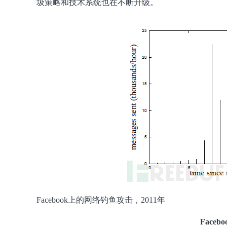
圾策略和技术系统也在不断升级。
Facebook上的网络钓鱼攻击，2011年
Face