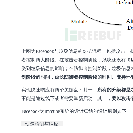
上图为Facebook与垃圾信息的对抗流程，包括攻
者控制两大阶段。在攻击者控制阶段，系统还没有响
受到垃圾信息的影响；在防御者控制阶段，垃圾信息
制阶段的时间，延长防御者控制阶段的时间。变异环节可
实现快速响应有两个关键点：其一，
所有的升级都是
不能是通过线下或者需要重新启动；其二，
要以攻击
Facebook为Immune系统的设计归纳的设计原则如下：
· 快速检测与响应；