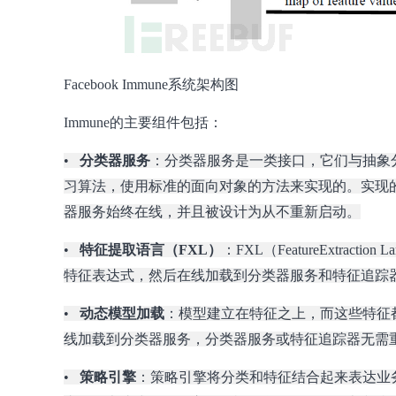
Facebook Immune系统架构图
Immune的主要组件包括：
•
分类器服务
：分类器服务是一类接口，它们与抽象
习算法，使用标准的面向对象的方法来实现的。实现的算法
器服务始终在线，并且被设计为从不重新启动。
•
特征提取语言（FXL）
：FXL（FeatureExtra
特征表达式，然后在线加载到分类器服务和特征追踪
•
动态模型加载
：模型建立在特征之上，而这些特征
线加载到分类器服务，分类器服务或特征追踪器无需
•
策略引擎
：策略引擎将分类和特征结合起来表达业