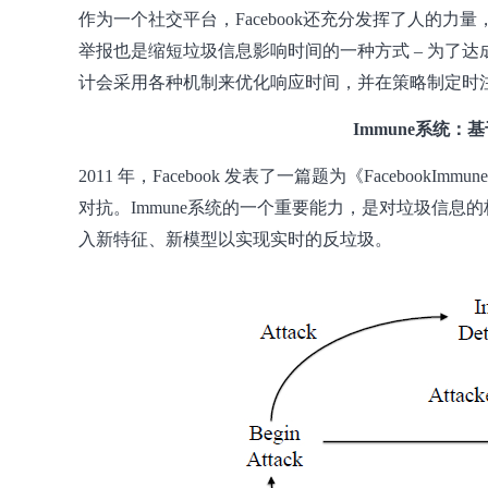
作为一个社交平台，Facebook还充分发挥了人的力量
举报也是缩短垃圾信息影响时间的一种方式 – 为了达成
计会采用各种机制来优化响应时间，并在策略制定时
Immune系统
2011 年，Facebook 发表了一篇题为《Facebook
对抗。Immune系统的一个重要能力，是对垃圾信
入新特征、新模型以实现实时的反垃圾。