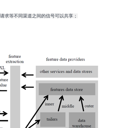
和朋友请求等不同渠道之间的信号可以共享；