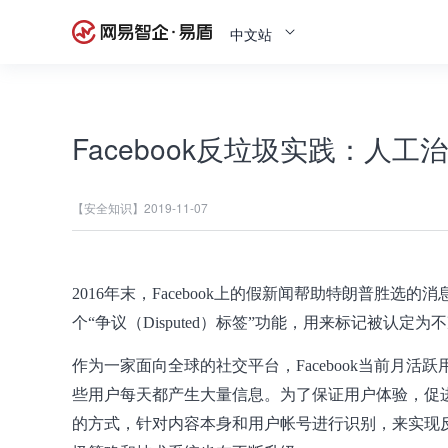
中文站
Facebook反垃圾实践：人
【安全知识】
2019-11-07
2016年末，Facebook上的假新闻帮助特朗普胜
个“争议（Disputed）标签”功能，用来标记被认定
作为一家面向全球的社交平台，Facebook当前月活
些用户每天都产生大量信息。为了保证用户体验，促进平
的方式，针对内容本身和用户帐号进行识别，来实现反垃