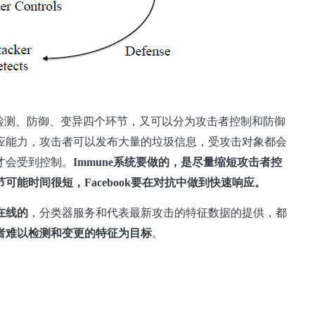
击、检测、防御、变异四个环节，又可以分为攻击者控制和防御
应能力，攻击者可以发布大量的垃圾信息，受攻击对象都会
才会受到控制。
Immune系统要做的，是尽量缩短攻击者控
能时间很短，Facebook要在对抗中做到快速响应。
在线的
，分类器服务和代表最新攻击的特征数据的提供，都
者难以检测和变更的特征为目标
。