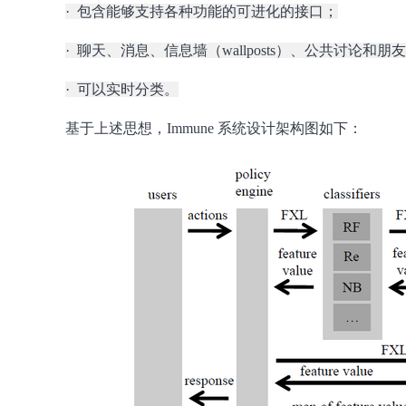
· 包含能够支持各种功能的可进化的接口；
· 聊天、消息、信息墙（wallposts）、公共讨论
· 可以实时分类。
基于上述思想，Immune 系统设计架构图如下：