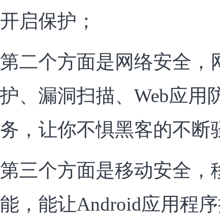
开启保护；
第二个方面是网络安全，网
护、漏洞扫描、Web应用
务，让你不惧黑客的不断
第三个方面是移动安全，
能，能让Android应用