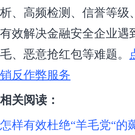
析、高频检测、信誉等级
有效解决金融安全企业遇
毛、恶意抢红包等难题。
销反作弊服务
相关阅读：
怎样有效杜绝“羊毛党“的