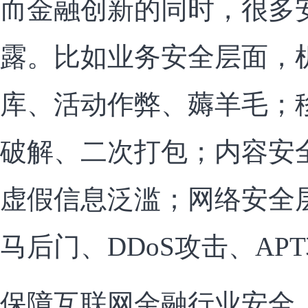
而金融创新的同时，很多
露。比如业务安全层面，
库、活动作弊、薅羊毛；
破解、二次打包；内容安
虚假信息泛滥；网络安全
马后门、DDoS攻击、AP
保障互联网金融行业安全