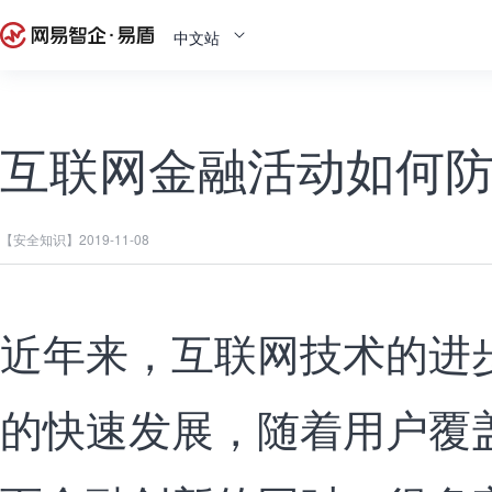
中文站
互联网金融活动如何
【安全知识】
2019-11-08
近年来，互联网技术的进
的快速发展，随着用户覆