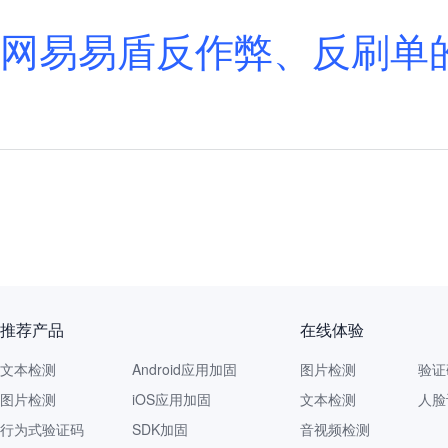
网易易盾反作弊、反刷单
推荐产品
在线体验
文本检测
Android应用加固
图片检测
验证
图片检测
iOS应用加固
文本检测
人脸
行为式验证码
SDK加固
音视频检测