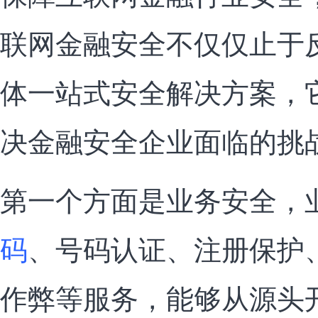
联网金融安全不仅仅止于
体一站式安全解决方案，
决金融安全企业面临的挑
第一个方面是业务安全，
码
、号码认证、注册保护
作弊等服务，能够从源头