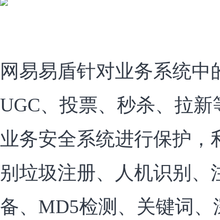
网易易盾针对业务系统中
UGC、投票、秒杀、拉新
业务安全系统进行保护，
别垃圾注册、人机识别、
备、MD5检测、关键词、