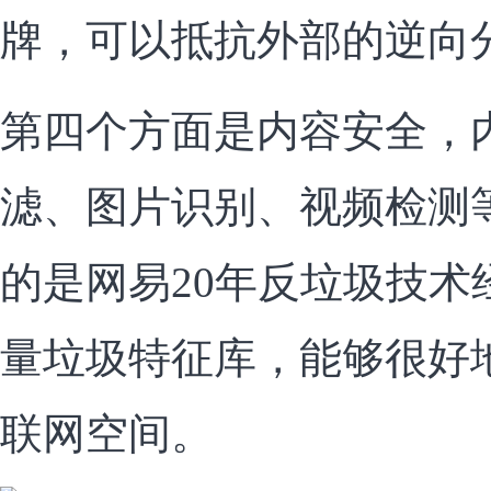
牌，可以抵抗外部的逆向
第四个方面是内容安全，
滤、图片识别、视频检测
的是网易20年反垃圾技术
量垃圾特征库，能够很好
联网空间。