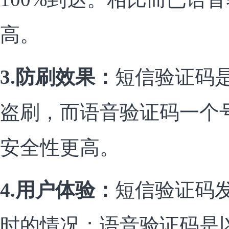
高。
3.防刷效果：
短信验证码
盗刷，而语音验证码一个
安全性更高。
4.用户体验：
短信验证码
时的情况；语音验证码是