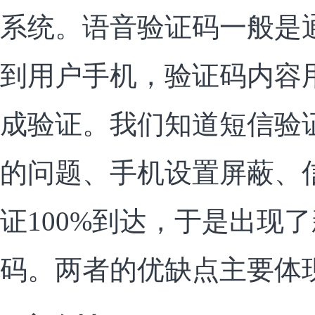
系统。语音验证码一般是
到用户手机，验证码内容
成验证。我们知道短信验
的问题、手机设置屏蔽、
证100%到达，于是出现
码。两者的优缺点主要体