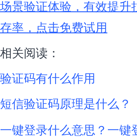
场景验证体验，有效提升
存率，点击免费试用
相关阅读：
验证码有什么作用
短信验证码原理是什么？
一键登录什么意思？一键