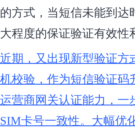
的方式，当短信未能到达
大程度的保证验证有效性
近期，又出现新型验证方式
机校验，作为短信验证码
运营商网关认证能力，一
SIM卡号一致性。大幅优化