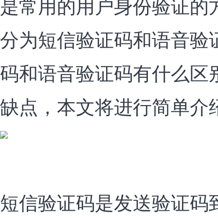
是常用的用户身份验证的
分为短信验证码和语音验
码和语音验证码有什么区
缺点，本文将进行简单介
短信验证码是发送验证码