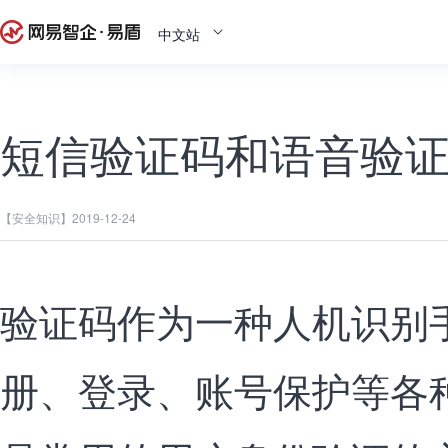
中文站
短信验证码和语音验
【安全知识】
2019-12-24
验证码作为一种人机识别
册、登录、账号保护等各