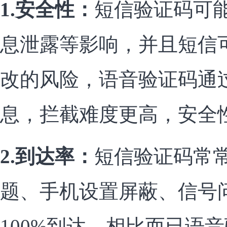
1.安全性：
短信验证码可
息泄露等影响，并且短信
改的风险，语音验证码通
息，拦截难度更高，安全
2.到达率：
短信验证码常
题、手机设置屏蔽、信号
100%到达。相比而已语