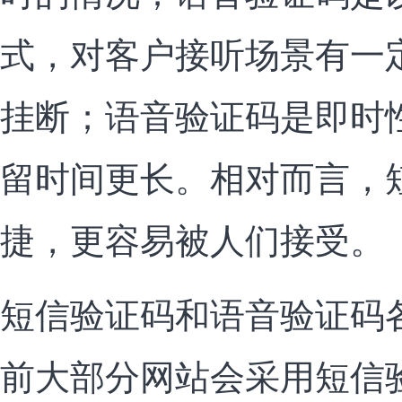
式，对客户接听场景有一
挂断；语音验证码是即时
留时间更长。相对而言，
捷，更容易被人们接受。
短信验证码和语音验证码
前大部分网站会采用短信