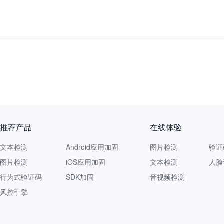
推荐产品
在线体验
文本检测
Android应用加固
图片检测
验证
图片检测
iOS应用加固
文本检测
人脸
行为式验证码
SDK加固
音视频检测
风控引擎