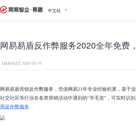
中文站
网易易盾反作弊服务2020全年免费
【易盾动态】
2020-03-19
网易易盾营销反作弊服务，凭借网易21年专业经验积累，基于设
社交社区等行业在各类营销活动中遇到的“羊毛党”，可实时识
用反作弊服务