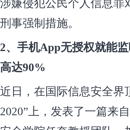
涉嫌侵犯公民个人信息罪
刑事强制措施。
2、手机App无授权就能
高达90%
近日，在国际信息安全界顶级
2020”上，发表了一篇