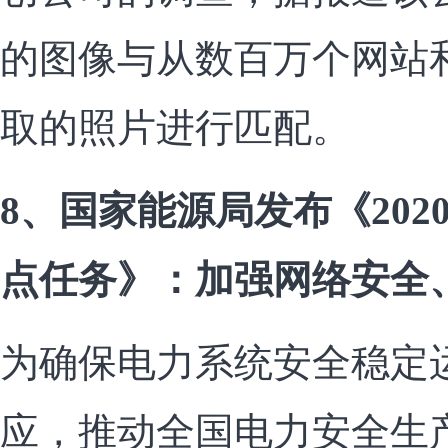
的图像与从数百万个网站
取的照片进行匹配。
8、国家能源局发布《20
点任务》：加强网络安全
为确保电力系统安全稳定
应，推动全国电力安全生