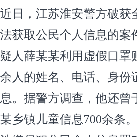
近日，江苏淮安警方破获
法获取公民个人信息的案
疑人薛某某利用虚假口罩购
余人的姓名、电话、身份
息。据警方调查，他还曾
某乡镇儿童信息700余条