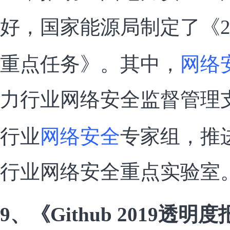
好，国家能源局制定了《2
网络
重点任务》。其中，
力行业网络安全监督管理
网络安全
行业
专家组，推
行业网络安全重点实验室
9、《Github 2019透