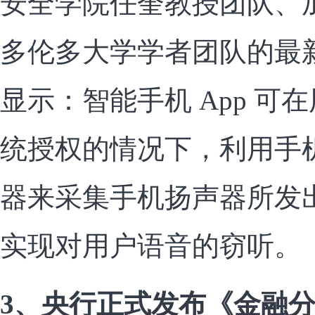
安全学院任奎教授团队、
多伦多大学学者团队的最
显示：智能手机 App 可
统授权的情况下，利用手
器来采集手机扬声器所发
实现对用户语音的窃听。
3、央行正式发布《金融