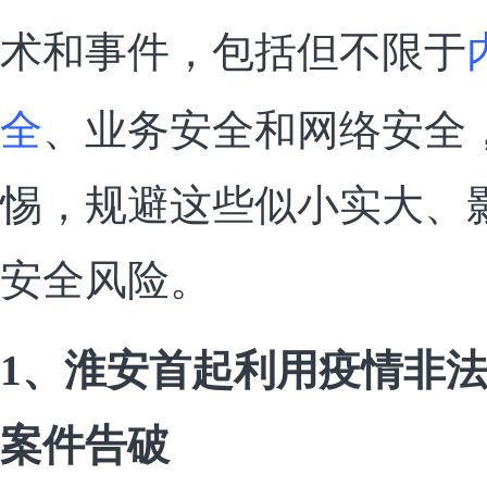
术和事件，包括但不限于
全
、业务安全和网络安全
惕，规避这些似小实大、
安全风险。
1、淮安首起利用疫情非
案件告破