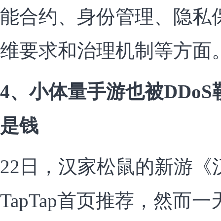
能合约、身份管理、隐私
维要求和治理机制等方面
4、小体量手游也被DDo
是钱
22日，汉家松鼠的新游《
TapTap首页推荐，然而