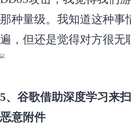
那种量级。我知道这种事
遍，但还是觉得对方很无
5、谷歌借助深度学习来
恶意附件