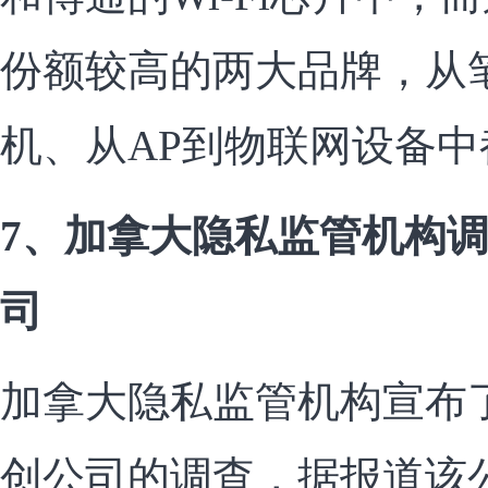
份额较高的两大品牌，从
机、从AP到物联网设备
7、加拿大隐私监管机构
司
加拿大隐私监管机构宣布
创公司的调查，据报道该