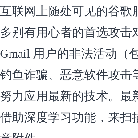
互联网上随处可见的谷歌
多别有用心者的首选攻击
Gmail 用户的非法活动
钓鱼诈骗、恶意软件攻击
努力应用最新的技术。最
借助深度学习功能，来扫