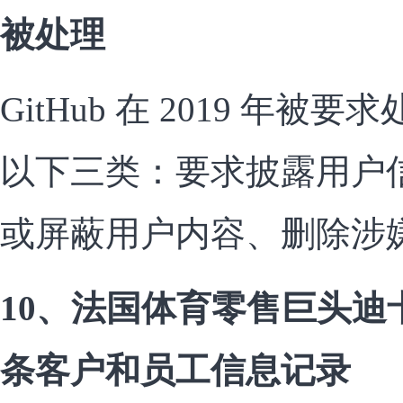
被处理
GitHub 在 2019 年
以下三类：要求披露用户
或屏蔽用户内容、删除涉
10、法国体育零售巨头迪卡
条客户和员工信息记录