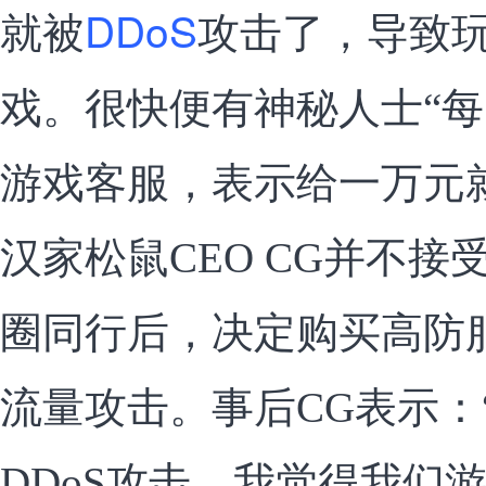
DDoS
就被
攻击了，导致
戏。很快便有神秘人士“每
游戏客服，表示给一万元
汉家松鼠CEO CG并不接
圈同行后，决定购买高防
流量攻击。事后CG表示：
DDoS攻击，我觉得我们