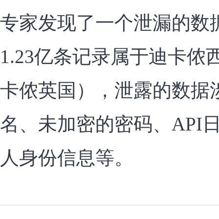
专家发现了一个泄漏的数
1.23亿条记录属于迪卡
卡侬英国），泄露的数据
名、未加密的密码、API日
人身份信息等。