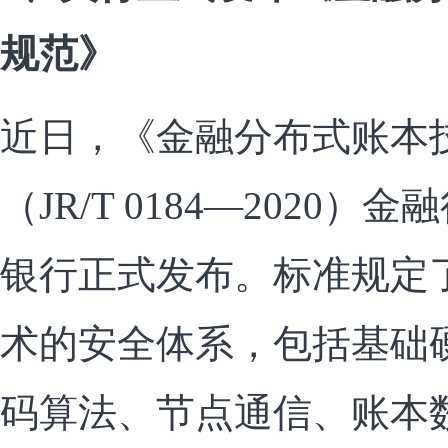
规范》
近日，《金融分布式账本
（JR/T 0184—2020
银行正式发布。标准规定
术的安全体系，包括基础
码算法、节点通信、账本