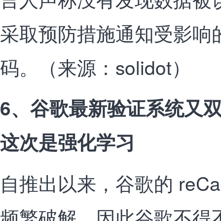
采取预防措施通知受影响
码。（来源：solidot）
6、谷歌最新验证系统又
这次是强化学习
自推出以来，谷歌的 reCa
频繁破解，因此谷歌不得