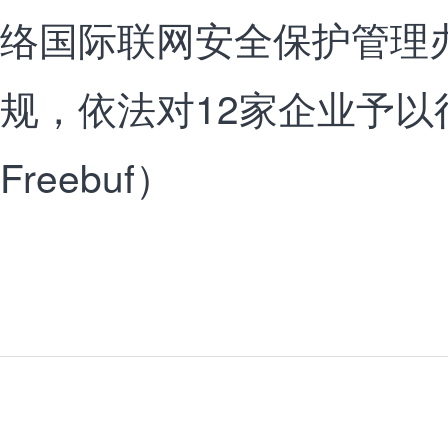
络国际联网安全保护管理
规，依法对12家企业予
Freebuf）