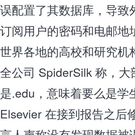
误配置了其数据库，导致
订阅用户的密码和电邮地
世界各地的高校和研究机
全公司 SpiderSilk 
是.edu，意味着要么是
Elsevier 在接到报告
言人声称没有发现数据被