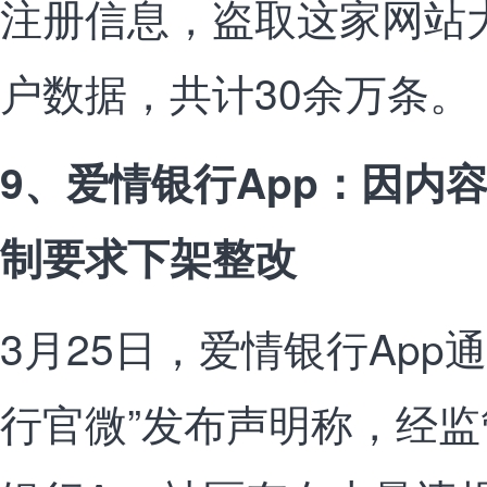
注册信息，盗取这家网站
户数据，共计30余万条。（来
9、爱情银行App：因内
制要求下架整改
3月25日，爱情银行App
行官微”发布声明称，经