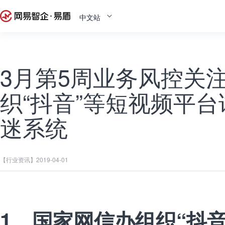
中文站
3月第5周业务风控关注
织“抖音”等短视频平
迷系统
【行业资讯】
2019-04-01
1、国家网信办组织“抖