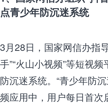
点青少年防沉迷系统
3月28日，国家网信办指导
手”“火山小视频”等短视
防沉迷系统。“青少年防沉
频应用中，用户每日首次