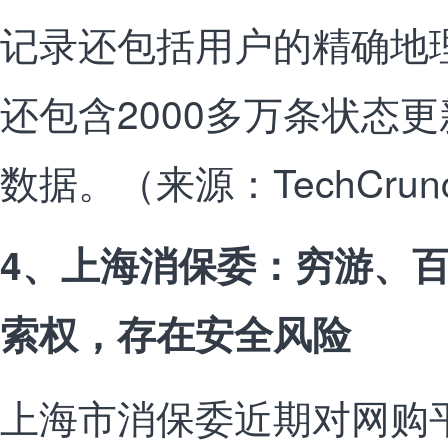
记录还包括用户的精确地
还包含2000多万条状态
数据。（来源：TechCrun
4、上海消保委：穷游、百
索权，存在安全风险
上海市消保委近期对网购