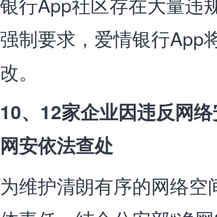
银行App社区存在大量违
强制要求，爱情银行App
改。
10、12家企业因违反网
网安依法查处
为维护清朗有序的网络空