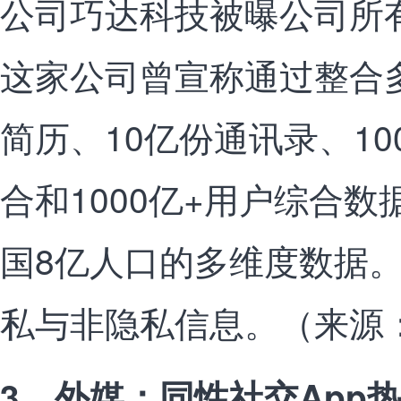
公司巧达科技被曝公司所
这家公司曾宣称通过整合多
简历、10亿份通讯录、10
合和1000亿+用户综合
国8亿人口的多维度数据
私与非隐私信息。（来源： c
3、外媒：同性社交App热