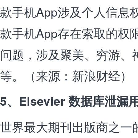
款手机App涉及个人信息
款手机App存在索取的权
问题，涉及聚美、穷游、
等。（来源：新浪财经）
5、Elsevier 数据库
世界最大期刊出版商之一的El