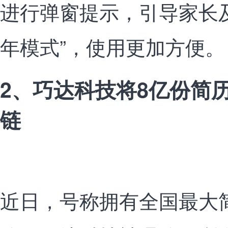
进行弹窗提示，引导家长
年模式”，使用更加方便
2、巧达科技将8亿份简
链
近日，号称拥有全国最大