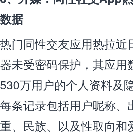
数据
热门同性交友应用热拉近
器未受密码保护，其应用
530万用户的个人资料及
每条记录包括用户昵称、
重、民族、以及性取向和