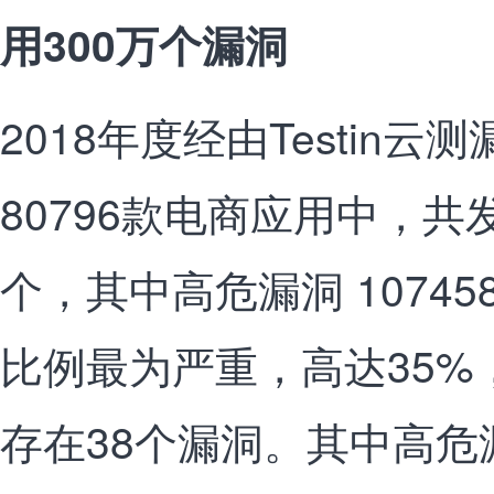
用300万个漏洞
2018年度经由Testin
80796款电商应用中，共发
个，其中高危漏洞 1074
比例最为严重，高达35%
存在38个漏洞。其中高