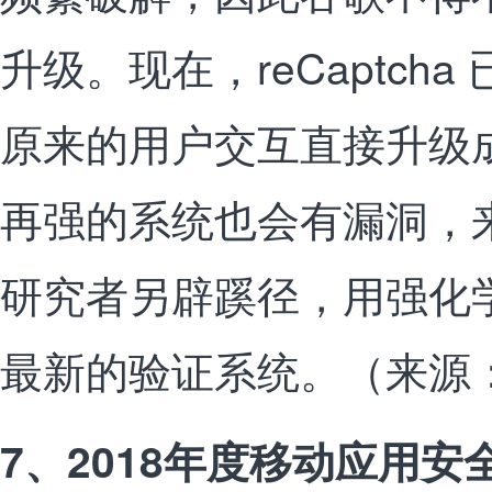
升级。现在，reCaptcha
原来的用户交互直接升级
再强的系统也会有漏洞，
研究者另辟蹊径，用强化
最新的验证系统。（来源
7、2018年度移动应用安