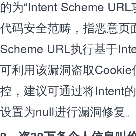
的为“Intent Scheme 
代码安全范畴，指恶意页面可
Scheme URL执行基于I
可利用该漏洞盗取Cooki
控，建议可通过将Intent的com
设置为null进行漏洞修