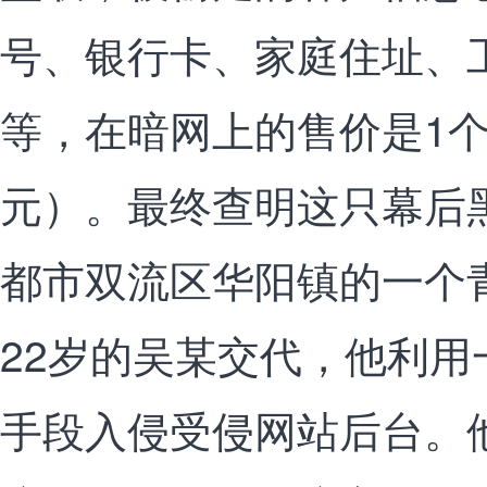
号、银行卡、家庭住址、
等，在暗网上的售价是1个
元）。最终查明这只幕后
都市双流区华阳镇的一个
22岁的吴某交代，他利
手段入侵受侵网站后台。