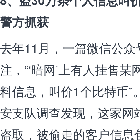
8、盗30万条个人信息叫价
警方抓获
去年11月，一篇微信公众
注，“‘暗网’上有人挂售某
料信息，叫价1个比特币”
安支队调查发现，这家网
盗取，被偷走的客户信息