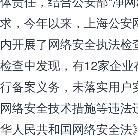
体责任，结合公安部“净网2
求，今年以来，上海公安
内开展了网络安全执法检
检查中发现，有12家企
行备案义务，未落实用户
网络安全技术措施等违法
华人民共和国网络安全法