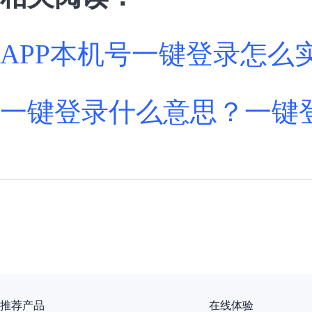
APP本机号一键登录怎么
一键登录什么意思？一键
推荐产品
在线体验