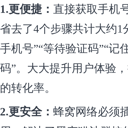
1.更便捷：
直接获取手机
省去了4个步骤共计大约1
手机号”“等待验证码”“记
码”。大大提升用户体验
的转化率。
2.更安全：
蜂窝网络必须