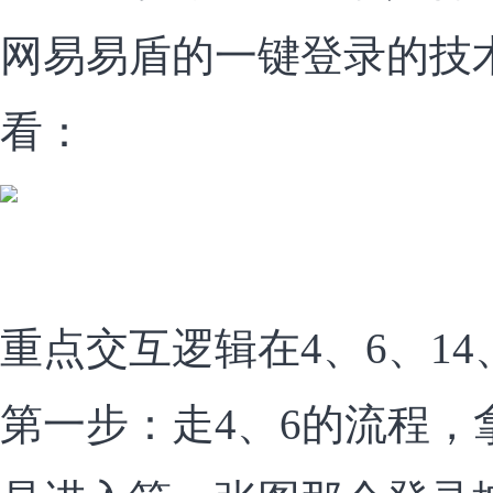
网易易盾的一键登录的技
看：
重点交互逻辑在4、6、14
第一步：走4、6的流程，