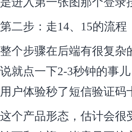
是进入第一张图那个登录
第二步：走14、15的流
整个步骤在后端有很复杂
说就点一下2-3秒钟的事
用户体验秒了短信验证码
这个产品形态，估计会很