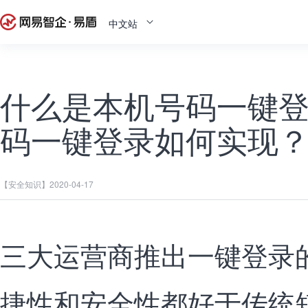
中文站
什么是本机号码一键登
码一键登录如何实现
【安全知识】
2020-04-17
三大运营商推出一键登录
捷性和安全性都好于传统