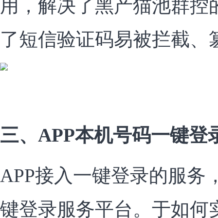
用，解决了黑产猫池群控
了短信验证码易被拦截、
三、APP本机号码一键登
APP接入一键登录的服务
键登录服务平台。于如何