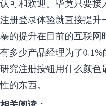
认可和欢迎。毕竟只要接
注册登录体验就直接提升
暴的提升在目前的互联网
有多少产品经理为了0.1
研究注册按钮用什么颜色
性的东西。
相关阅读：