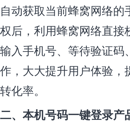
自动获取当前蜂窝网络的
权后，利用蜂窝网络直接
输入手机号、等待验证码
作，大大提升用户体验，
转化率。
二、本机号码一键登录产