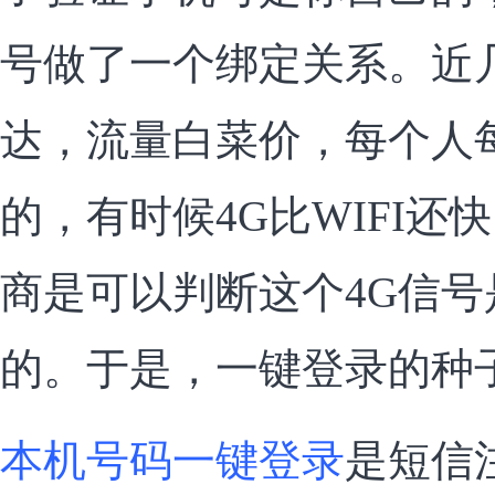
号做了一个绑定关系。近
达，流量白菜价，每个人
的，有时候4G比WIFI还
商是可以判断这个4G信
的。于是，一键登录的种
本机号码一键登录
是短信