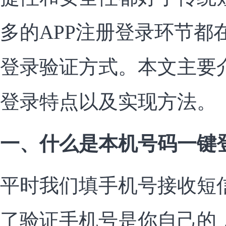
多的APP注册登录环节都
登录验证方式。本文主要
登录特点以及实现方法。
一、什么是本机号码一键
平时我们填手机号接收短
了验证手机号是你自己的