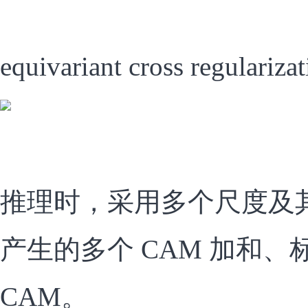
equivariant cross regulari
推理时，采用多个尺度及
产生的多个 CAM 加和
CAM。