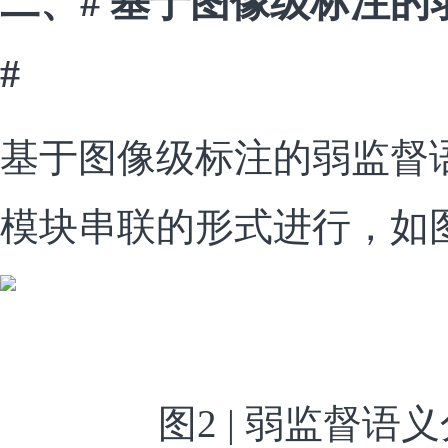
二、# 基于图像级标注
#
基于图像级标注的弱监督
模块串联的形式进行，如图2
图2 | 弱监督语