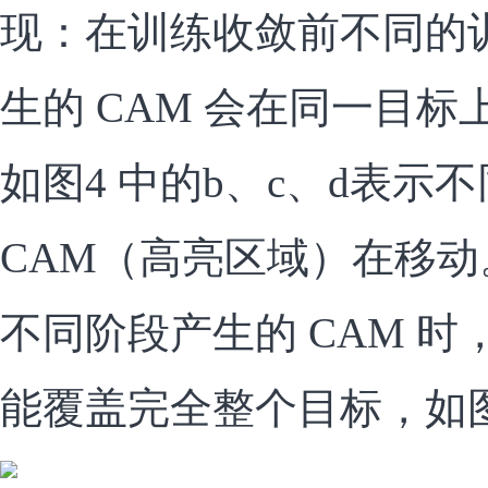
现：在训练收敛前不同的
生的 CAM 会在同一目
如图4 中的b、c、d表示
CAM（高亮区域）在移
不同阶段产生的 CAM 时，
能覆盖完全整个目标，如图