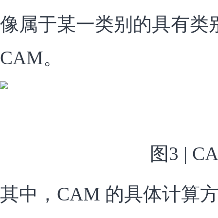
像属于某一类别的具有类
CAM。
图3 | C
其中，CAM 的具体计算