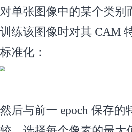
对单张图像中的某个类别而言
训练该图像时对其 CAM 特
标准化：
然后与前一 epoch 保
较，选择每个像素的最大