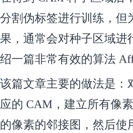
分割伪标签进行训练，但
果，通常会对种子区域进
绍一篇非常有效的算法 Affini
该篇文章主要的做法是：
应的 CAM，建立所有像
的像素的邻接图，然后使用 Af