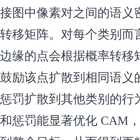
接图中像素对之间的语义
转移矩阵。对每个类别而
边缘的点会根据概率转移矩阵以 
鼓励该点扩散到相同语义
惩罚扩散到其他类别的行
和惩罚能显著优化 CAM