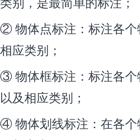
类别，是最简单的标注；
② 物体点标注：标注各
相应类别；
③ 物体框标注：标注各
以及相应类别；
④ 物体划线标注：在各