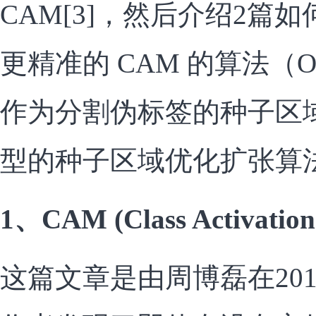
CAM[3]，然后介绍2篇
更精准的 CAM 的算法（OAA
作为分割伪标签的种子区
型的种子区域优化扩张算法 Aff
1、CAM (Class Activatio
这篇文章是由周博磊在2016