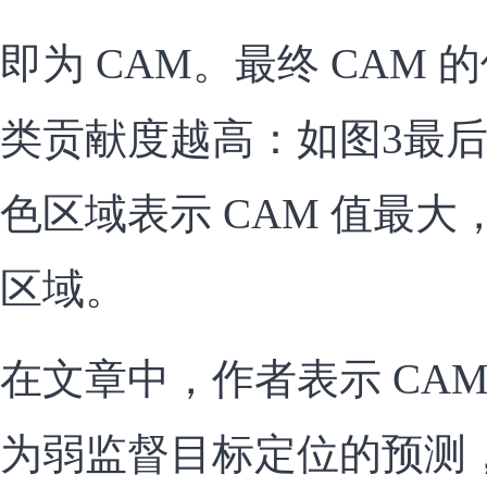
即为 CAM。最终 CAM
类贡献度越高：如图3最
色区域表示 CAM 值最
区域。
在文章中，作者表示 CA
为弱监督目标定位的预测