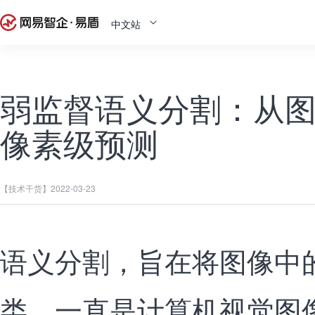
中文站
弱监督语义分割：从
像素级预测
【技术干货】
2022-03-23
语义分割，旨在将图像中
类，一直是计算机视觉图