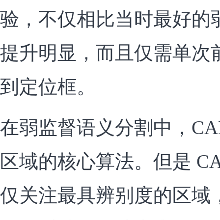
验，不仅相比当时最好的
提升明显，而且仅需单次
到定位框。
在弱监督语义分割中，CA
区域的核心算法。但是 C
仅关注最具辨别度的区域