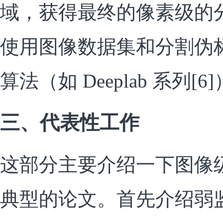
域，获得最终的像素级的
使用图像数据集和分割伪
算法（如 Deeplab 系列[6
三、代表性工作
这部分主要介绍一下图像
典型的论文。首先介绍弱