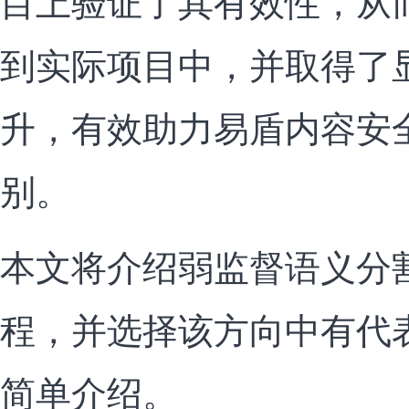
目上验证了其有效性，从
到实际项目中，并取得了
升，有效助力易盾内容安
别。
本文将介绍弱监督语义分
程，并选择该方向中有代
简单介绍。