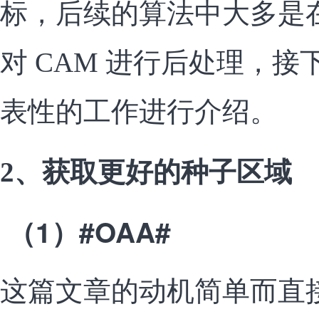
标，后续的算法中大多是
对 CAM 进行后处理，
表性的工作进行介绍。
获取更好的种子区域
2、
（1）#OAA#
这篇文章的动机简单而直