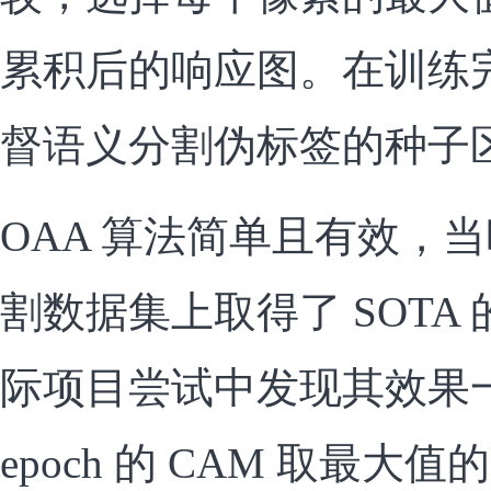
累积后的响应图。在训练
督语义分割伪标签的种子
OAA 算法简单且有效，当
割数据集上取得了 SOTA
际项目尝试中发现其效果
epoch 的 CAM 取最