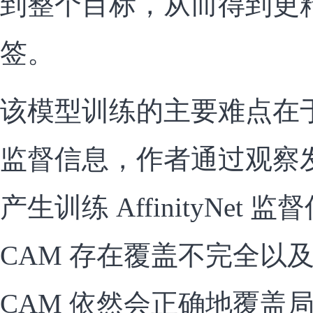
到整个目标，从而得到更
签。
该模型训练的主要难点在
监督信息，作者通过观察发
产生训练 AffinityNet
CAM 存在覆盖不完全以
CAM 依然会正确地覆盖