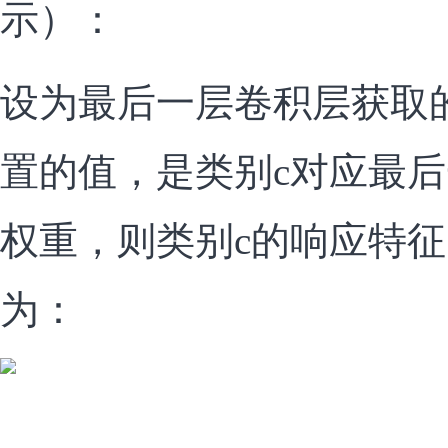
示）：
设为最后一层卷积层获取
置的值，是类别c对应最后
权重，则类别c的响应特征图
为：