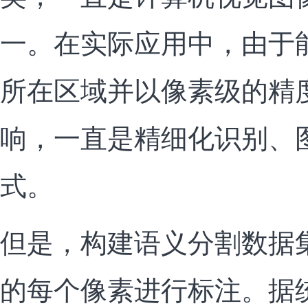
一。在实际应用中，由于
所在区域并以像素级的精
响，一直是精细化识别、
式。
但是，构建语义分割数据
的每个像素进行标注。据统计