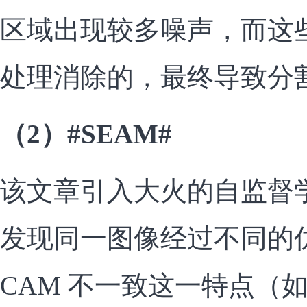
区域出现较多噪声，而这
处理消除的，最终导致分
（2）#SEAM#
该文章引入大火的自监督
发现同一图像经过不同的
CAM 不一致这一特点（如