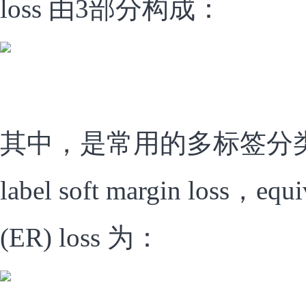
loss 由3部分构成：
其中，是常用的多标签分类损失
label soft margin loss，equiv
(ER) loss 为：