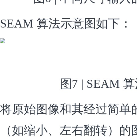
SEAM 算法示意图如下：
图7 | SEAM
将原始图像和其经过简单的
（如缩小、左右翻转）的