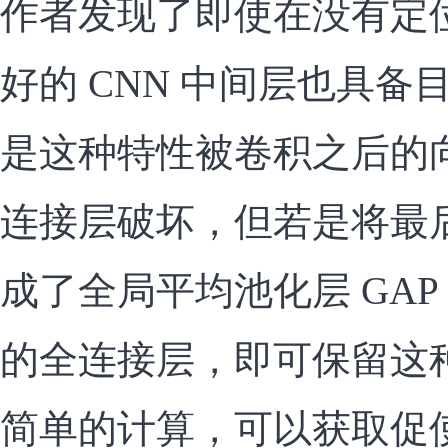
作者发现了即使在没有定
好的 CNN 中间层也具
是这种特性被卷积之后的
连接层破坏，但若是将最
成了全局平均池化层 GAP 和
的全连接层，即可保留这
简单的计算，可以获取促使