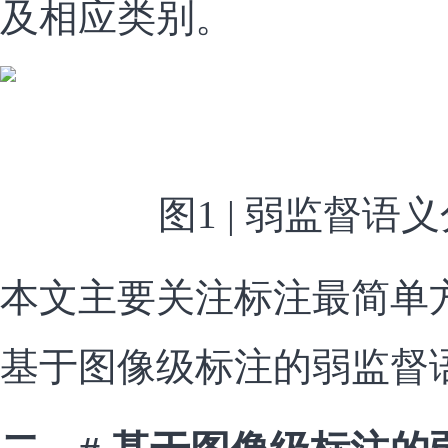
及相应类别。
图1 | 弱监督语
本文主要关注标注最简单
基于图像级标注的弱监督