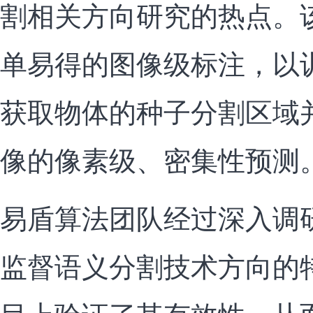
割相关方向研究的热点。
单易得的图像级标注，以
获取物体的种子分割区域
像的像素级、密集性预测
易盾算法团队经过深入调
监督语义分割技术方向的