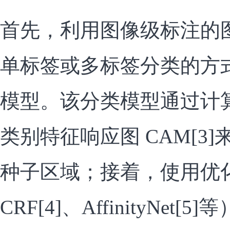
首先，利用图像级标注的
单标签或多标签分类的方
模型。该分类模型通过计
类别特征响应图 CAM[3
种子区域；接着，使用优
CRF[4]、AffinityNe