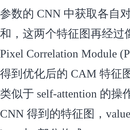
参数的 CNN 中获取各自对
和，这两个特征图再经过
Pixel Correlation Mod
得到优化后的 CAM 特征
类似于 self-attention 的操
CNN 得到的特征图，valu