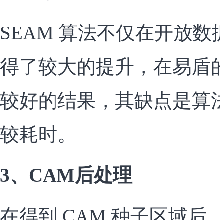
SEAM 算法不仅在开放
得了较大的提升，在易盾
较好的结果，其缺点是算
较耗时。
3、CAM后处理
在得到 CAM 种子区域