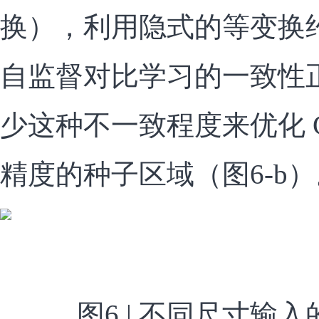
换），利用隐式的等变换
自监督对比学习的一致性
少这种不一致程度来优化 
精度的种子区域（图6-b）
图6 | 不同尺寸输入