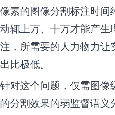
像素的图像分割标注时间约1
动辄上万、十万才能产生
注，所需要的人力物力让
出比极低。
针对这个问题，仅需图像
的分割效果的弱监督语义