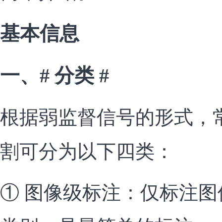
基本信息
一、# 分类 #
根据弱监督信号的形式，
割可分为以下四类：
① 图像级标注：仅标注