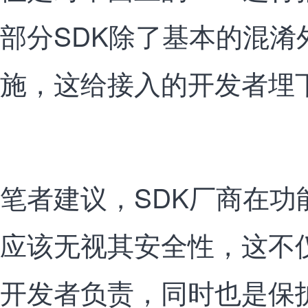
部分SDK除了基本的混淆
施，这给接入的开发者埋
笔者建议，SDK厂商在功
应该无视其安全性，这不仅
开发者负责，同时也是保