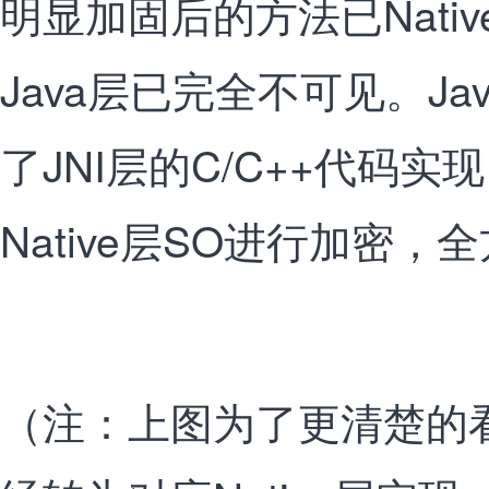
明显加固后的方法已Nati
Java层已完全不可见。J
了JNI层的C/C++代码
Native层SO进行加密
（注：上图为了更清楚的