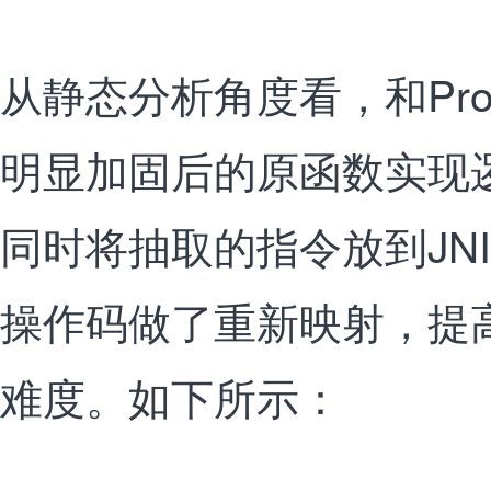
从静态分析角度看，和Pro
明显加固后的原函数实现
同时将抽取的指令放到JN
操作码做了重新映射，提
难度。如下所示：