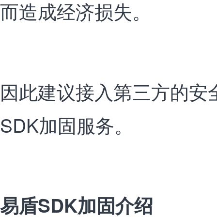
而造成经济损失。
因此建议接入第三方的安
SDK加固服务。
易盾SDK加固介绍