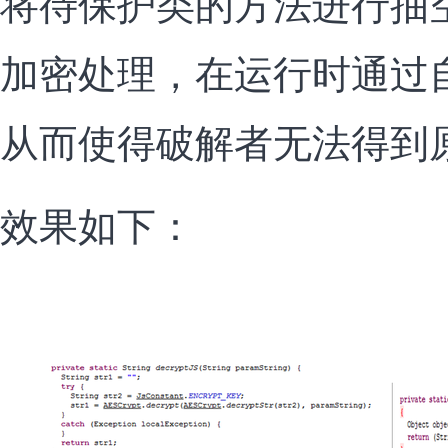
将待保护类的方法进行抽
加密处理，在运行时通过
从而使得破解者无法得到
效果如下：