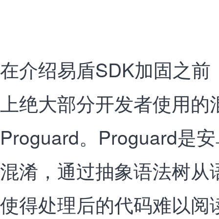
在介绍易盾SDK加固之前
上绝大部分开发者使用的
Proguard。Progua
混淆，通过抽象语法树从
使得处理后的代码难以阅