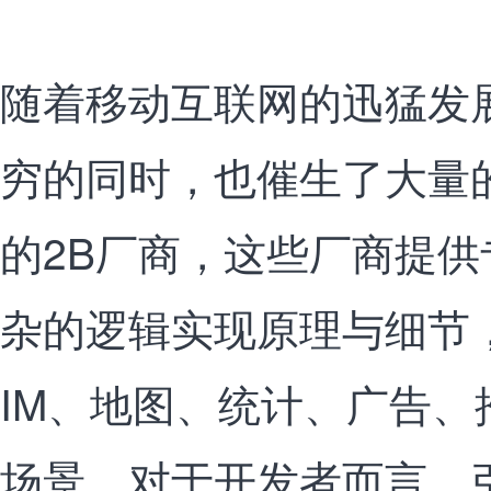
随着移动互联网的迅猛发展
穷的同时，也催生了大量
的2B厂商，这些厂商提供
杂的逻辑实现原理与细节
IM、地图、统计、广告、
场景。对于开发者而言，引