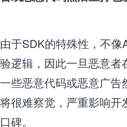
由于SDK的特殊性，不像
验逻辑，因此一旦恶意者在
一些恶意代码或恶意广告
将很难察觉，严重影响开
口碑。