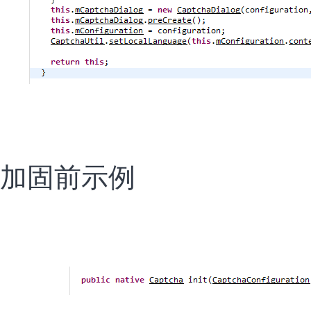
加固前示例