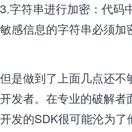
3.字符串进行加密：代码
敏感信息的字符串必须加
但是做到了上面几点还不
开发者。在专业的破解者
开发的SDK很可能沦为了