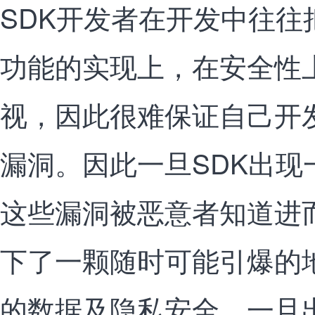
SDK开发者在开发中往往
功能的实现上，在安全性
视，因此很难保证自己开发
漏洞。因此一旦SDK出现
这些漏洞被恶意者知道进
下了一颗随时可能引爆的
的数据及隐私安全，一旦