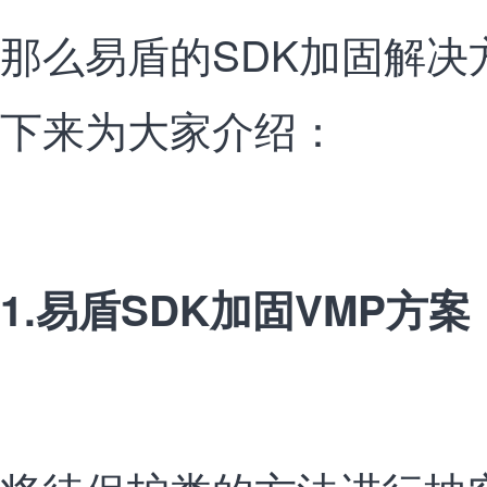
那么易盾的SDK加固解决
下来为大家介绍：
1.易盾SDK加固VMP方案