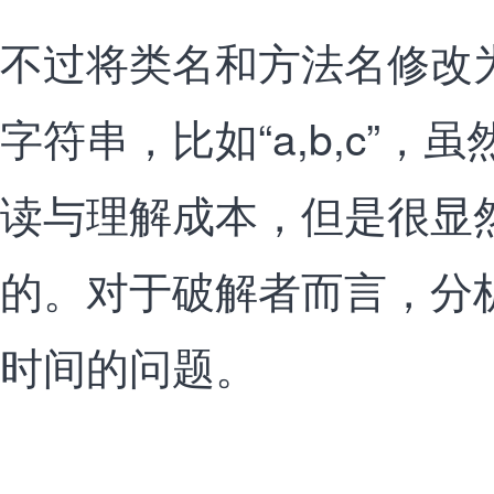
不过将类名和方法名修改
字符串，比如“a,b,c”
读与理解成本，但是很显
的。对于破解者而言，分
时间的问题。