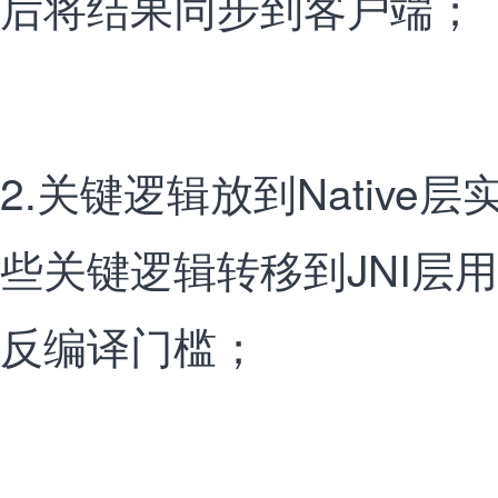
后将结果同步到客户端；
2.关键逻辑放到Native层
些关键逻辑转移到JNI层用
反编译门槛；