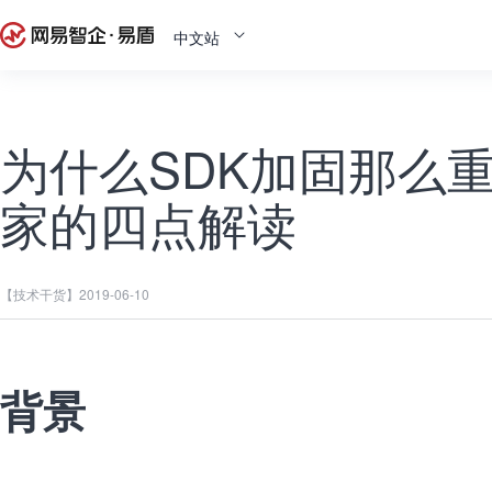
中文站
为什么SDK加固那么
家的四点解读
【技术干货】
2019-06-10
背景