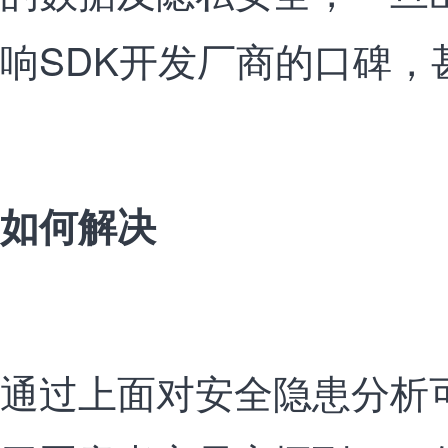
响SDK开发厂商的口碑，
如何解决
通过上面对安全隐患分析