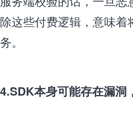
服务端校验的话，一旦恶意
除这些付费逻辑，意味着
务。
4.SDK本身可能存在漏