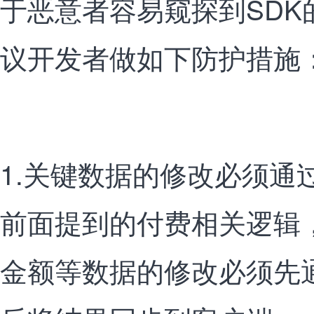
于恶意者容易窥探到SDK
议开发者做如下防护措施
1.关键数据的修改必须通
前面提到的付费相关逻辑
金额等数据的修改必须先