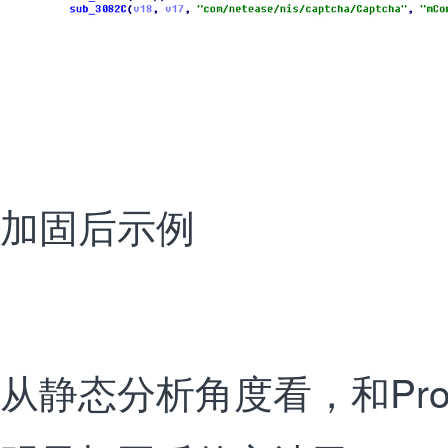
加固后示例
从静态分析角度看，和Pro