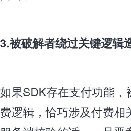
3.被破解者绕过关键逻辑
如果SDK存在支付功能，
费逻辑，恰巧涉及付费相