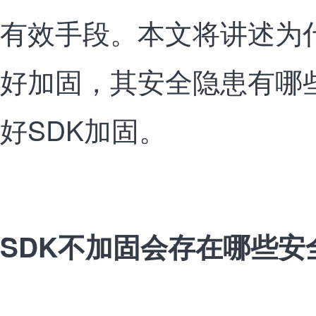
有效手段。本文将讲述为什
好加固，其安全隐患有哪
好SDK加固。
SDK不加固会存在哪些安