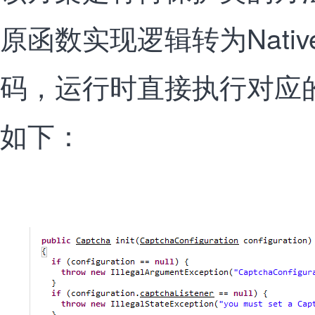
原函数实现逻辑转为Nativ
码，运行时直接执行对应的N
如下：