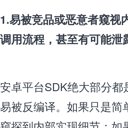
1.易被竞品或恶意者窥视
调用流程，甚至有可能泄
安卓平台SDK绝大部分都是
易被反编译。如果只是简
窥探到内部实现细节；如果