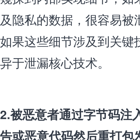
及隐私的数据，很容易被
如果这些细节涉及到关键
异于泄漏核心技术。
2.被恶意者通过字节码注
告或恶意代码然后重打包