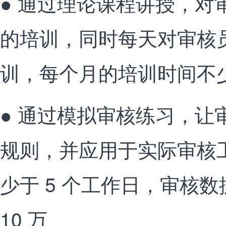
● 通过理论课程讲授，对
的培训，同时每天对审核
训，每个月的培训时间不少
● 通过模拟审核练习，让
规则，并应用于实际审核
少于 5 个工作日，审核
10 万