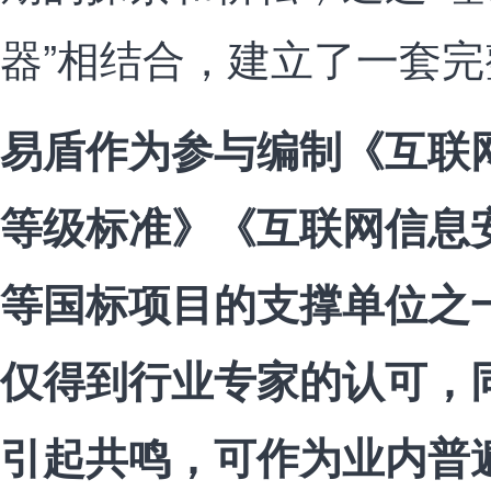
器”相结合，建立了一套
易盾作为参与编制《互联
等级标准》《互联网信息
等国标项目的支撑单位之
仅得到行业专家的认可，
引起共鸣，可作为业内普