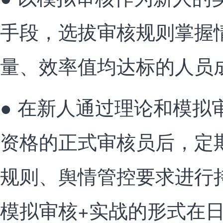
手段，选拔审核规则掌握
量、效率值均达标的人员
● 在新人通过理论和模拟
资格的正式审核员后，定
规则、舆情管控要求进行
模拟审核+实战的形式在