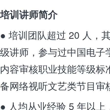
培训讲师简介
● 培训团队超过 20 人，
级讲师，参与过中国电子
内容审核职业技能等级标
备网络视听文艺类节目审
● 人均从业经验 5 年以