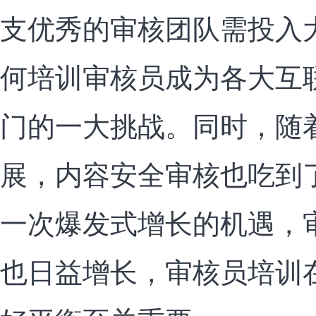
支优秀的审核团队需投入
何培训审核员成为各大互
门的一大挑战。同时，随
展，内容安全审核也吃到
一次爆发式增长的机遇，
也日益增长，审核员培训在“