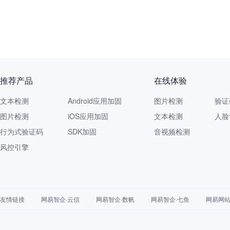
推荐产品
在线体验
文本检测
Android应用加固
图片检测
验证
图片检测
iOS应用加固
文本检测
人脸
行为式验证码
SDK加固
音视频检测
风控引擎
友情链接
网易智企·云信
网易智企·数帆
网易智企·七鱼
网易网