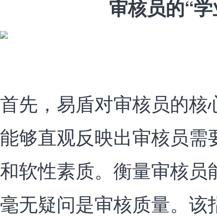
审核员的“
首先，易盾对审核员的核
能够直观反映出审核员需
和软性素质。衡量审核员
毫无疑问是审核质量。该