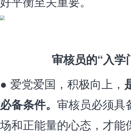
好平衡至关重要。
审核员的“入学
● 爱党爱国，积极向上，
审核员必须具
必备条件。
场和正能量的心态，才能