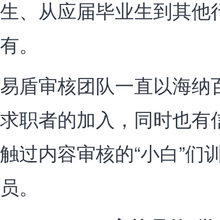
生、从应届毕业生到其他
有。
易盾审核团队一直以海纳
求职者的加入，同时也有
触过内容审核的“小白”们
员。