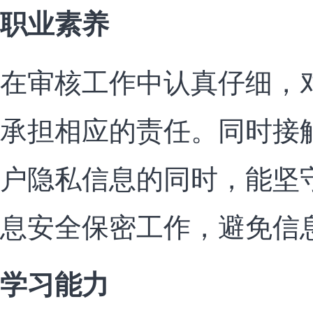
职业素养
在审核工作中认真仔细，
承担相应的责任。同时接
户隐私信息的同时，能坚
息安全保密工作，避免信
学习能力