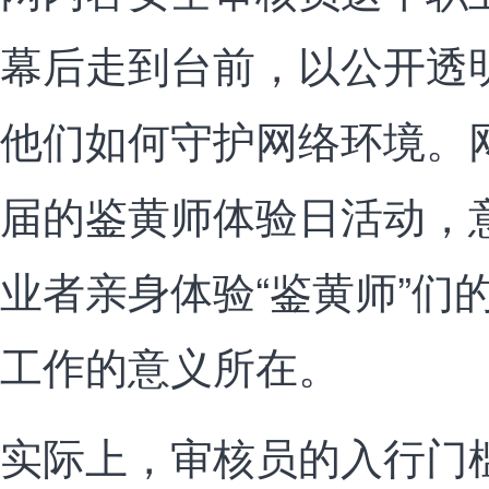
幕后走到台前，以公开透
他们如何守护网络环境。
届的鉴黄师体验日活动，
业者亲身体验“鉴黄师”们
工作的意义所在。
实际上，审核员的入行门