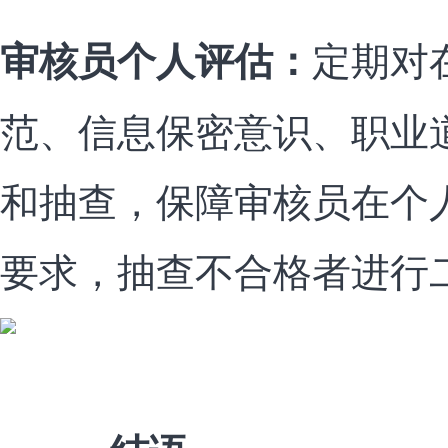
定期对
审核员个人评估：
范、信息保密意识、职业
和抽查，保障审核员在个
要求，抽查不合格者进行