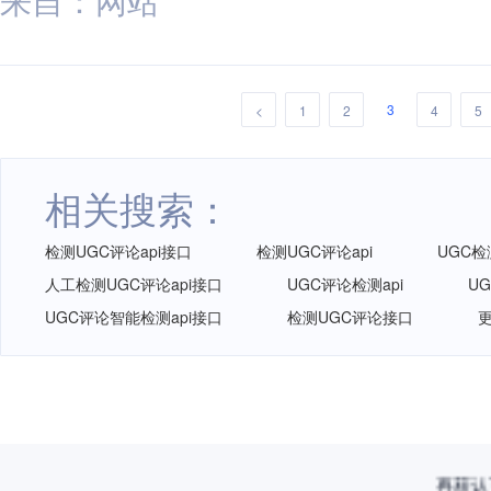
3
<
1
2
4
5
相关搜索：
检测UGC评论api接口
检测UGC评论api
UGC检
人工检测UGC评论api接口
UGC评论检测api
U
UGC评论智能检测api接口
检测UGC评论接口
更
再获认