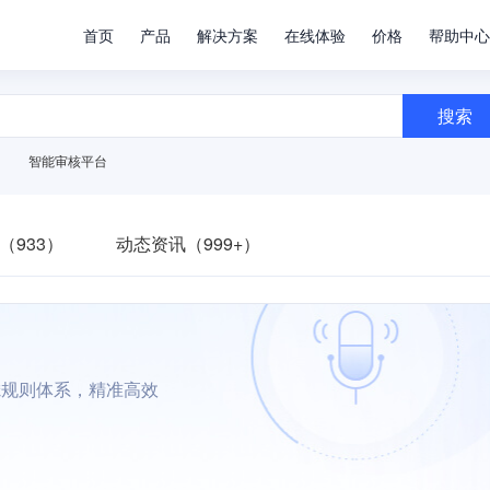
首页
产品
解决方案
在线体验
价格
帮助中心
搜索
智能审核平台
（933）
动态资讯（999+）
滤规则体系，精准高效