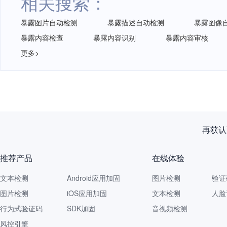
相关搜索：
暴露图片自动检测
暴露描述自动检测
暴露图像
暴露内容检查
暴露内容识别
暴露内容审核
更多>
再获认
推荐产品
在线体验
文本检测
Android应用加固
图片检测
验证
图片检测
iOS应用加固
文本检测
人脸
行为式验证码
SDK加固
音视频检测
风控引擎