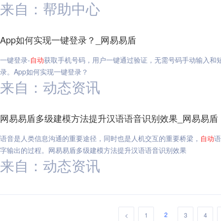
来自：帮助中心
App如何实现一键登录？_网易易盾
一键登录-
自动
获取手机号码，用户一键通过验证，无需号码手动输入和
录。App如何实现一键登录？
来自：动态资讯
网易易盾多级建模方法提升汉语语音识别效果_网易易盾
语音是人类信息沟通的重要途径，同时也是人机交互的重要桥梁，
自动
语
字输出的过程。网易易盾多级建模方法提升汉语语音识别效果
来自：动态资讯
2
<
1
3
4