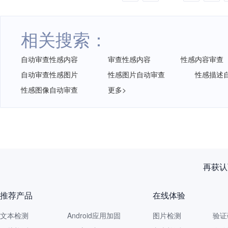
相关搜索：
自动审查性感内容
审查性感内容
性感内容审查
自动审查性感图片
性感图片自动审查
性感描述
性感图像自动审查
更多>
一个没拦
推荐产品
在线体验
文本检测
Android应用加固
图片检测
验证