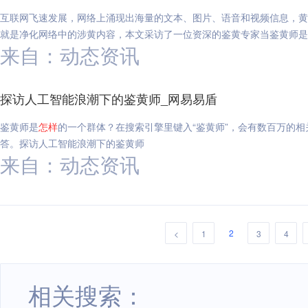
互联网飞速发展，网络上涌现出海量的文本、图片、语音和视频信息，黄
就是净化网络中的涉黄内容，本文采访了一位资深的鉴黄专家当鉴黄师是
来自：动态资讯
探访人工智能浪潮下的鉴黄师_网易易盾
鉴黄师是
怎样
的一个群体？在搜索引擎里键入“鉴黄师”，会有数百万的
答。探访人工智能浪潮下的鉴黄师
来自：动态资讯
2
<
1
3
4
相关搜索：