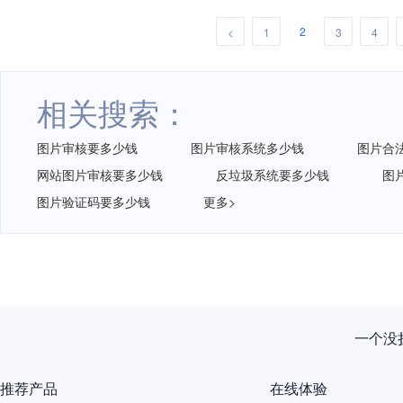
2
<
1
3
4
相关搜索：
图片审核要多少钱
图片审核系统多少钱
图片合
网站图片审核要多少钱
反垃圾系统要多少钱
图
图片验证码要多少钱
更多>
一个没拦
推荐产品
在线体验