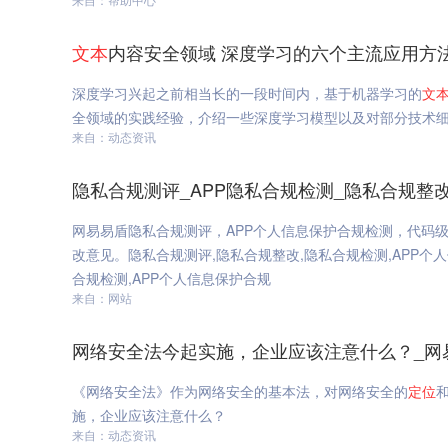
文本
内容安全领域 深度学习的六个主流应用方
深度学习兴起之前相当长的一段时间内，基于机器学习的
文
全领域的实践经验，介绍一些深度学习模型以及对部分技术
来自：动态资讯
隐私合规测评_APP隐私合规检测_隐私合规整
网易易盾隐私合规测评，APP个人信息保护合规检测，代码
改意见。隐私合规测评,隐私合规整改,隐私合规检测,APP个人
合规检测,APP个人信息保护合规
来自：网站
网络安全法今起实施，企业应该注意什么？_网
《网络安全法》作为网络安全的基本法，对网络安全的
定位
施，企业应该注意什么？
来自：动态资讯