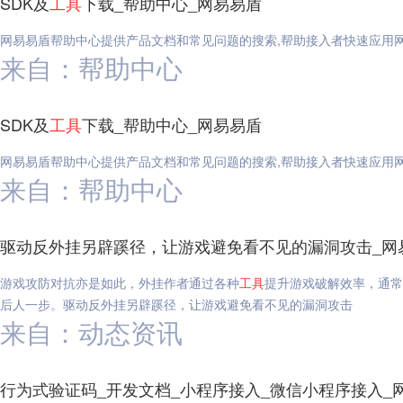
SDK及
工具
下载_帮助中心_网易易盾
网易易盾帮助中心提供产品文档和常见问题的搜索,帮助接入者快速应用
来自：帮助中心
SDK及
工具
下载_帮助中心_网易易盾
网易易盾帮助中心提供产品文档和常见问题的搜索,帮助接入者快速应用
来自：帮助中心
驱动反外挂另辟蹊径，让游戏避免看不见的漏洞攻击_网
游戏攻防对抗亦是如此，外挂作者通过各种
工具
提升游戏破解效率，通常
后人一步。驱动反外挂另辟蹊径，让游戏避免看不见的漏洞攻击
来自：动态资讯
行为式验证码_开发文档_小程序接入_微信小程序接入_