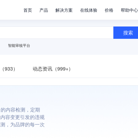
首页
产品
解决方案
在线体验
价格
帮助中心
搜索
智能审核平台
（933）
动态资讯（999+）
台的内容检测，定期
避内容变更引发的违规
检测，为品牌的每一次