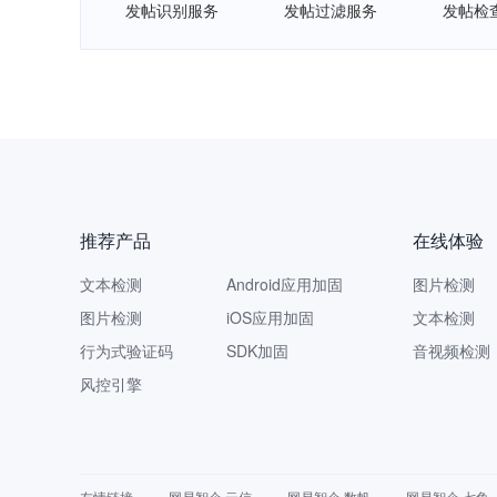
发帖识别服务
发帖过滤服务
发帖检
推荐产品
在线体验
文本检测
Android应用加固
图片检测
图片检测
iOS应用加固
文本检测
行为式验证码
SDK加固
音视频检测
风控引擎
友情链接
网易智企·云信
网易智企·数帆
网易智企·七鱼