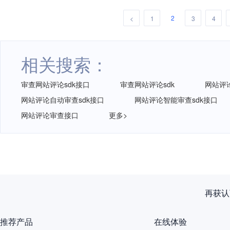
2
<
1
3
4
相关搜索：
审查网站评论sdk接口
审查网站评论sdk
网站评论
网站评论自动审查sdk接口
网站评论智能审查sdk接口
网站评论审查接口
更多>
再获认
推荐产品
在线体验